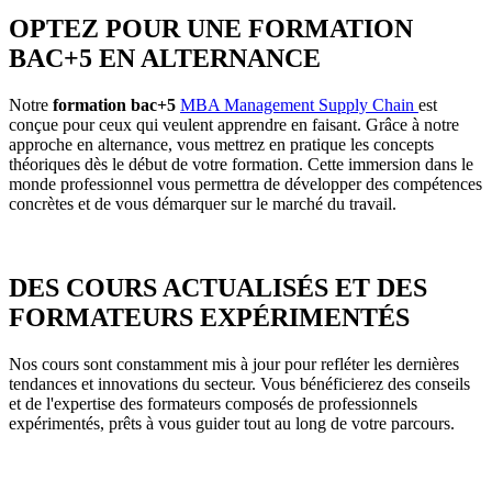
OPTEZ POUR UNE
FORMATION
BAC+5
EN ALTERNANCE
Notre
formation bac+5
MBA Management Supply Chain
est
conçue pour ceux qui veulent apprendre en faisant. Grâce à notre
approche en alternance, vous mettrez en pratique les concepts
théoriques dès le début de votre formation. Cette immersion dans le
monde professionnel vous permettra de développer des compétences
concrètes et de vous démarquer sur le marché du travail.
DES COURS ACTUALISÉS ET DES
FORMATEURS EXPÉRIMENTÉS
Nos cours sont constamment mis à jour pour refléter les dernières
tendances et innovations du secteur. Vous bénéficierez des conseils
et de l'expertise des formateurs composés de professionnels
expérimentés, prêts à vous guider tout au long de votre parcours.