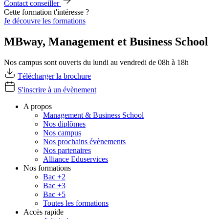
Contact conseiller
Cette formation t'intéresse ?
Je découvre les formations
MBway, Management et Business School
Nos campus sont ouverts du lundi au vendredi de 08h à 18h
Télécharger la brochure
S'inscrire à un évènement
A propos
Management & Business School
Nos diplômes
Nos campus
Nos prochains évènements
Nos partenaires
Alliance Eduservices
Nos formations
Bac +2
Bac +3
Bac +5
Toutes les formations
Accès rapide