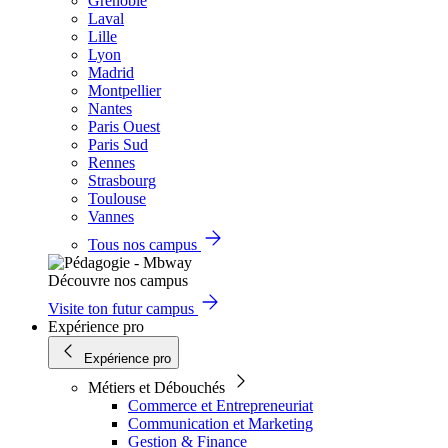
Grenoble
Laval
Lille
Lyon
Madrid
Montpellier
Nantes
Paris Ouest
Paris Sud
Rennes
Strasbourg
Toulouse
Vannes
Tous nos campus
Découvre nos campus
Visite ton futur campus
Expérience pro
Expérience pro
Métiers et Débouchés
Commerce et Entrepreneuriat
Communication et Marketing
Gestion & Finance