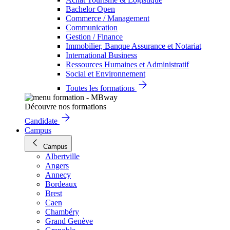
Bachelor Open
Commerce / Management
Communication
Gestion / Finance
Immobilier, Banque Assurance et Notariat
International Business
Ressources Humaines et Administratif
Social et Environnement
Toutes les formations
Découvre nos formations
Candidate
Campus
Campus
Albertville
Angers
Annecy
Bordeaux
Brest
Caen
Chambéry
Grand Genève