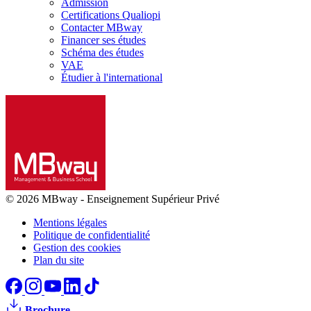
Admission
Certifications Qualiopi
Contacter MBway
Financer ses études
Schéma des études
VAE
Étudier à l'international
© 2026 MBway
-
Enseignement Supérieur Privé
Mentions légales
Politique de confidentialité
Gestion des cookies
Plan du site
Brochure