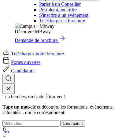
Parler à un Conseiller
Postuler à une offre
S'inscrire à un évènement
Télécharger la brochure
Découvre MBway
Demande de brochure
Téléchargez notre brochure
Portes ouvertes
Candidature
Tu cherches, on t'aide à trouver !
Tape un mot-clé
et découvre les formations, événements,
actualités... qui te correspondent.
C'est parti !