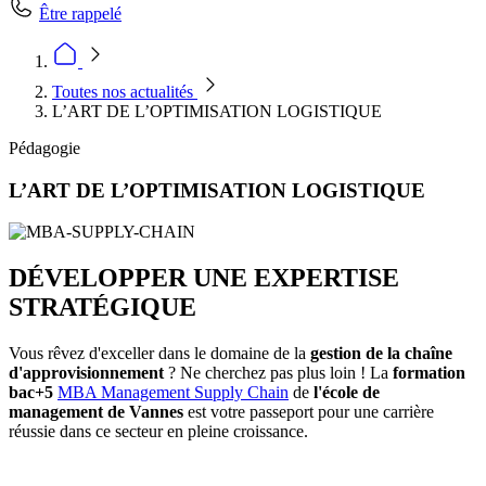
Être rappelé
Toutes nos actualités
L’ART DE L’OPTIMISATION LOGISTIQUE
Pédagogie
L’ART DE L’OPTIMISATION LOGISTIQUE
DÉVELOPPER UNE EXPERTISE
STRATÉGIQUE
Vous rêvez d'exceller dans le domaine de la
gestion de la chaîne
d'approvisionnement
? Ne cherchez pas plus loin ! La
formation
bac+5
MBA Management Supply Chain
de
l'école de
management de Vannes
est votre passeport pour une carrière
réussie dans ce secteur en pleine croissance.