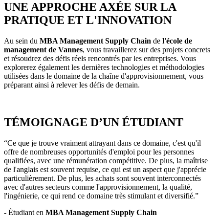
UNE APPROCHE AXÉE SUR LA
PRATIQUE ET L'INNOVATION
Au sein du
MBA Management Supply Chain
de
l'école de
management de Vannes
, vous travaillerez sur des projets concrets
et résoudrez des défis réels rencontrés par les entreprises. Vous
explorerez également les dernières technologies et méthodologies
utilisées dans le domaine de la chaîne d'approvisionnement, vous
préparant ainsi à relever les défis de demain.
TÉMOIGNAGE D’UN ÉTUDIANT
“Ce que je trouve vraiment attrayant dans ce domaine, c'est qu'il
offre de nombreuses opportunités d'emploi pour les personnes
qualifiées, avec une rémunération compétitive. De plus, la maîtrise
de l'anglais est souvent requise, ce qui est un aspect que j'apprécie
particulièrement. De plus, les achats sont souvent interconnectés
avec d'autres secteurs comme l'approvisionnement, la qualité,
l'ingénierie, ce qui rend ce domaine très stimulant et diversifié.”
- Étudiant en
MBA Management Supply Chain