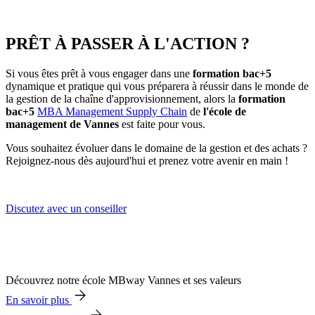
PRÊT À PASSER À L'ACTION ?
Si vous êtes prêt à vous engager dans une
formation bac+5
dynamique et pratique qui vous préparera à réussir dans le monde de
la gestion de la chaîne d'approvisionnement, alors la
formation
bac+5
MBA Management Supply Chain
de
l'école de
management de Vannes
est faite pour vous.
Vous souhaitez évoluer dans le domaine de la gestion et des achats ?
Rejoignez-nous dès aujourd'hui et prenez votre avenir en main !
Discutez avec un conseiller
Découvrez notre école MBway Vannes et ses valeurs
En savoir plus