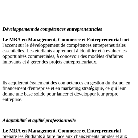
Développement de compétences entrepreneuriales
Le MBA en Management, Commerce et Entrepreneuriat
met
l'accent sur le développement de compétences entrepreneuriales
essentielles. Les étudiants apprennent à identifier et à évaluer les
opportunités commerciales, à concevoir des modèles d'affaires
innovants et à gérer des projets entrepreneuriaux.
Ils acquièrent également des compétences en gestion du risque, en
financement d'entreprise et en marketing stratégique, ce qui leur
donne une base solide pour lancer et développer leur propre
entreprise.
Adaptabilité et agilité professionnelle
Le MBA en Management, Commerce et Entrepreneuriat
prépare les étudiants à faire face aux changements rapides et aux