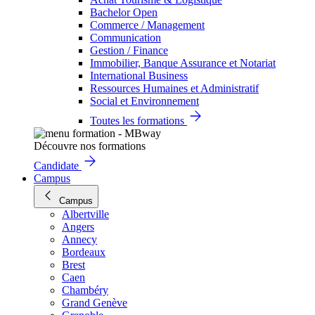
Bachelor Open
Commerce / Management
Communication
Gestion / Finance
Immobilier, Banque Assurance et Notariat
International Business
Ressources Humaines et Administratif
Social et Environnement
Toutes les formations
Découvre nos formations
Candidate
Campus
Campus
Albertville
Angers
Annecy
Bordeaux
Brest
Caen
Chambéry
Grand Genève