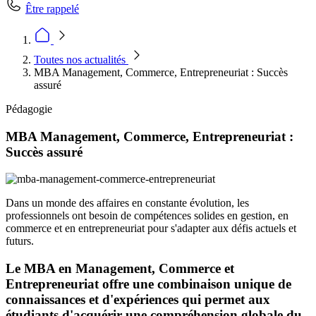
Être rappelé
Toutes nos actualités
MBA Management, Commerce, Entrepreneuriat : Succès
assuré
Pédagogie
MBA Management, Commerce, Entrepreneuriat :
Succès assuré
Dans un monde des affaires en constante évolution, les
professionnels ont besoin de compétences solides en gestion, en
commerce et en entrepreneuriat pour s'adapter aux défis actuels et
futurs.
Le MBA en Management, Commerce et
Entrepreneuriat offre une combinaison unique de
connaissances et d'expériences qui permet aux
étudiants d'acquérir une compréhension globale du