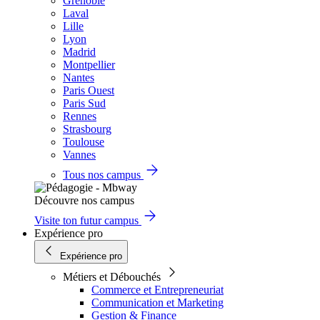
Grenoble
Laval
Lille
Lyon
Madrid
Montpellier
Nantes
Paris Ouest
Paris Sud
Rennes
Strasbourg
Toulouse
Vannes
Tous nos campus
Découvre nos campus
Visite ton futur campus
Expérience pro
Expérience pro
Métiers et Débouchés
Commerce et Entrepreneuriat
Communication et Marketing
Gestion & Finance