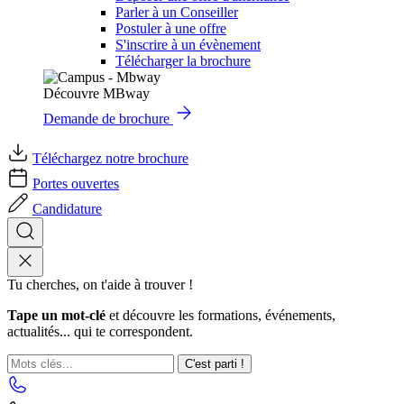
Parler à un Conseiller
Postuler à une offre
S'inscrire à un évènement
Télécharger la brochure
Découvre MBway
Demande de brochure
Téléchargez notre brochure
Portes ouvertes
Candidature
Tu cherches, on t'aide à trouver !
Tape un mot-clé
et découvre les formations, événements,
actualités... qui te correspondent.
C'est parti !