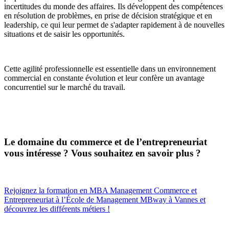
incertitudes du monde des affaires. Ils développent des compétences
en résolution de problèmes, en prise de décision stratégique et en
leadership, ce qui leur permet de s'adapter rapidement à de nouvelles
situations et de saisir les opportunités.
Cette agilité professionnelle est essentielle dans un environnement
commercial en constante évolution et leur confère un avantage
concurrentiel sur le marché du travail.
Le domaine du commerce et de l’entrepreneuriat
vous intéresse ? Vous souhaitez en savoir plus ?
Rejoignez la formation en MBA Management Commerce et
Entrepreneuriat à l’École de Management MBway à Vannes et
découvrez les différents métiers !