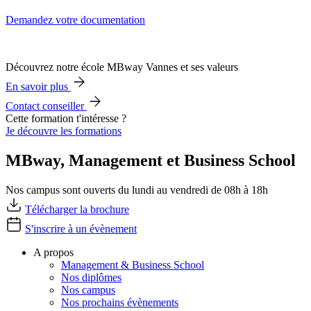
Demandez votre documentation
Découvrez notre école MBway Vannes et ses valeurs
En savoir plus
Contact conseiller
Cette formation t'intéresse ?
Je découvre les formations
MBway, Management et Business School
Nos campus sont ouverts du lundi au vendredi de 08h à 18h
Télécharger la brochure
S'inscrire à un évènement
A propos
Management & Business School
Nos diplômes
Nos campus
Nos prochains évènements