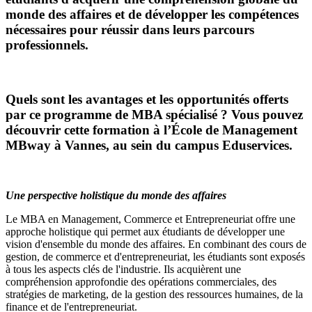
monde des affaires et de développer les compétences
nécessaires pour réussir dans leurs parcours
professionnels.
Quels sont les avantages et les opportunités offerts
par ce programme de MBA spécialisé ? Vous pouvez
découvrir cette formation à l’École de Management
MBway à Vannes, au sein du campus Eduservices.
Une perspective holistique du monde des affaires
Le MBA en Management, Commerce et Entrepreneuriat offre une
approche holistique qui permet aux étudiants de développer une
vision d'ensemble du monde des affaires. En combinant des cours de
gestion, de commerce et d'entrepreneuriat, les étudiants sont exposés
à tous les aspects clés de l'industrie. Ils acquièrent une
compréhension approfondie des opérations commerciales, des
stratégies de marketing, de la gestion des ressources humaines, de la
finance et de l'entrepreneuriat.