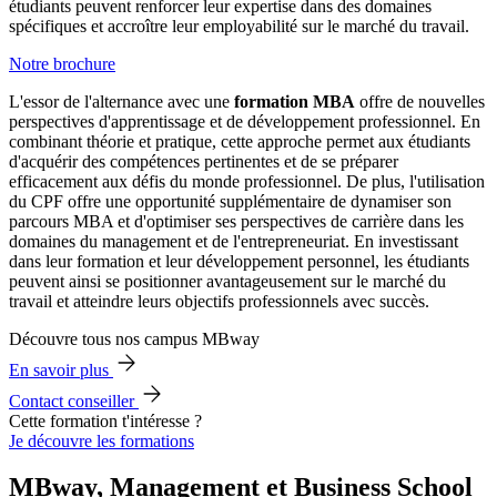
étudiants peuvent renforcer leur expertise dans des domaines
spécifiques et accroître leur employabilité sur le marché du travail.
Notre brochure
L'essor de l'alternance avec une
formation MBA
offre de nouvelles
perspectives d'apprentissage et de développement professionnel. En
combinant théorie et pratique, cette approche permet aux étudiants
d'acquérir des compétences pertinentes et de se préparer
efficacement aux défis du monde professionnel. De plus, l'utilisation
du CPF offre une opportunité supplémentaire de dynamiser son
parcours MBA et d'optimiser ses perspectives de carrière dans les
domaines du management et de l'entrepreneuriat. En investissant
dans leur formation et leur développement personnel, les étudiants
peuvent ainsi se positionner avantageusement sur le marché du
travail et atteindre leurs objectifs professionnels avec succès.
Découvre tous nos campus MBway
En savoir plus
Contact conseiller
Cette formation t'intéresse ?
Je découvre les formations
MBway, Management et Business School