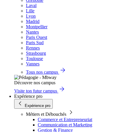
Grenoble
Laval
Lille
Lyon
Madrid
Montpellier
Nantes
Paris Ouest
Paris Sud
Rennes
Strasbourg
Toulouse
Vannes
Tous nos campus
Découvre nos campus
Visite ton futur campus
Expérience pro
Expérience pro
Métiers et Débouchés
Commerce et Entrepreneuriat
Communication et Marketing
Gestion & Finance