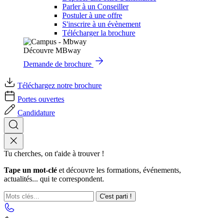
Parler à un Conseiller
Postuler à une offre
S'inscrire à un évènement
Télécharger la brochure
Découvre MBway
Demande de brochure
Téléchargez notre brochure
Portes ouvertes
Candidature
Tu cherches, on t'aide à trouver !
Tape un mot-clé
et découvre les formations, événements,
actualités... qui te correspondent.
C'est parti !