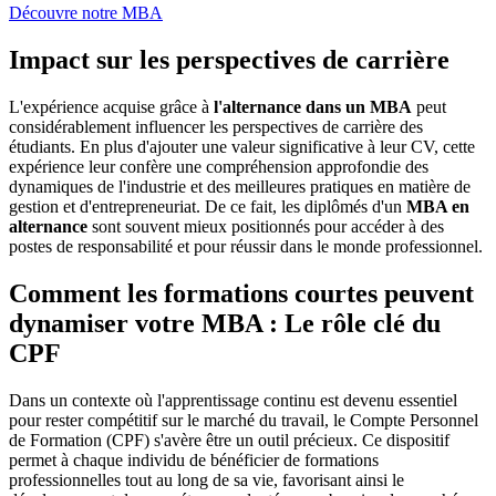
Découvre notre MBA
Impact sur les perspectives de carrière
L'expérience acquise grâce à
l'alternance dans un MBA
peut
considérablement influencer les perspectives de carrière des
étudiants. En plus d'ajouter une valeur significative à leur CV, cette
expérience leur confère une compréhension approfondie des
dynamiques de l'industrie et des meilleures pratiques en matière de
gestion et d'entrepreneuriat. De ce fait, les diplômés d'un
MBA en
alternance
sont souvent mieux positionnés pour accéder à des
postes de responsabilité et pour réussir dans le monde professionnel.
Comment les formations courtes peuvent
dynamiser votre MBA : Le rôle clé du
CPF
Dans un contexte où l'apprentissage continu est devenu essentiel
pour rester compétitif sur le marché du travail, le Compte Personnel
de Formation (CPF) s'avère être un outil précieux. Ce dispositif
permet à chaque individu de bénéficier de formations
professionnelles tout au long de sa vie, favorisant ainsi le