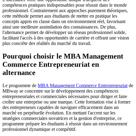
compétences pratiques indispensables pour réussir dans le monde
professionnel. Contrairement aux approches purement théoriques,
cette méthode permet aux étudiants de mettre en pratique les
concepts appris en classe dans un environnement réel, favorisant
ainsi une meilleure assimilation des connaissances. De plus,
l'alternance permet de développer un réseau professionnel solide,
facilitant l'accès à des opportunités de carrière et offrant une vision
plus concrète des réalités du marché du travail.
Pourquoi choisir le MBA Management
Commerce Entrepreneuriat en
alternance
Le programme de
MBA Management Commerce Entrepreneuriat
de
MBway se concentre sur le développement des compétences
entrepreneuriales et commerciales nécessaires pour diriger et faire
croître une entreprise ou une marque. Cette formation vise à former
des entrepreneurs capables de naviguer efficacement dans un
marché en perpétuelle évolution. En mettant l'accent sur les
stratégies commerciales novatrices et la gestion d'entreprise, ce
programme prépare les étudiants à réussir dans un environnement
professionnel dynamique et compétitif.