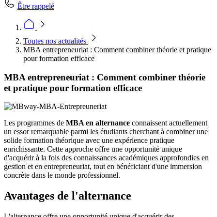
Être rappelé
Toutes nos actualités
MBA entrepreneuriat : Comment combiner théorie et pratique
pour formation efficace
MBA entrepreneuriat : Comment combiner théorie
et pratique pour formation efficace
Les programmes de
MBA en alternance
connaissent actuellement
un essor remarquable parmi les étudiants cherchant à combiner une
solide formation théorique avec une expérience pratique
enrichissante. Cette approche offre une opportunité unique
d'acquérir à la fois des connaissances académiques approfondies en
gestion et en entrepreneuriat, tout en bénéficiant d'une immersion
concrète dans le monde professionnel.
Avantages de l'alternance
L'alternance offre une opportunité unique d'acquérir des