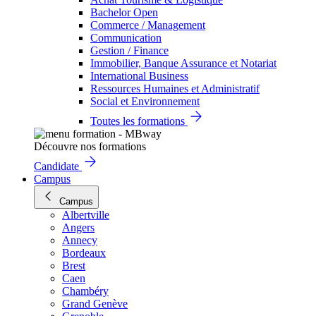
Bachelor Open
Commerce / Management
Communication
Gestion / Finance
Immobilier, Banque Assurance et Notariat
International Business
Ressources Humaines et Administratif
Social et Environnement
Toutes les formations
Découvre nos formations
Candidate
Campus
Campus
Albertville
Angers
Annecy
Bordeaux
Brest
Caen
Chambéry
Grand Genève