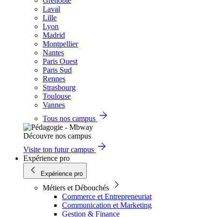
Grenoble
Laval
Lille
Lyon
Madrid
Montpellier
Nantes
Paris Ouest
Paris Sud
Rennes
Strasbourg
Toulouse
Vannes
Tous nos campus
Découvre nos campus
Visite ton futur campus
Expérience pro
Expérience pro
Métiers et Débouchés
Commerce et Entrepreneuriat
Communication et Marketing
Gestion & Finance