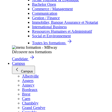
Bachelor Open
Commerce / Management
Communication
Gestion / Finance
Immobilier, Banque Assurance et Notariat
International Business
Ressources Humaines et Administratif
Social et Environnement
Toutes les formations
Découvre nos formations
Candidate
Campus
Campus
Albertville
Angers
Annecy
Bordeaux
Brest
Caen
Chambéry
Grand Genève