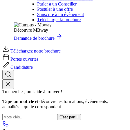
Parler à un Conseiller
Postuler à une offre
S'inscrire à un évènement
Télécharger la brochure
Découvre MBway
Demande de brochure
Téléchargez notre brochure
Portes ouvertes
Candidature
Tu cherches, on t'aide à trouver !
Tape un mot-clé
et découvre les formations, événements,
actualités... qui te correspondent.
C'est parti !