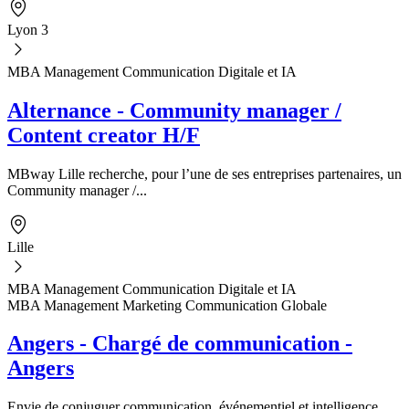
Lyon 3
MBA Management Communication Digitale et IA
Alternance - Community manager /
Content creator H/F
MBway Lille recherche, pour l’une de ses entreprises partenaires, un
Community manager /...
Lille
MBA Management Communication Digitale et IA
MBA Management Marketing Communication Globale
Angers - Chargé de communication -
Angers
Envie de conjuguer communication, événementiel et intelligence