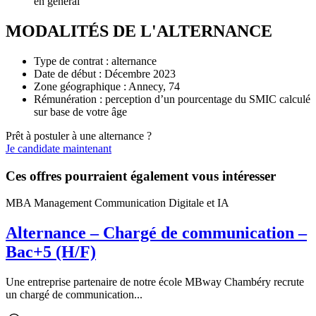
en général
MODALITÉS DE L'ALTERNANCE
Type de contrat : alternance
Date de début : Décembre 2023
Zone géographique : Annecy, 74
Rémunération : perception d’un pourcentage du SMIC calculé
sur base de votre âge
Prêt à postuler à une alternance ?
Je candidate maintenant
Ces offres pourraient également vous intéresser
MBA Management Communication Digitale et IA
Alternance – Chargé de communication –
Bac+5 (H/F)
Une entreprise partenaire de notre école MBway Chambéry recrute
un chargé de communication...