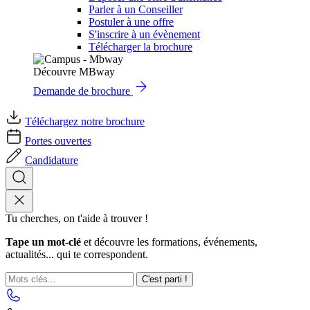
Parler à un Conseiller
Postuler à une offre
S'inscrire à un évènement
Télécharger la brochure
Découvre MBway
Demande de brochure
Téléchargez notre brochure
Portes ouvertes
Candidature
Tu cherches, on t'aide à trouver !
Tape un mot-clé
et découvre les formations, événements,
actualités... qui te correspondent.
C'est parti !