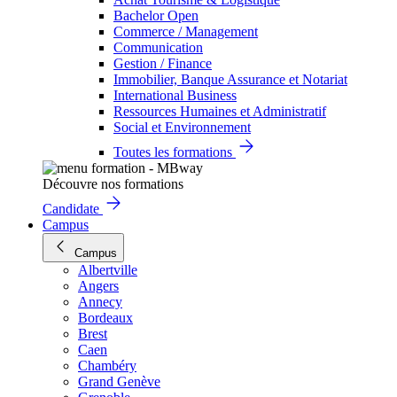
Bachelor Open
Commerce / Management
Communication
Gestion / Finance
Immobilier, Banque Assurance et Notariat
International Business
Ressources Humaines et Administratif
Social et Environnement
Toutes les formations
Découvre nos formations
Candidate
Campus
Campus
Albertville
Angers
Annecy
Bordeaux
Brest
Caen
Chambéry
Grand Genève