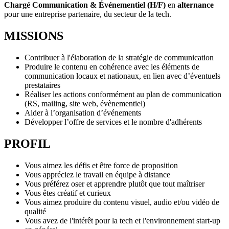
Chargé Communication & Événementiel (H/F)
en
alternance
pour une entreprise partenaire, du secteur de la tech.
MISSIONS
Contribuer à l'élaboration de la stratégie de communication
Produire le contenu en cohérence avec les éléments de
communication locaux et nationaux, en lien avec d’éventuels
prestataires
Réaliser les actions conformément au plan de communication
(RS, mailing, site web, évènementiel)
Aider à l’organisation d’événements
Développer l’offre de services et le nombre d'adhérents
PROFIL
Vous aimez les défis et être force de proposition
Vous appréciez le travail en équipe à distance
Vous préférez oser et apprendre plutôt que tout maîtriser
Vous êtes créatif et curieux
Vous aimez produire du contenu visuel, audio et/ou vidéo de
qualité
Vous avez de l'intérêt pour la tech et l'environnement start-up