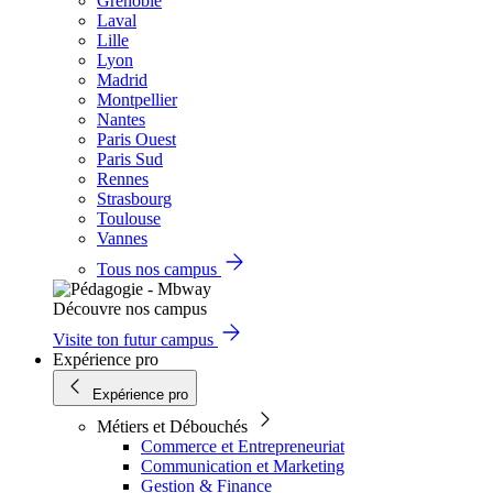
Grenoble
Laval
Lille
Lyon
Madrid
Montpellier
Nantes
Paris Ouest
Paris Sud
Rennes
Strasbourg
Toulouse
Vannes
Tous nos campus
Découvre nos campus
Visite ton futur campus
Expérience pro
Expérience pro
Métiers et Débouchés
Commerce et Entrepreneuriat
Communication et Marketing
Gestion & Finance