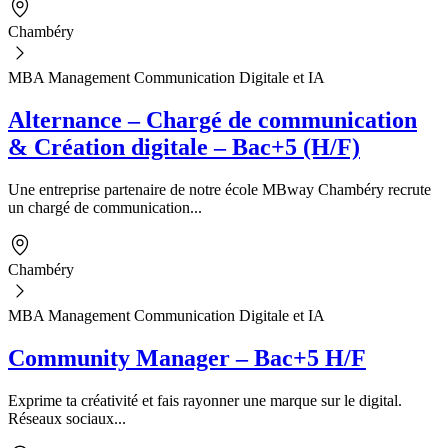
Chambéry
MBA Management Communication Digitale et IA
Alternance – Chargé de communication
& Création digitale – Bac+5 (H/F)
Une entreprise partenaire de notre école MBway Chambéry recrute
un chargé de communication...
Chambéry
MBA Management Communication Digitale et IA
Community Manager – Bac+5 H/F
Exprime ta créativité et fais rayonner une marque sur le digital.
Réseaux sociaux...