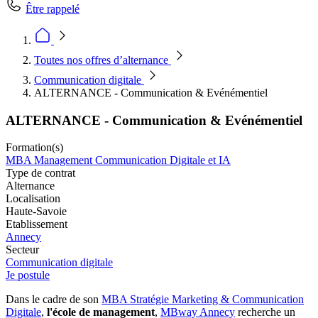
Être rappelé
Toutes nos offres d’alternance
Communication digitale
ALTERNANCE - Communication & Evénémentiel
ALTERNANCE - Communication & Evénémentiel
Formation(s)
MBA Management Communication Digitale et IA
Type de contrat
Alternance
Localisation
Haute-Savoie
Etablissement
Annecy
Secteur
Communication digitale
Je postule
Dans le cadre de son
MBA Stratégie Marketing & Communication
Digitale
,
l'école de management
,
MBway Annecy
recherche un