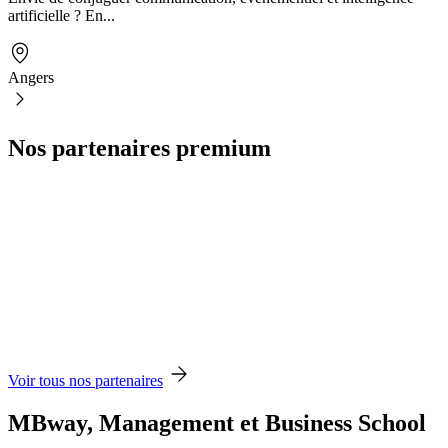
artificielle ? En...
Angers
Nos partenaires premium
Voir tous nos partenaires
MBway, Management et Business School