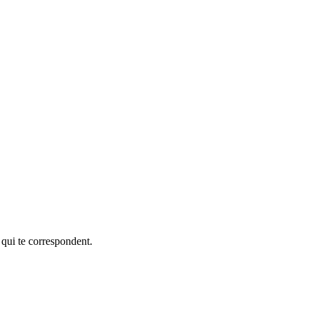
 qui te correspondent.