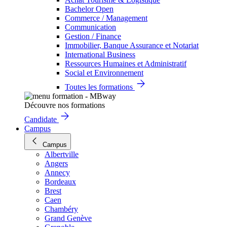
Bachelor Open
Commerce / Management
Communication
Gestion / Finance
Immobilier, Banque Assurance et Notariat
International Business
Ressources Humaines et Administratif
Social et Environnement
Toutes les formations
Découvre nos formations
Candidate
Campus
Campus
Albertville
Angers
Annecy
Bordeaux
Brest
Caen
Chambéry
Grand Genève