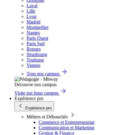
Grenoble
Laval
Lille
Lyon
Madrid
Montpellier
Nantes
Paris Ouest
Paris Sud
Rennes
Strasbourg
Toulouse
Vannes
Tous nos campus
Découvre nos campus
Visite ton futur campus
Expérience pro
Expérience pro
Métiers et Débouchés
Commerce et Entrepreneuriat
Communication et Marketing
Gestion & Finance