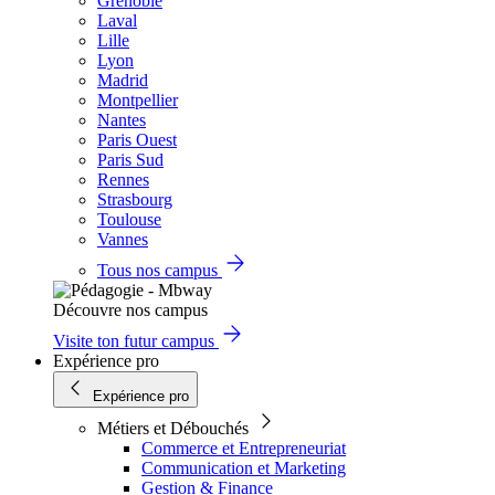
Grenoble
Laval
Lille
Lyon
Madrid
Montpellier
Nantes
Paris Ouest
Paris Sud
Rennes
Strasbourg
Toulouse
Vannes
Tous nos campus
Découvre nos campus
Visite ton futur campus
Expérience pro
Expérience pro
Métiers et Débouchés
Commerce et Entrepreneuriat
Communication et Marketing
Gestion & Finance