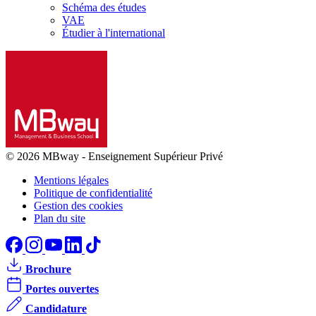
Schéma des études
VAE
Étudier à l'international
© 2026 MBway
-
Enseignement Supérieur Privé
Mentions légales
Politique de confidentialité
Gestion des cookies
Plan du site
Brochure
Portes ouvertes
Candidature