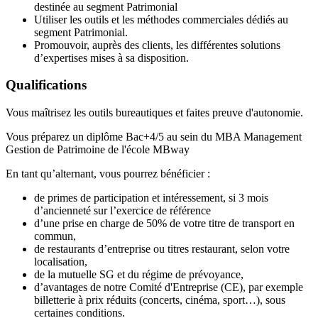
destinée au segment Patrimonial
Utiliser les outils et les méthodes commerciales dédiés au
segment Patrimonial.
Promouvoir, auprès des clients, les différentes solutions
d’expertises mises à sa disposition.
Qualifications
Vous maîtrisez les outils bureautiques et faites preuve d'autonomie.
Vous préparez un diplôme Bac+4/5 au sein du MBA Management
Gestion de Patrimoine de l'école MBway
En tant qu’alternant, vous pourrez bénéficier :
de primes de participation et intéressement, si 3 mois
d’ancienneté sur l’exercice de référence
d’une prise en charge de 50% de votre titre de transport en
commun,
de restaurants d’entreprise ou titres restaurant, selon votre
localisation,
de la mutuelle SG et du régime de prévoyance,
d’avantages de notre Comité d'Entreprise (CE), par exemple
billetterie à prix réduits (concerts, cinéma, sport…), sous
certaines conditions.