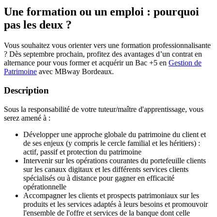
Une formation ou un emploi : pourquoi
pas les deux ?
Vous souhaitez vous orienter vers une formation professionnalisante
? Dès septembre prochain, profitez des avantages d’un contrat en
alternance pour vous former et acquérir un Bac +5 en
Gestion de
Patrimoine
avec MBway Bordeaux.
Description
Sous la responsabilité de votre tuteur/maître d'apprentissage, vous
serez amené à :
Développer une approche globale du patrimoine du client et
de ses enjeux (y compris le cercle familial et les héritiers) :
actif, passif et protection du patrimoine
Intervenir sur les opérations courantes du portefeuille clients
sur les canaux digitaux et les différents services clients
spécialisés ou à distance pour gagner en efficacité
opérationnelle
Accompagner les clients et prospects patrimoniaux sur les
produits et les services adaptés à leurs besoins et promouvoir
l'ensemble de l'offre et services de la banque dont celle