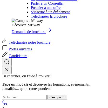
Parler à un Conseiller
Postuler à une offre
S'inscrire à un évènement
Télécharger la brochure
Découvre MBway
Demande de brochure
Téléchargez notre brochure
Portes ouvertes
Candidature
Tu cherches, on t'aide à trouver !
Tape un mot-clé
et découvre les formations, événements,
actualités... qui te correspondent.
C'est parti !