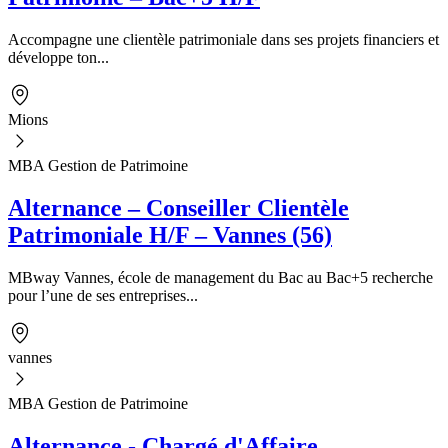
Accompagne une clientèle patrimoniale dans ses projets financiers et
développe ton...
Mions
MBA Gestion de Patrimoine
Alternance – Conseiller Clientèle
Patrimoniale H/F – Vannes (56)
MBway Vannes, école de management du Bac au Bac+5 recherche
pour l’une de ses entreprises...
vannes
MBA Gestion de Patrimoine
Alternance - Chargé d'Affaire