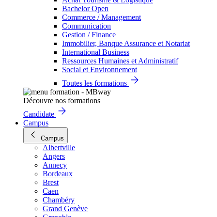
Bachelor Open
Commerce / Management
Communication
Gestion / Finance
Immobilier, Banque Assurance et Notariat
International Business
Ressources Humaines et Administratif
Social et Environnement
Toutes les formations
Découvre nos formations
Candidate
Campus
Campus
Albertville
Angers
Annecy
Bordeaux
Brest
Caen
Chambéry
Grand Genève