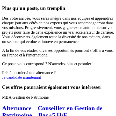
Plus qu’un poste, un tremplin
Dès votre arrivée, vous serez intégré dans nos équipes et apprendrez
chaque jour aux côtés de nos experts qui vous accompagneront dans
vos missions. Progressivement, vous gagnerez en autonomie sur vos
projets pour faire de cette expérience un vrai accélérateur de carrière.
Vous découvrirez également toute la diversité de nos métiers, dans
un secteur qui évolue et innove en permanence.
A la fin de vos études, diverses opportunités pourront s’offrir à vous,
en France et à l’international.
Ce poste vous correspond ? N'attendez plus et postuler !
Prêt à postuler à une alternance ?
Je candidate maintenant
Ces offres pourraient également vous intéresser
MBA Gestion de Patrimoine
Alternance – Conseiller en Gestion de
Patrimoine – Bac+5 H/F