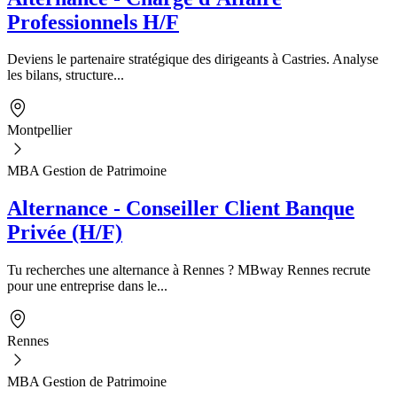
Professionnels H/F
Deviens le partenaire stratégique des dirigeants à Castries. Analyse
les bilans, structure...
Montpellier
MBA Gestion de Patrimoine
Alternance - Conseiller Client Banque
Privée (H/F)
Tu recherches une alternance à Rennes ? MBway Rennes recrute
pour une entreprise dans le...
Rennes
MBA Gestion de Patrimoine