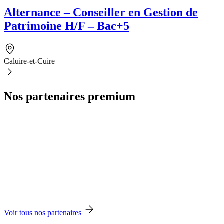
Alternance – Conseiller en Gestion de
Patrimoine H/F – Bac+5
Caluire-et-Cuire
Nos partenaires premium
Voir tous nos partenaires