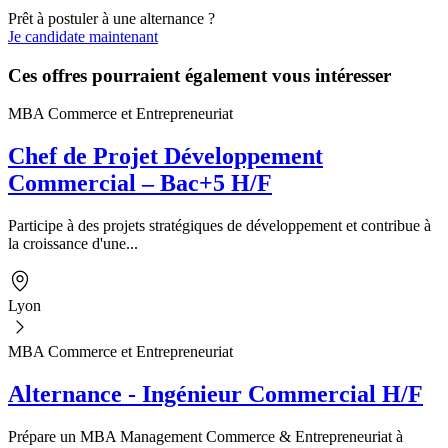
Prêt à postuler à une alternance ?
Je candidate maintenant
Ces offres pourraient également vous intéresser
MBA Commerce et Entrepreneuriat
Chef de Projet Développement
Commercial – Bac+5 H/F
Participe à des projets stratégiques de développement et contribue à
la croissance d'une...
Lyon
MBA Commerce et Entrepreneuriat
Alternance - Ingénieur Commercial H/F
Prépare un MBA Management Commerce & Entrepreneuriat à