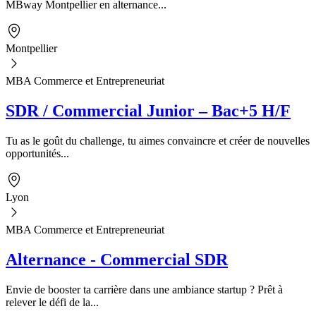
MBway Montpellier en alternance...
Montpellier
MBA Commerce et Entrepreneuriat
SDR / Commercial Junior – Bac+5 H/F
Tu as le goût du challenge, tu aimes convaincre et créer de nouvelles
opportunités...
Lyon
MBA Commerce et Entrepreneuriat
Alternance - Commercial SDR
Envie de booster ta carrière dans une ambiance startup ? Prêt à
relever le défi de la...