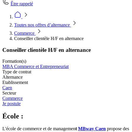
Être rappelé
Toutes nos offres d’alternance
Commerce
Conseiller clientèle H/F en alternance
Conseiller clientèle H/F en alternance
Formation(s)
MBA Commerce et Entrepreneuriat
Type de contrat
Alternance
Etablissement
Caen
Secteur
Commerce
Je postule
École :
L'école de commerce et de managemen
t
MBway Caen
propose des