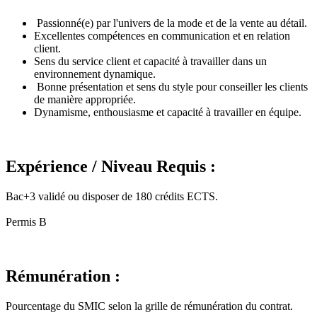
Passionné(e) par l'univers de la mode et de la vente au détail.
Excellentes compétences en communication et en relation
client.
Sens du service client et capacité à travailler dans un
environnement dynamique.
Bonne présentation et sens du style pour conseiller les clients
de manière appropriée.
Dynamisme, enthousiasme et capacité à travailler en équipe.
Expérience / Niveau Requis :
Bac+3 validé ou disposer de 180 crédits ECTS.
Permis B
Rémunération :
Pourcentage du SMIC selon la grille de rémunération du contrat.