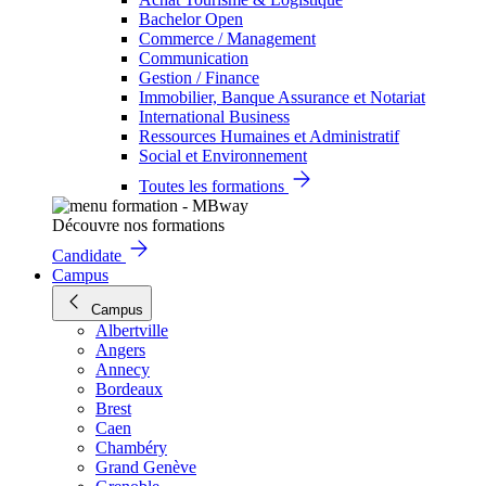
Bachelor Open
Commerce / Management
Communication
Gestion / Finance
Immobilier, Banque Assurance et Notariat
International Business
Ressources Humaines et Administratif
Social et Environnement
Toutes les formations
Découvre nos formations
Candidate
Campus
Campus
Albertville
Angers
Annecy
Bordeaux
Brest
Caen
Chambéry
Grand Genève