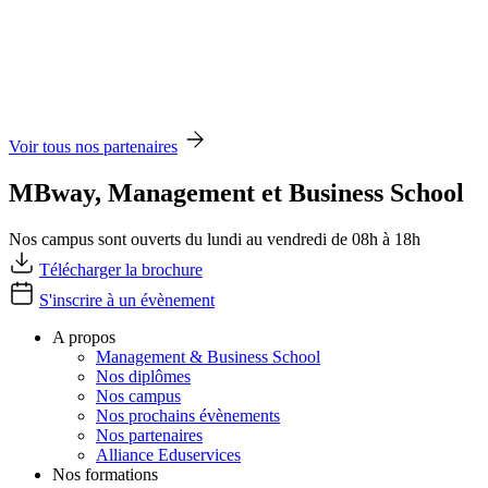
Voir tous nos partenaires
MBway, Management et Business School
Nos campus sont ouverts du lundi au vendredi de 08h à 18h
Télécharger la brochure
S'inscrire à un évènement
A propos
Management & Business School
Nos diplômes
Nos campus
Nos prochains évènements
Nos partenaires
Alliance Eduservices
Nos formations