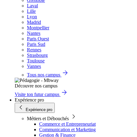
Grenoble
Laval
Lille
Lyon
Madrid
Montpellier
Nantes
Paris Ouest
Paris Sud
Rennes
Strasbourg
Toulouse
Vannes
Tous nos campus
Découvre nos campus
Visite ton futur campus
Expérience pro
Expérience pro
Métiers et Débouchés
Commerce et Entrepreneuriat
Communication et Marketing
Gestion & Finance