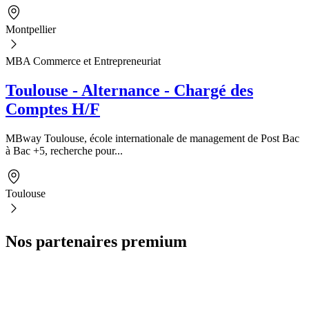
Montpellier
MBA Commerce et Entrepreneuriat
Toulouse - Alternance - Chargé des
Comptes H/F
MBway Toulouse, école internationale de management de Post Bac
à Bac +5, recherche pour...
Toulouse
Nos partenaires premium