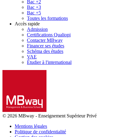
Bac +2
Bac +3
Bac +5
Toutes les formations
Accès rapide
Admission
Certifications Qualiopi
Contacter MBway
Financer ses études
Schéma des études
VAE
Étudier à l'international
© 2026 MBway
-
Enseignement Supérieur Privé
Mentions légales
Politique de confidentialité