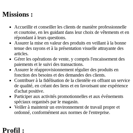
Missions :
Accueillir et conseiller les clients de manière professionnelle
et courtoise, en les guidant dans leur choix de vêtements et en
répondant à leurs questions.
Assurer la mise en valeur des produits en veillant à la bonne
tenue des rayons et à la présentation visuelle attrayante des
articles.
Gérer les opérations de vente, y compris l'encaissement des
paiements et le suivi des transactions.
Assurer le réapprovisionnement régulier des produits en
fonction des besoins et des demandes des clients.
Contribuer à la fidélisation de la clientèle en offrant un service
de qualité, en créant des liens et en favorisant une expérience
d'achat positive.
Participer aux activités promotionnelles et aux événements
spéciaux organisés par le magasin.
Veiller à maintenir un environnement de travail propre et
ordonné, conformément aux normes de l'entreprise.
Profil :