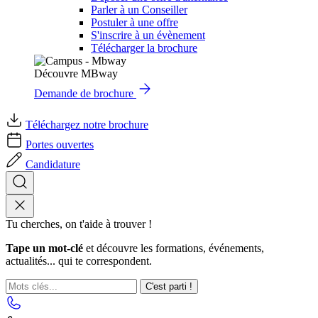
Parler à un Conseiller
Postuler à une offre
S'inscrire à un évènement
Télécharger la brochure
Découvre MBway
Demande de brochure
Téléchargez notre brochure
Portes ouvertes
Candidature
Tu cherches, on t'aide à trouver !
Tape un mot-clé
et découvre les formations, événements,
actualités... qui te correspondent.
C'est parti !