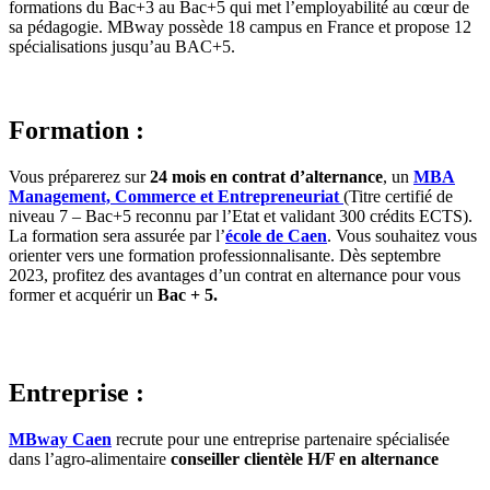
formations du Bac+3 au Bac+5 qui met l’employabilité au cœur de
sa pédagogie. MBway possède 18 campus en France et propose 12
spécialisations jusqu’au BAC+5.
Formation :
Vous préparerez sur
24 mois en contrat d’alternance
, un
MBA
Management, Commerce et Entrepreneuriat
(Titre certifié de
niveau 7 – Bac+5 reconnu par l’Etat et validant 300 crédits ECTS).
La formation sera assurée par l’
école de Caen
. Vous souhaitez vous
orienter vers une formation professionnalisante. Dès septembre
2023, profitez des avantages d’un contrat en alternance pour vous
former et acquérir un
Bac + 5.
Entreprise :
MBway Caen
recrute pour une entreprise partenaire spécialisée
dans l’agro-alimentaire
conseiller clientèle H/F en alternance