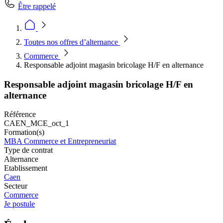
Être rappelé
Toutes nos offres d’alternance
Commerce
Responsable adjoint magasin bricolage H/F en alternance
Responsable adjoint magasin bricolage H/F en
alternance
Référence
CAEN_MCE_oct_1
Formation(s)
MBA Commerce et Entrepreneuriat
Type de contrat
Alternance
Etablissement
Caen
Secteur
Commerce
Je postule