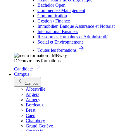
Bachelor Open
Commerce / Management
Communication
Gestion / Finance
Immobilier, Banque Assurance et Notariat
International Business
Ressources Humaines et Administratif
Social et Environnement
Toutes les formations
Découvre nos formations
Candidate
Campus
Campus
Albertville
Angers
Annecy
Bordeaux
Brest
Caen
Chambéry
Grand Genève