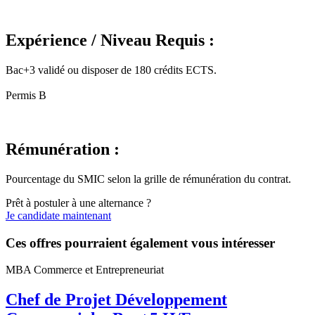
Expérience / Niveau Requis :
Bac+3 validé ou disposer de 180 crédits ECTS.
Permis B
Rémunération :
Pourcentage du SMIC selon la grille de rémunération du contrat.
Prêt à postuler à une alternance ?
Je candidate maintenant
Ces offres pourraient également vous intéresser
MBA Commerce et Entrepreneuriat
Chef de Projet Développement