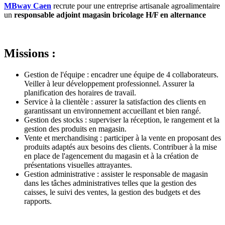
MBway Caen
recrute pour une entreprise artisanale agroalimentaire
un
responsable adjoint magasin bricolage H/F en alternance
Missions :
Gestion de l'équipe : encadrer une équipe de 4 collaborateurs.
Veiller à leur développement professionnel. Assurer la
planification des horaires de travail.
Service à la clientèle : assurer la satisfaction des clients en
garantissant un environnement accueillant et bien rangé.
Gestion des stocks : superviser la réception, le rangement et la
gestion des produits en magasin.
Vente et merchandising : participer à la vente en proposant des
produits adaptés aux besoins des clients. Contribuer à la mise
en place de l'agencement du magasin et à la création de
présentations visuelles attrayantes.
Gestion administrative : assister le responsable de magasin
dans les tâches administratives telles que la gestion des
caisses, le suivi des ventes, la gestion des budgets et des
rapports.