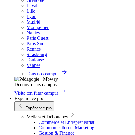
Grenoble
Laval
Lille
Lyon
Madrid
Montpellier
Nantes
Paris Ouest
Paris Sud
Rennes
Strasbourg
Toulouse
Vannes
Tous nos campus
Découvre nos campus
Visite ton futur campus
Expérience pro
Expérience pro
Métiers et Débouchés
Commerce et Entrepreneuriat
Communication et Marketing
Gestion & Finance