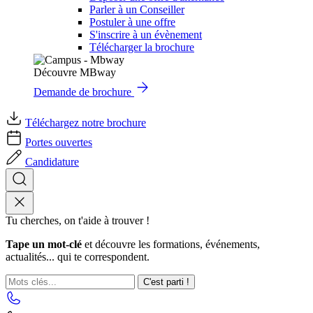
Parler à un Conseiller
Postuler à une offre
S'inscrire à un évènement
Télécharger la brochure
Découvre MBway
Demande de brochure
Téléchargez notre brochure
Portes ouvertes
Candidature
Tu cherches, on t'aide à trouver !
Tape un mot-clé
et découvre les formations, événements,
actualités... qui te correspondent.
C'est parti !