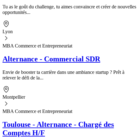
Tu as le goût du challenge, tu aimes convaincre et créer de nouvelles
opportunités...
Lyon
MBA Commerce et Entrepreneuriat
Alternance - Commercial SDR
Envie de booster ta carrière dans une ambiance startup ? Prêt à
relever le défi de la...
Montpellier
MBA Commerce et Entrepreneuriat
Toulouse - Alternance - Chargé des
Comptes H/F