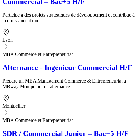
Commercial – Bac+5 H/F
Participe à des projets stratégiques de développement et contribue à
la croissance d'une...
Lyon
MBA Commerce et Entrepreneuriat
Alternance - Ingénieur Commercial H/F
Prépare un MBA Management Commerce & Entrepreneuriat à
MBway Montpellier en alternance...
Montpellier
MBA Commerce et Entrepreneuriat
SDR / Commercial Junior – Bac+5 H/F