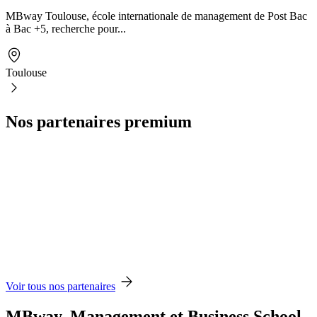
MBway Toulouse, école internationale de management de Post Bac
à Bac +5, recherche pour...
Toulouse
Nos partenaires premium
Voir tous nos partenaires
MBway, Management et Business School