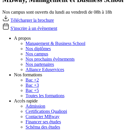
Nos campus sont ouverts du lundi au vendredi de 08h à 18h
Télécharger la brochure
S'inscrire à un évènement
A propos
Management & Business School
Nos diplômes
Nos campus
Nos prochains évènements
Nos partenaires
Alliance Eduservices
Nos formations
Bac +2
Bac +3
Bac +5
Toutes les formations
Accès rapide
Admission
Certifications Qualiopi
Contacter MBway
Financer ses études
Schéma des études