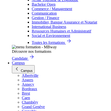
Bachelor Open
Commerce / Management
Communication
Gestion / Finance
Immobilier, Banque Assurance et Notariat
International Business
Ressources Humaines et Administratif
Social et Environnement
Toutes les formations
Découvre nos formations
Candidate
Campus
Campus
Albertville
Angers
Annecy
Bordeaux
Brest
Caen
Chambéry
Grand Genève