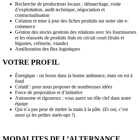
Recherche de producteurs locaux : démarchage, visite
d’exploitation, audit technique, négociation et
contractualisation
Création et mise à jour des fiches produits sur notre site e-
commerce
Gestion des stocks gestions des relations avec les fournisseurs
et les réassorts de produits frais en circuit court (fruits et
légumes, crémerie, viande)
Amélioration des flux logistiques
VOTRE PROFIL
Énergique : on bosse dans la bonne ambiance, mais on est à
fond
Créatif : pour nous proposer de nombreuses idées
Force de proposition et d’initiative
Autonome et rigoureux : vous aurez un rôle clef dans notre
équipe
Qui n’a pas peur de mettre la main à la pâte. (Et oui, c’est
aussi ça les petites starts-ups !)
MODALITES DE L’ALTERNANCE