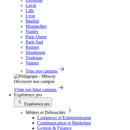
Grenoble
Laval
Lille
Lyon
Madrid
Montpellier
Nantes
Paris Ouest
Paris Sud
Rennes
Strasbourg
Toulouse
Vannes
Tous nos campus
Découvre nos campus
Visite ton futur campus
Expérience pro
Expérience pro
Métiers et Débouchés
Commerce et Entrepreneuriat
Communication et Marketing
Gestion & Finance