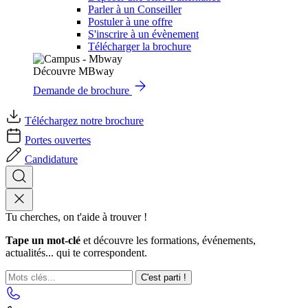
Parler à un Conseiller
Postuler à une offre
S'inscrire à un évènement
Télécharger la brochure
Découvre MBway
Demande de brochure
Téléchargez notre brochure
Portes ouvertes
Candidature
Tu cherches, on t'aide à trouver !
Tape un mot-clé
et découvre les formations, événements,
actualités... qui te correspondent.
C'est parti !