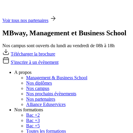
Voir tous nos partenaires
MBway, Management et Business School
Nos campus sont ouverts du lundi au vendredi de 08h à 18h
Télécharger la brochure
S'inscrire à un évènement
A propos
Management & Business School
Nos diplômes
Nos campus
Nos prochains évènements
Nos partenaires
Alliance Eduservices
Nos formations
Bac +2
Bac +3
Bac +5
Toutes les formations