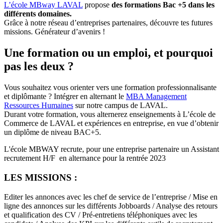
L’école MBway LAVAL
propose
des formations Bac +5 dans les
différents domaines.
Grâce à notre réseau d’entreprises partenaires, découvre tes futures
missions. Générateur d’avenirs !
Une formation ou un emploi, et pourquoi
pas les deux ?
Vous souhaitez vous orienter vers une formation professionnalisante
et diplômante ? Intégrer en alternant le
MBA Management
Ressources Humaines
sur notre campus de LAVAL.
Durant votre formation, vous alternerez enseignements à L’école de
Commerce de LAVAL et expériences en entreprise, en vue d’obtenir
un diplôme de niveau BAC+5.
L'école MBWAY recrute, pour une entreprise partenaire un Assistant
recrutement H/F en alternance pour la rentrée 2023
LES MISSIONS :
Editer les annonces avec les chef de service de l’entreprise / Mise en
ligne des annonces sur les différents Jobboards / Analyse des retours
et qualification des CV / Pré-entretiens téléphoniques avec les