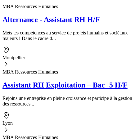
MBA Ressources Humaines
Alternance - Assistant RH H/F
Mets tes compétences au service de projets humains et sociétaux
majeurs ! Dans le cadre d...
Montpellier
MBA Ressources Humaines
Assistant RH Exploitation – Bac+5 H/F
Rejoins une entreprise en pleine croissance et participe à la gestion
des ressources...
Lyon
MBA Ressources Humaines