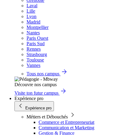
Grenoble
Laval
Lille
Lyon
Madrid
Montpellier
Nantes
Paris Ouest
Paris Sud
Rennes
Strasbourg
Toulouse
Vannes
Tous nos campus
Découvre nos campus
Visite ton futur campus
Expérience pro
Expérience pro
Métiers et Débouchés
Commerce et Entrepreneuriat
Communication et Marketing
Gestion & Finance