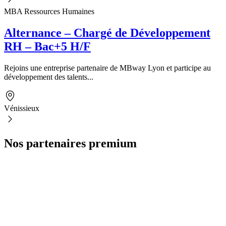
MBA Ressources Humaines
Alternance – Chargé de Développement
RH – Bac+5 H/F
Rejoins une entreprise partenaire de MBway Lyon et participe au
développement des talents...
Vénissieux
Nos partenaires premium