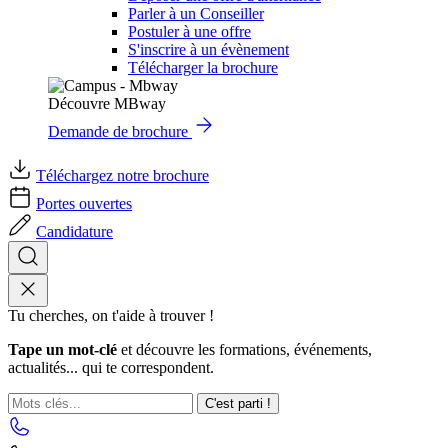
Parler à un Conseiller
Postuler à une offre
S'inscrire à un évènement
Télécharger la brochure
Découvre MBway
Demande de brochure
Téléchargez notre brochure
Portes ouvertes
Candidature
Tu cherches, on t'aide à trouver !
Tape un mot-clé
et découvre les formations, événements,
actualités... qui te correspondent.
C'est parti !