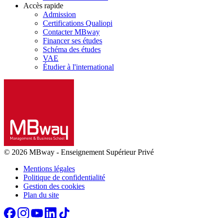
Accès rapide
Admission
Certifications Qualiopi
Contacter MBway
Financer ses études
Schéma des études
VAE
Étudier à l'international
© 2026 MBway
-
Enseignement Supérieur Privé
Mentions légales
Politique de confidentialité
Gestion des cookies
Plan du site