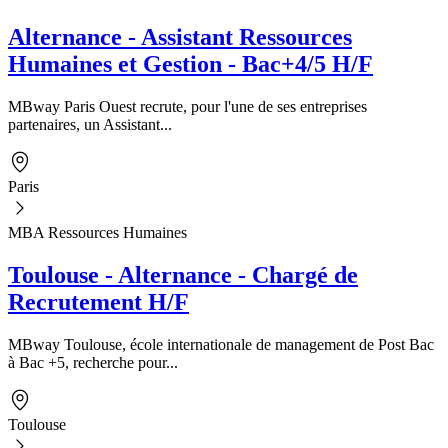
Alternance - Assistant Ressources
Humaines et Gestion - Bac+4/5 H/F
MBway Paris Ouest recrute, pour l'une de ses entreprises
partenaires, un Assistant...
Paris
MBA Ressources Humaines
Toulouse - Alternance - Chargé de
Recrutement H/F
MBway Toulouse, école internationale de management de Post Bac
à Bac +5, recherche pour...
Toulouse