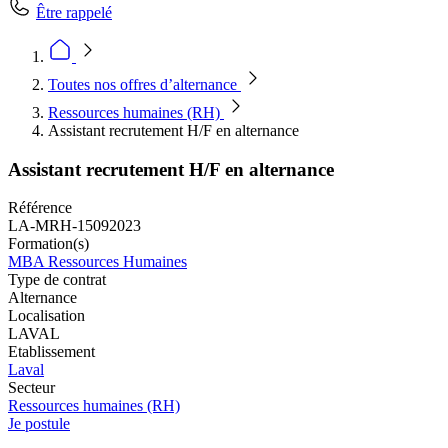
Être rappelé
Toutes nos offres d’alternance
Ressources humaines (RH)
Assistant recrutement H/F en alternance
Assistant recrutement H/F en alternance
Référence
LA-MRH-15092023
Formation(s)
MBA Ressources Humaines
Type de contrat
Alternance
Localisation
LAVAL
Etablissement
Laval
Secteur
Ressources humaines (RH)
Je postule