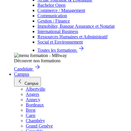
Bachelor Open
Commerce / Management
Communication
Gestion / Finance
Immobilier, Banque Assurance et Notariat
International Business
Ressources Humaines et Administratif
Social et Environnement
Toutes les formations
Découvre nos formations
Candidate
Campus
Campus
Albertville
Angers
Annecy
Bordeaux
Brest
Caen
Chambéry
Grand Genève