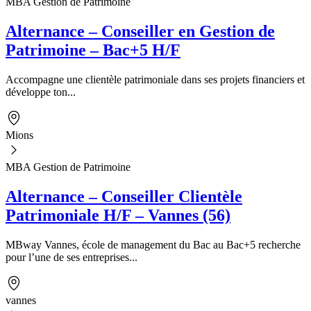
MBA Gestion de Patrimoine
Alternance – Conseiller en Gestion de
Patrimoine – Bac+5 H/F
Accompagne une clientèle patrimoniale dans ses projets financiers et
développe ton...
Mions
MBA Gestion de Patrimoine
Alternance – Conseiller Clientèle
Patrimoniale H/F – Vannes (56)
MBway Vannes, école de management du Bac au Bac+5 recherche
pour l’une de ses entreprises...
vannes