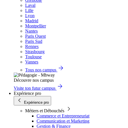
Grenoble
Laval
Lille
Lyon
Madrid
Montpellier
Nantes
Paris Ouest
Paris Sud
Rennes
Strasbourg
Toulouse
Vannes
Tous nos campus
Découvre nos campus
Visite ton futur campus
Expérience pro
Expérience pro
Métiers et Débouchés
Commerce et Entrepreneuriat
Communication et Marketing
Gestion & Finance