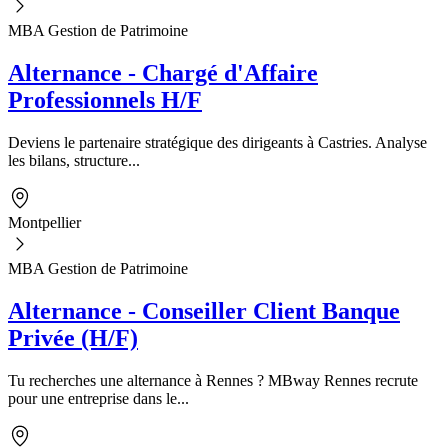
MBA Gestion de Patrimoine
Alternance - Chargé d'Affaire
Professionnels H/F
Deviens le partenaire stratégique des dirigeants à Castries. Analyse
les bilans, structure...
Montpellier
MBA Gestion de Patrimoine
Alternance - Conseiller Client Banque
Privée (H/F)
Tu recherches une alternance à Rennes ? MBway Rennes recrute
pour une entreprise dans le...