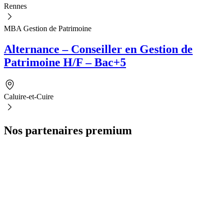
Rennes
MBA Gestion de Patrimoine
Alternance – Conseiller en Gestion de
Patrimoine H/F – Bac+5
Caluire-et-Cuire
Nos partenaires premium