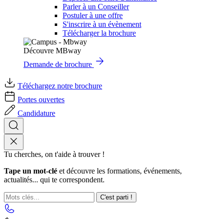
Parler à un Conseiller
Postuler à une offre
S'inscrire à un évènement
Télécharger la brochure
Découvre MBway
Demande de brochure
Téléchargez notre brochure
Portes ouvertes
Candidature
Tu cherches, on t'aide à trouver !
Tape un mot-clé
et découvre les formations, événements,
actualités... qui te correspondent.
C'est parti !