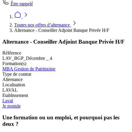
Être rappelé
Toutes nos offres d’alternance
Alternance - Conseiller Adjoint Banque Privée H/F
Alternance - Conseiller Adjoint Banque Privée H/F
Référence
LAV_BGP_Décembre _ 4
Formation(s)
MBA Gestion de Patrimoine
Type de contrat
Alternance
Localisation
LAVAL
Etablissement
Laval
Je postule
Une formation ou un emploi, et pourquoi pas les
deux ?