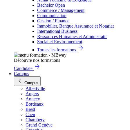
Bachelor Open
Commerce / Management
Communication
Gestion / Finance
Immobilier, Banque Assurance et Notariat
International Business
Ressources Humaines et Administratif
Social et Environnement
Toutes les formations
Découvre nos formations
Candidate
Campus
Campus
Albertville
Angers
Annecy
Bordeaux
Brest
Caen
Chambéry
Grand Genève