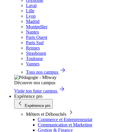
Grenoble
Laval
Lille
Lyon
Madrid
Montpellier
Nantes
Paris Ouest
Paris Sud
Rennes
Strasbourg
Toulouse
Vannes
Tous nos campus
Découvre nos campus
Visite ton futur campus
Expérience pro
Expérience pro
Métiers et Débouchés
Commerce et Entrepreneuriat
Communication et Marketing
Gestion & Finance