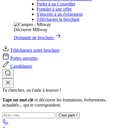
Parler à un Conseiller
Postuler à une offre
S'inscrire à un évènement
Télécharger la brochure
Découvre MBway
Demande de brochure
Téléchargez notre brochure
Portes ouvertes
Candidature
Tu cherches, on t'aide à trouver !
Tape un mot-clé
et découvre les formations, événements,
actualités... qui te correspondent.
C'est parti !