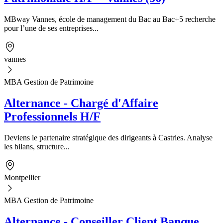
MBway Vannes, école de management du Bac au Bac+5 recherche
pour l’une de ses entreprises...
vannes
MBA Gestion de Patrimoine
Alternance - Chargé d'Affaire
Professionnels H/F
Deviens le partenaire stratégique des dirigeants à Castries. Analyse
les bilans, structure...
Montpellier
MBA Gestion de Patrimoine
Alternance - Conseiller Client Banque