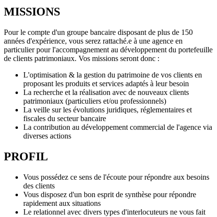
MISSIONS
Pour le compte d'un groupe bancaire disposant de plus de 150
années d'expérience, vous serez rattaché.e à une agence en
particulier pour l'accompagnement au développement du portefeuille
de clients patrimoniaux. Vos missions seront donc :
L'optimisation & la gestion du patrimoine de vos clients en
proposant les produits et services adaptés à leur besoin
La recherche et la réalisation avec de nouveaux clients
patrimoniaux (particuliers et/ou professionnels)
La veille sur les évolutions juridiques, réglementaires et
fiscales du secteur bancaire
La contribution au développement commercial de l'agence via
diverses actions
PROFIL
Vous possédez ce sens de l'écoute pour répondre aux besoins
des clients
Vous disposez d'un bon esprit de synthèse pour répondre
rapidement aux situations
Le relationnel avec divers types d'interlocuteurs ne vous fait