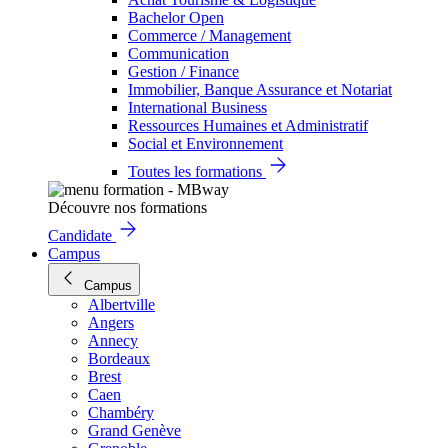
Bachelor Open
Commerce / Management
Communication
Gestion / Finance
Immobilier, Banque Assurance et Notariat
International Business
Ressources Humaines et Administratif
Social et Environnement
Toutes les formations
Découvre nos formations
Candidate
Campus
Campus
Albertville
Angers
Annecy
Bordeaux
Brest
Caen
Chambéry
Grand Genève