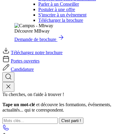
Parler à un Conseiller
Postuler à une offre
S'inscrire à un évènement
Télécharger la brochure
Découvre MBway
Demande de brochure
Téléchargez notre brochure
Portes ouvertes
Candidature
Tu cherches, on t'aide à trouver !
Tape un mot-clé
et découvre les formations, événements,
actualités... qui te correspondent.
C'est parti !