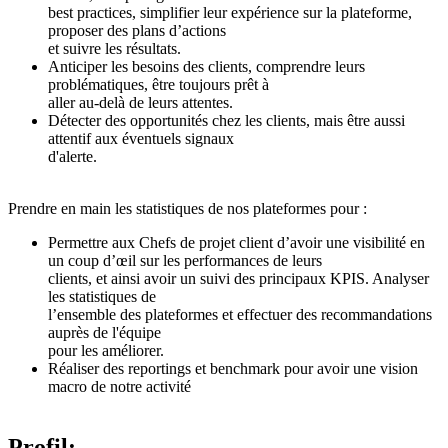
best practices, simplifier leur expérience sur la plateforme,
proposer des plans d’actions
et suivre les résultats.
Anticiper les besoins des clients, comprendre leurs
problématiques, être toujours prêt à
aller au-delà de leurs attentes.
Détecter des opportunités chez les clients, mais être aussi
attentif aux éventuels signaux
d'alerte.
Prendre en main les statistiques de nos plateformes pour :
Permettre aux Chefs de projet client d’avoir une visibilité en
un coup d’œil sur les performances de leurs
clients, et ainsi avoir un suivi des principaux KPIS. Analyser
les statistiques de
l’ensemble des plateformes et effectuer des recommandations
auprès de l'équipe
pour les améliorer.
Réaliser des reportings et benchmark pour avoir une vision
macro de notre activité
Profil: