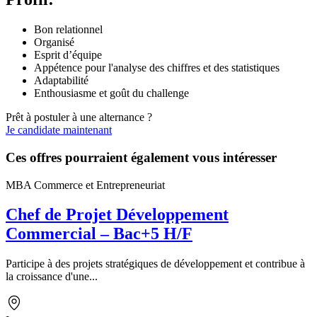
Bon relationnel
Organisé
Esprit d’équipe
Appétence pour l'analyse des chiffres et des statistiques
Adaptabilité
Enthousiasme et goût du challenge
Prêt à postuler à une alternance ?
Je candidate maintenant
Ces offres pourraient également vous intéresser
MBA Commerce et Entrepreneuriat
Chef de Projet Développement
Commercial – Bac+5 H/F
Participe à des projets stratégiques de développement et contribue à
la croissance d'une...