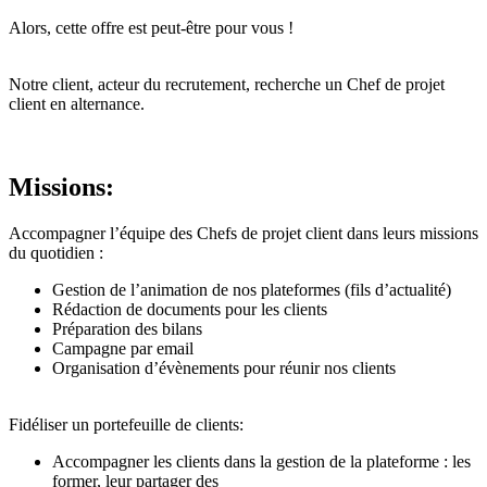
Alors, cette offre est peut-être pour vous !
Notre client, acteur du recrutement, recherche un Chef de projet
client en alternance.
Missions:
Accompagner l’équipe des Chefs de projet client dans leurs missions
du quotidien :
Gestion de l’animation de nos plateformes (fils d’actualité)
Rédaction de documents pour les clients
Préparation des bilans
Campagne par email
Organisation d’évènements pour réunir nos clients
Fidéliser un portefeuille de clients:
Accompagner les clients dans la gestion de la plateforme : les
former, leur partager des