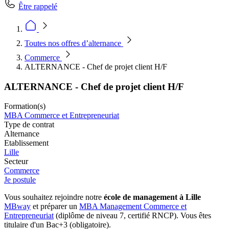
Être rappelé
Toutes nos offres d’alternance
Commerce
ALTERNANCE - Chef de projet client H/F
ALTERNANCE - Chef de projet client H/F
Formation(s)
MBA Commerce et Entrepreneuriat
Type de contrat
Alternance
Etablissement
Lille
Secteur
Commerce
Je postule
Vous souhaitez rejoindre notre
école de management à Lille
MBway
et préparer un
MBA Management Commerce et
Entrepreneuriat
(diplôme de niveau 7, certifié RNCP). Vous êtes
titulaire d'un Bac+3 (obligatoire).