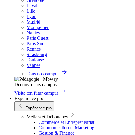
Grenoble
Laval
Lille
Lyon
Madrid
Montpellier
Nantes
Paris Ouest
Paris Sud
Rennes
Strasbourg
Toulouse
Vannes
Tous nos campus
Découvre nos campus
Visite ton futur campus
Expérience pro
Expérience pro
Métiers et Débouchés
Commerce et Entrepreneuriat
Communication et Marketing
Gestion & Finance