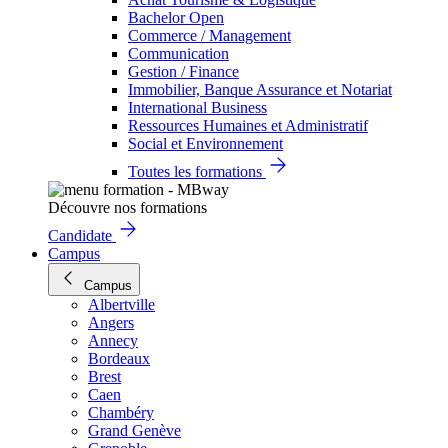
Bachelor Open
Commerce / Management
Communication
Gestion / Finance
Immobilier, Banque Assurance et Notariat
International Business
Ressources Humaines et Administratif
Social et Environnement
Toutes les formations
Découvre nos formations
Candidate
Campus
Campus
Albertville
Angers
Annecy
Bordeaux
Brest
Caen
Chambéry
Grand Genève