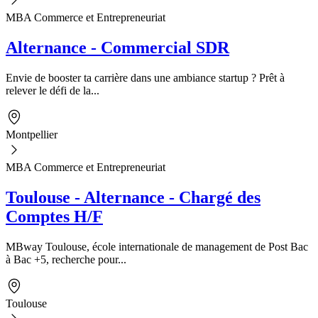
MBA Commerce et Entrepreneuriat
Alternance - Commercial SDR
Envie de booster ta carrière dans une ambiance startup ? Prêt à
relever le défi de la...
Montpellier
MBA Commerce et Entrepreneuriat
Toulouse - Alternance - Chargé des
Comptes H/F
MBway Toulouse, école internationale de management de Post Bac
à Bac +5, recherche pour...
Toulouse