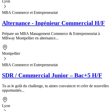
Lyon
MBA Commerce et Entrepreneuriat
Alternance - Ingénieur Commercial H/F
Prépare un MBA Management Commerce & Entrepreneuriat à
MBway Montpellier en alternance...
Montpellier
MBA Commerce et Entrepreneuriat
SDR / Commercial Junior – Bac+5 H/F
Tu as le goût du challenge, tu aimes convaincre et créer de nouvelles
opportunités...
Lyon