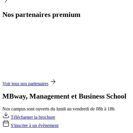
Nos partenaires premium
Voir tous nos partenaires
MBway, Management et Business School
Nos campus sont ouverts du lundi au vendredi de 08h à 18h
Télécharger la brochure
S'inscrire à un évènement