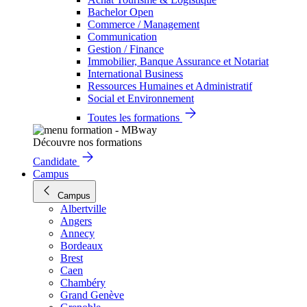
Bachelor Open
Commerce / Management
Communication
Gestion / Finance
Immobilier, Banque Assurance et Notariat
International Business
Ressources Humaines et Administratif
Social et Environnement
Toutes les formations
Découvre nos formations
Candidate
Campus
Campus
Albertville
Angers
Annecy
Bordeaux
Brest
Caen
Chambéry
Grand Genève