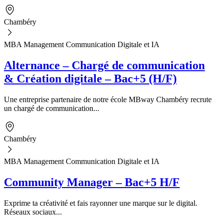
Chambéry
MBA Management Communication Digitale et IA
Alternance – Chargé de communication
& Création digitale – Bac+5 (H/F)
Une entreprise partenaire de notre école MBway Chambéry recrute
un chargé de communication...
Chambéry
MBA Management Communication Digitale et IA
Community Manager – Bac+5 H/F
Exprime ta créativité et fais rayonner une marque sur le digital.
Réseaux sociaux...