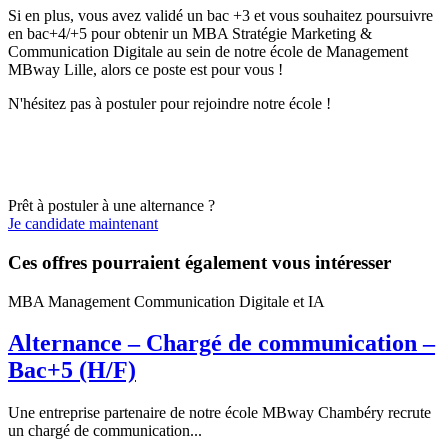
Si en plus, vous avez validé un bac +3 et vous souhaitez poursuivre
en bac+4/+5 pour obtenir un MBA Stratégie Marketing &
Communication Digitale au sein de notre école de Management
MBway Lille, alors ce poste est pour vous !
N'hésitez pas à postuler pour rejoindre notre école !
Prêt à postuler à une alternance ?
Je candidate maintenant
Ces offres pourraient également vous intéresser
MBA Management Communication Digitale et IA
Alternance – Chargé de communication –
Bac+5 (H/F)
Une entreprise partenaire de notre école MBway Chambéry recrute
un chargé de communication...