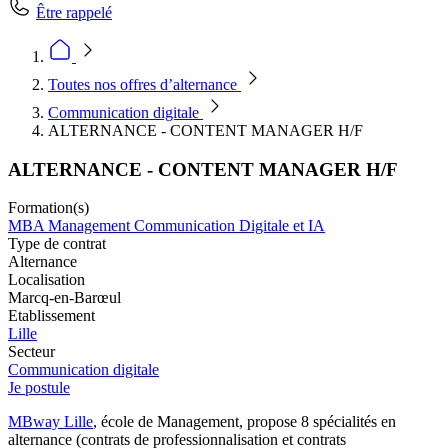
Être rappelé
Toutes nos offres d’alternance
Communication digitale
ALTERNANCE - CONTENT MANAGER H/F
ALTERNANCE - CONTENT MANAGER H/F
Formation(s)
MBA Management Communication Digitale et IA
Type de contrat
Alternance
Localisation
Marcq-en-Barœul
Etablissement
Lille
Secteur
Communication digitale
Je postule
MBway Lille
, école de Management, propose 8 spécialités en
alternance (contrats de professionnalisation et contrats