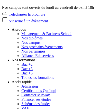
Nos campus sont ouverts du lundi au vendredi de 08h à 18h
Télécharger la brochure
S'inscrire à un évènement
A propos
Management & Business School
Nos diplômes
Nos campus
Nos prochains évènements
Nos partenaires
Alliance Eduservices
Nos formations
Bac +2
Bac +3
Bac +5
Toutes les formations
Accès rapide
Admission
Certifications Qualiopi
Contacter MBway
Financer ses études
Schéma des études
VAE