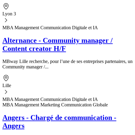
Lyon 3
MBA Management Communication Digitale et IA
Alternance - Community manager /
Content creator H/F
MBway Lille recherche, pour l’une de ses entreprises partenaires, un
Community manager /...
Lille
MBA Management Communication Digitale et IA
MBA Management Marketing Communication Globale
Angers - Chargé de communication -
Angers