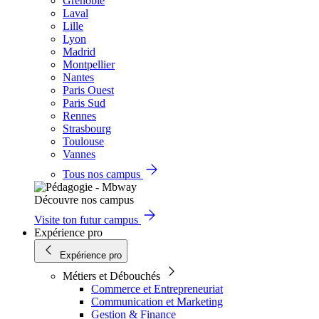
Grenoble
Laval
Lille
Lyon
Madrid
Montpellier
Nantes
Paris Ouest
Paris Sud
Rennes
Strasbourg
Toulouse
Vannes
Tous nos campus
Découvre nos campus
Visite ton futur campus
Expérience pro
Expérience pro
Métiers et Débouchés
Commerce et Entrepreneuriat
Communication et Marketing
Gestion & Finance