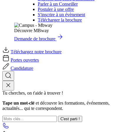
Parler à un Conseiller
Postuler à une offre
S'inscrire à un évènement
Télécharger la brochure
Découvre MBway
Demande de brochure
Téléchargez notre brochure
Portes ouvertes
Candidature
Tu cherches, on t'aide à trouver !
Tape un mot-clé
et découvre les formations, événements,
actualités... qui te correspondent.
C'est parti !