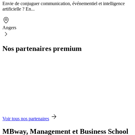
Envie de conjuguer communication, événementiel et intelligence
artificielle ? En...
Angers
Nos partenaires premium
Voir tous nos partenaires
MBway, Management et Business School