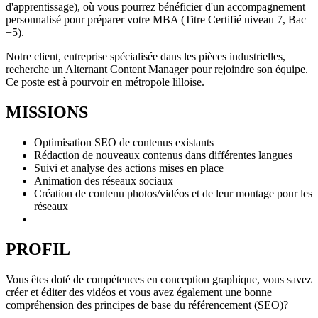
d'apprentissage), où vous pourrez bénéficier d'un accompagnement
personnalisé pour préparer votre MBA (Titre Certifié niveau 7, Bac
+5).
Notre client, entreprise spécialisée dans les pièces industrielles,
recherche un Alternant Content Manager pour rejoindre son équipe.
Ce poste est à pourvoir en métropole lilloise.
MISSIONS
Optimisation SEO de contenus existants
Rédaction de nouveaux contenus dans différentes langues
Suivi et analyse des actions mises en place
Animation des réseaux sociaux
Création de contenu photos/vidéos et de leur montage pour les
réseaux
PROFIL
Vous êtes doté de compétences en conception graphique, vous savez
créer et éditer des vidéos et vous avez également une bonne
compréhension des principes de base du référencement (SEO)?