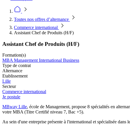
Toutes nos offres d’alternance
Commerce international
Assistant Chef de Produits (H/F)
Assistant Chef de Produits (H/F)
Formation(s)
MBA Management International Business
Type de contrat
Alternance
Etablissement
Lille
Secteur
Commerce international
Je postule
MBway Lille
, école de Management, propose 8 spécialités en alternan
votre MBA (Titre Certifié niveau 7, Bac +5).
Au sein d'une entreprise présente à l'international et spécialisée dans 