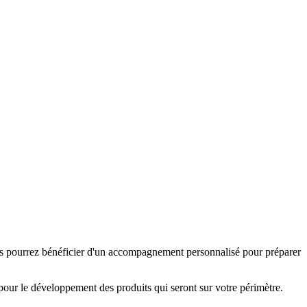
vous pourrez bénéficier d'un accompagnement personnalisé pour préparer
ts pour le développement des produits qui seront sur votre périmètre.