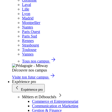
Grenoble
Laval
Lille
Lyon
Madrid
Montpellier
Nantes
Paris Ouest
Paris Sud
Rennes
Strasbourg
Toulouse
Vannes
Tous nos campus
Découvre nos campus
Visite ton futur campus
Expérience pro
Expérience pro
Métiers et Débouchés
Commerce et Entrepreneuriat
Communication et Marketing
Gestion & Finance