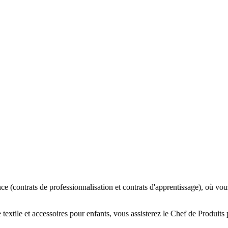
ce (contrats de professionnalisation et contrats d'apprentissage), où 
le textile et accessoires pour enfants, vous assisterez le Chef de Produi