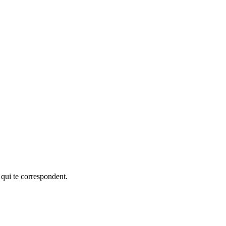
 qui te correspondent.