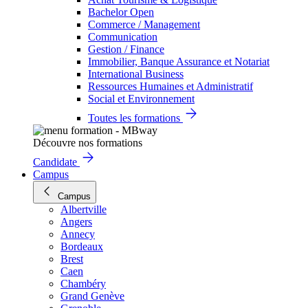
Bachelor Open
Commerce / Management
Communication
Gestion / Finance
Immobilier, Banque Assurance et Notariat
International Business
Ressources Humaines et Administratif
Social et Environnement
Toutes les formations
Découvre nos formations
Candidate
Campus
Campus
Albertville
Angers
Annecy
Bordeaux
Brest
Caen
Chambéry
Grand Genève