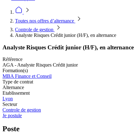
Toutes nos offres d’alternance
Controle de gestion
Analyste Risques Crédit junior (H/F), en alternance
Analyste Risques Crédit junior (H/F), en alternance
Référence
AGA - Analyste Risques Crédit junior
Formation(s)
MBA Finance et Conseil
Type de contrat
Alternance
Etablissement
Lyon
Secteur
Controle de gestion
Je postule
Poste