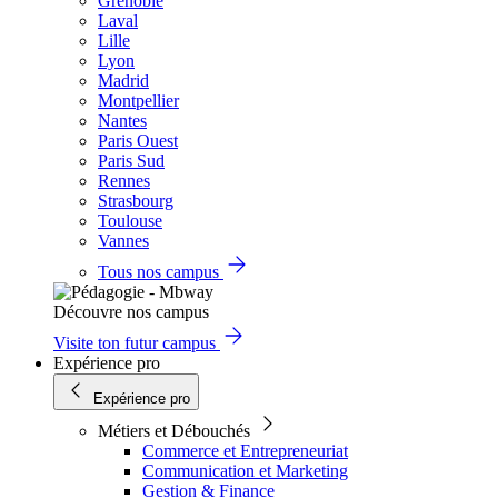
Grenoble
Laval
Lille
Lyon
Madrid
Montpellier
Nantes
Paris Ouest
Paris Sud
Rennes
Strasbourg
Toulouse
Vannes
Tous nos campus
Découvre nos campus
Visite ton futur campus
Expérience pro
Expérience pro
Métiers et Débouchés
Commerce et Entrepreneuriat
Communication et Marketing
Gestion & Finance