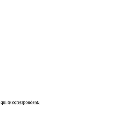
 qui te correspondent.