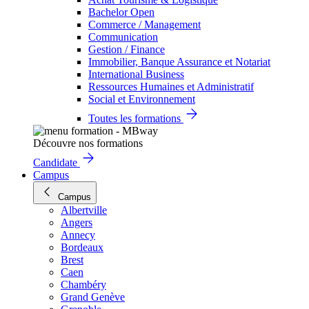
Bachelor Open
Commerce / Management
Communication
Gestion / Finance
Immobilier, Banque Assurance et Notariat
International Business
Ressources Humaines et Administratif
Social et Environnement
Toutes les formations
Découvre nos formations
Candidate
Campus
Campus
Albertville
Angers
Annecy
Bordeaux
Brest
Caen
Chambéry
Grand Genève