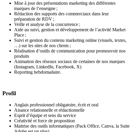
Mise à jour des présentations marketing des différentes
marques de l’enseigne ;
Rédaction des supports des commerciaux dans leur
préparation de RDV ;
Veille et analyse de la concurrence ;
Aide au suivi, gestion et développement de l’activité Market
Place ;
Suivi et gestion du contenu marketing online (visuels, textes,
…) sur les sites de nos clients ;
Réalisation d’outils de communication pour promouvoir nos
produits
Animation des réseaux sociaux de certaines de nos marques
(Instagram, LinkedIn, Facebook, X)
Reporting hebdomadaire.
Profil
Anglais professionnel obligatoire, écrit et oral
Aisance relationnelle et rédactionnelle
Esprit d’équipe et sens du service
Créativité et force de proposition
Maitrise des outils informatiques (Pack Office, Canva, la Suite
Adobe est un plus)