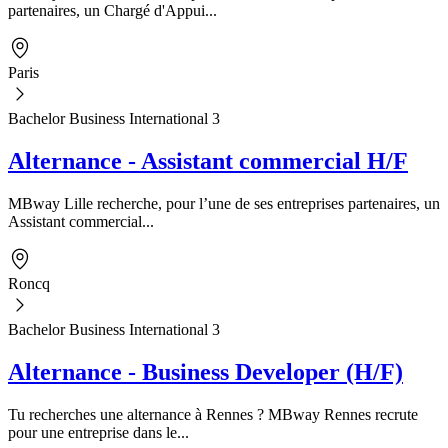
partenaires, un Chargé d'Appui...
Paris
Bachelor Business International 3
Alternance - Assistant commercial H/F
MBway Lille recherche, pour l’une de ses entreprises partenaires, un
Assistant commercial...
Roncq
Bachelor Business International 3
Alternance - Business Developer (H/F)
Tu recherches une alternance à Rennes ? MBway Rennes recrute
pour une entreprise dans le...