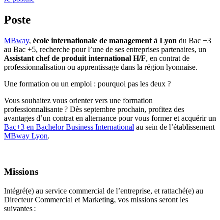
Poste
MBway
,
école internationale de management à Lyon
du Bac +3
au Bac +5, recherche pour l’une de ses entreprises partenaires, un
Assistant chef de produit international H/F
, en contrat de
professionnalisation ou apprentissage dans la région lyonnaise.
Une formation ou un emploi : pourquoi pas les deux ?
Vous souhaitez vous orienter vers une formation
professionnalisante ? Dès septembre prochain, profitez des
avantages d’un contrat en alternance pour vous former et acquérir un
Bac+3 en Bachelor Business International
au sein de l’établissement
MBway Lyon
.
Missions
Intégré(e) au service commercial de l’entreprise, et rattaché(e) au
Directeur Commercial et Marketing, vos missions seront les
suivantes :