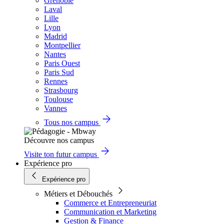
Grenoble
Laval
Lille
Lyon
Madrid
Montpellier
Nantes
Paris Ouest
Paris Sud
Rennes
Strasbourg
Toulouse
Vannes
Tous nos campus
Découvre nos campus
Visite ton futur campus
Expérience pro
Expérience pro
Métiers et Débouchés
Commerce et Entrepreneuriat
Communication et Marketing
Gestion & Finance