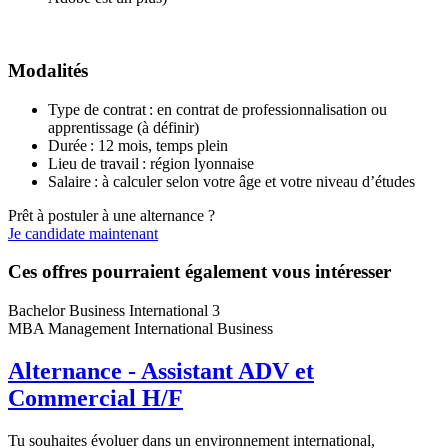
Modalités
Type de contrat : en contrat de professionnalisation ou
apprentissage (à définir)
Durée : 12 mois, temps plein
Lieu de travail : région lyonnaise
Salaire : à calculer selon votre âge et votre niveau d’études
Prêt à postuler à une alternance ?
Je candidate maintenant
Ces offres pourraient également vous intéresser
Bachelor Business International 3
MBA Management International Business
Alternance - Assistant ADV et
Commercial H/F
Tu souhaites évoluer dans un environnement international,