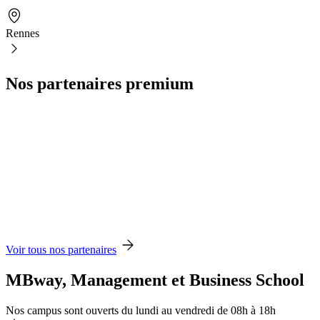
Rennes
Nos partenaires premium
Voir tous nos partenaires
MBway, Management et Business School
Nos campus sont ouverts du lundi au vendredi de 08h à 18h