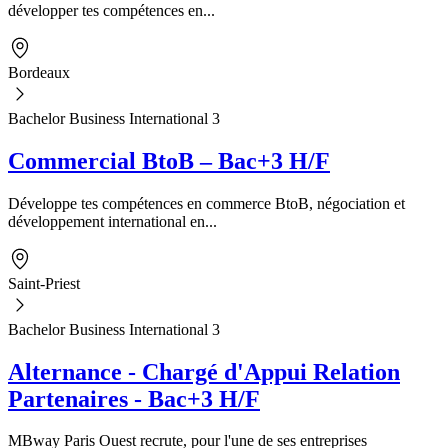
développer tes compétences en...
Bordeaux
Bachelor Business International 3
Commercial BtoB – Bac+3 H/F
Développe tes compétences en commerce BtoB, négociation et
développement international en...
Saint-Priest
Bachelor Business International 3
Alternance - Chargé d'Appui Relation
Partenaires - Bac+3 H/F
MBway Paris Ouest recrute, pour l'une de ses entreprises