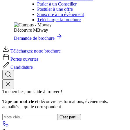
Parler à un Conseiller
Postuler à une offre
S'inscrire à un évènement
Télécharger la brochure
Découvre MBway
Demande de brochure
Téléchargez notre brochure
Portes ouvertes
Candidature
Tu cherches, on t'aide à trouver !
Tape un mot-clé
et découvre les formations, événements,
actualités... qui te correspondent.
C'est parti !