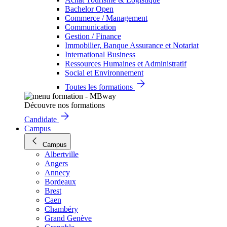
Bachelor Open
Commerce / Management
Communication
Gestion / Finance
Immobilier, Banque Assurance et Notariat
International Business
Ressources Humaines et Administratif
Social et Environnement
Toutes les formations
Découvre nos formations
Candidate
Campus
Campus
Albertville
Angers
Annecy
Bordeaux
Brest
Caen
Chambéry
Grand Genève