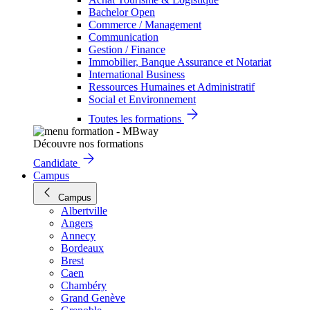
Bachelor Open
Commerce / Management
Communication
Gestion / Finance
Immobilier, Banque Assurance et Notariat
International Business
Ressources Humaines et Administratif
Social et Environnement
Toutes les formations
Découvre nos formations
Candidate
Campus
Campus
Albertville
Angers
Annecy
Bordeaux
Brest
Caen
Chambéry
Grand Genève