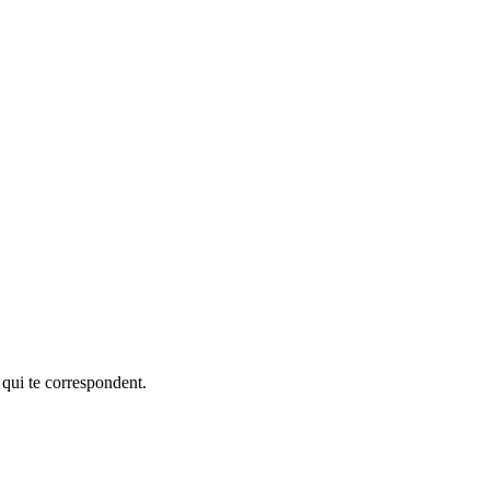
 qui te correspondent.