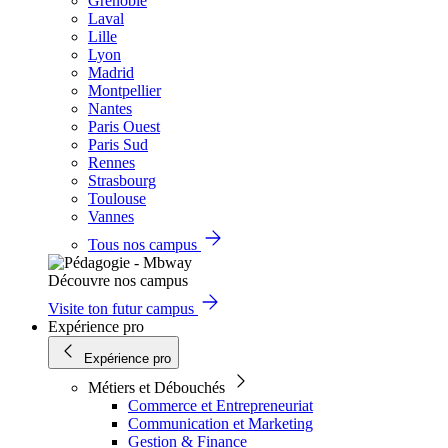
Grenoble
Laval
Lille
Lyon
Madrid
Montpellier
Nantes
Paris Ouest
Paris Sud
Rennes
Strasbourg
Toulouse
Vannes
Tous nos campus
Découvre nos campus
Visite ton futur campus
Expérience pro
Expérience pro
Métiers et Débouchés
Commerce et Entrepreneuriat
Communication et Marketing
Gestion & Finance