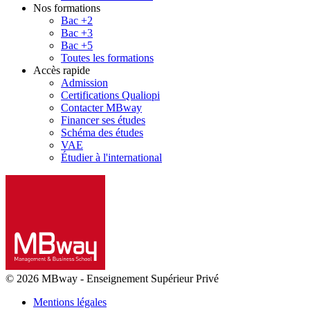
Nos formations
Bac +2
Bac +3
Bac +5
Toutes les formations
Accès rapide
Admission
Certifications Qualiopi
Contacter MBway
Financer ses études
Schéma des études
VAE
Étudier à l'international
© 2026 MBway
-
Enseignement Supérieur Privé
Mentions légales