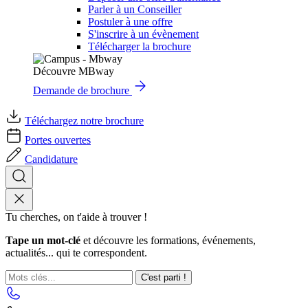
Parler à un Conseiller
Postuler à une offre
S'inscrire à un évènement
Télécharger la brochure
Découvre MBway
Demande de brochure
Téléchargez notre brochure
Portes ouvertes
Candidature
Tu cherches, on t'aide à trouver !
Tape un mot-clé
et découvre les formations, événements,
actualités... qui te correspondent.
C'est parti !