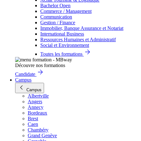
Bachelor Open
Commerce / Management
Communication
Gestion / Finance
Immobilier, Banque Assurance et Notariat
International Business
Ressources Humaines et Administratif
Social et Environnement
Toutes les formations
Découvre nos formations
Candidate
Campus
Campus
Albertville
Angers
Annecy
Bordeaux
Brest
Caen
Chambéry
Grand Genève