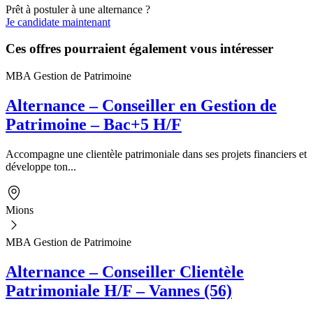
Prêt à postuler à une alternance ?
Je candidate maintenant
Ces offres pourraient également vous intéresser
MBA Gestion de Patrimoine
Alternance – Conseiller en Gestion de
Patrimoine – Bac+5 H/F
Accompagne une clientèle patrimoniale dans ses projets financiers et
développe ton...
Mions
MBA Gestion de Patrimoine
Alternance – Conseiller Clientèle
Patrimoniale H/F – Vannes (56)