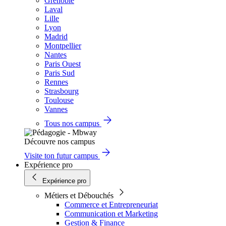
Grenoble
Laval
Lille
Lyon
Madrid
Montpellier
Nantes
Paris Ouest
Paris Sud
Rennes
Strasbourg
Toulouse
Vannes
Tous nos campus
Découvre nos campus
Visite ton futur campus
Expérience pro
Expérience pro
Métiers et Débouchés
Commerce et Entrepreneuriat
Communication et Marketing
Gestion & Finance