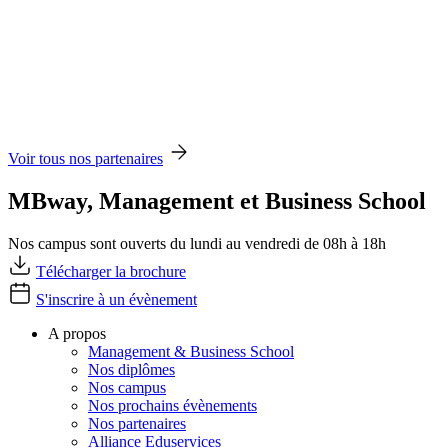
Voir tous nos partenaires
MBway, Management et Business School
Nos campus sont ouverts du lundi au vendredi de 08h à 18h
Télécharger la brochure
S'inscrire à un évènement
A propos
Management & Business School
Nos diplômes
Nos campus
Nos prochains évènements
Nos partenaires
Alliance Eduservices