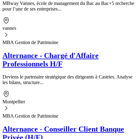
MBway Vannes, école de management du Bac au Bac+5 recherche
pour l’une de ses entreprises...
vannes
MBA Gestion de Patrimoine
Alternance - Chargé d'Affaire
Professionnels H/F
Deviens le partenaire stratégique des dirigeants à Castries. Analyse
les bilans, structure...
Montpellier
MBA Gestion de Patrimoine
Alternance - Conseiller Client Banque
Privée (H/F)