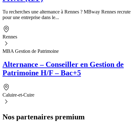
Tu recherches une alternance à Rennes ? MBway Rennes recrute
pour une entreprise dans le...
Rennes
MBA Gestion de Patrimoine
Alternance – Conseiller en Gestion de
Patrimoine H/F – Bac+5
Caluire-et-Cuire
Nos partenaires premium