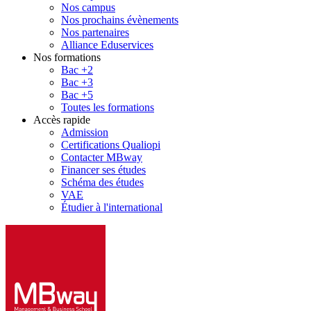
Nos campus
Nos prochains évènements
Nos partenaires
Alliance Eduservices
Nos formations
Bac +2
Bac +3
Bac +5
Toutes les formations
Accès rapide
Admission
Certifications Qualiopi
Contacter MBway
Financer ses études
Schéma des études
VAE
Étudier à l'international