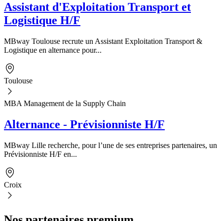
Assistant d'Exploitation Transport et
Logistique H/F
MBway Toulouse recrute un Assistant Exploitation Transport &
Logistique en alternance pour...
Toulouse
MBA Management de la Supply Chain
Alternance - Prévisionniste H/F
MBway Lille recherche, pour l’une de ses entreprises partenaires, un
Prévisionniste H/F en...
Croix
Nos partenaires premium