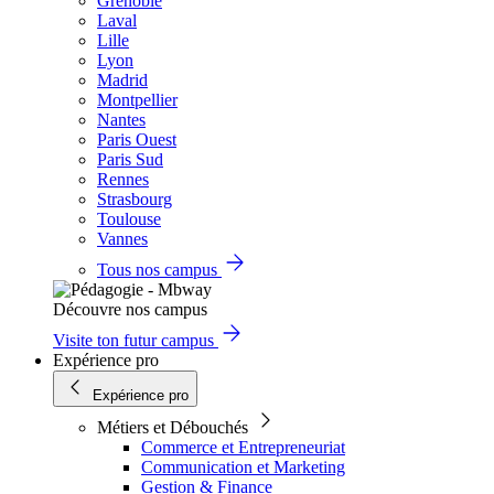
Grenoble
Laval
Lille
Lyon
Madrid
Montpellier
Nantes
Paris Ouest
Paris Sud
Rennes
Strasbourg
Toulouse
Vannes
Tous nos campus
Découvre nos campus
Visite ton futur campus
Expérience pro
Expérience pro
Métiers et Débouchés
Commerce et Entrepreneuriat
Communication et Marketing
Gestion & Finance