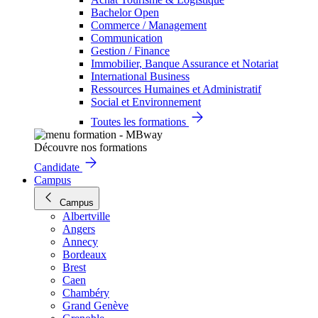
Bachelor Open
Commerce / Management
Communication
Gestion / Finance
Immobilier, Banque Assurance et Notariat
International Business
Ressources Humaines et Administratif
Social et Environnement
Toutes les formations
Découvre nos formations
Candidate
Campus
Campus
Albertville
Angers
Annecy
Bordeaux
Brest
Caen
Chambéry
Grand Genève