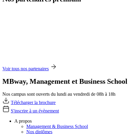
Voir tous nos partenaires
MBway, Management et Business School
Nos campus sont ouverts du lundi au vendredi de 08h à 18h
Télécharger la brochure
S'inscrire à un évènement
A propos
Management & Business School
Nos diplômes