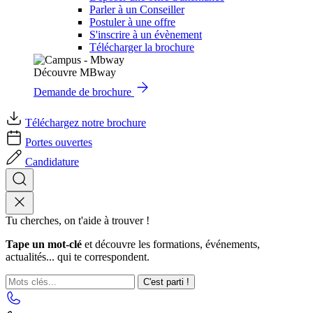
Parler à un Conseiller
Postuler à une offre
S'inscrire à un évènement
Télécharger la brochure
Découvre MBway
Demande de brochure
Téléchargez notre brochure
Portes ouvertes
Candidature
Tu cherches, on t'aide à trouver !
Tape un mot-clé
et découvre les formations, événements,
actualités... qui te correspondent.
C'est parti !