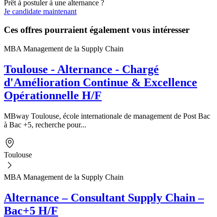
Prêt à postuler à une alternance ?
Je candidate maintenant
Ces offres pourraient également vous intéresser
MBA Management de la Supply Chain
Toulouse - Alternance - Chargé
d'Amélioration Continue & Excellence
Opérationnelle H/F
MBway Toulouse, école internationale de management de Post Bac
à Bac +5, recherche pour...
Toulouse
MBA Management de la Supply Chain
Alternance – Consultant Supply Chain –
Bac+5 H/F