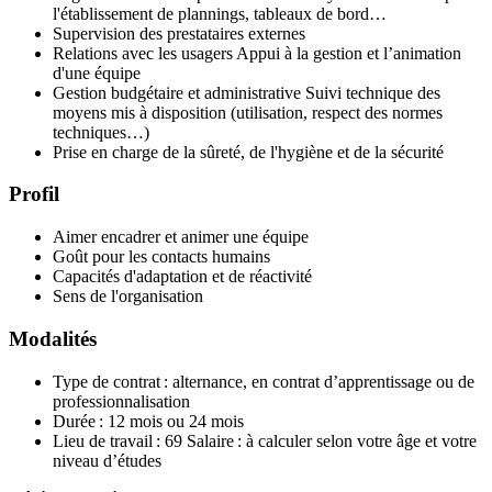
l'établissement de plannings, tableaux de bord…
Supervision des prestataires externes
Relations avec les usagers Appui à la gestion et l’animation
d'une équipe
Gestion budgétaire et administrative Suivi technique des
moyens mis à disposition (utilisation, respect des normes
techniques…)
Prise en charge de la sûreté, de l'hygiène et de la sécurité
Profil
Aimer encadrer et animer une équipe
Goût pour les contacts humains
Capacités d'adaptation et de réactivité
Sens de l'organisation
Modalités
Type de contrat : alternance, en contrat d’apprentissage ou de
professionnalisation
Durée : 12 mois ou 24 mois
Lieu de travail : 69 Salaire : à calculer selon votre âge et votre
niveau d’études