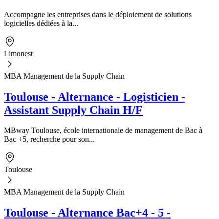
Accompagne les entreprises dans le déploiement de solutions
logicielles dédiées à la...
Limonest
MBA Management de la Supply Chain
Toulouse - Alternance - Logisticien -
Assistant Supply Chain H/F
MBway Toulouse, école internationale de management de Bac à
Bac +5, recherche pour son...
Toulouse
MBA Management de la Supply Chain
Toulouse - Alternance Bac+4 - 5 -