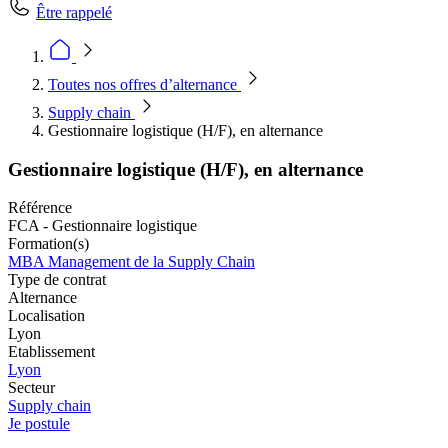
Être rappelé
Toutes nos offres d’alternance
Supply chain
Gestionnaire logistique (H/F), en alternance
Gestionnaire logistique (H/F), en alternance
Référence
FCA - Gestionnaire logistique
Formation(s)
MBA Management de la Supply Chain
Type de contrat
Alternance
Localisation
Lyon
Etablissement
Lyon
Secteur
Supply chain
Je postule