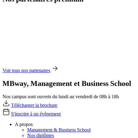
Voir tous nos partenaires
MBway, Management et Business School
Nos campus sont ouverts du lundi au vendredi de 08h à 18h
Télécharger la brochure
S'inscrire à un évènement
A propos
Management & Business School
Nos diplômes