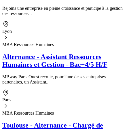
Rejoins une entreprise en pleine croissance et participe à la gestion
des ressources...
Lyon
MBA Ressources Humaines
Alternance - Assistant Ressources
Humaines et Gestion - Bac+4/5 H/F
MBway Paris Ouest recrute, pour l'une de ses entreprises
partenaires, un Assistant...
Paris
MBA Ressources Humaines
Toulouse - Alternance - Chargé de