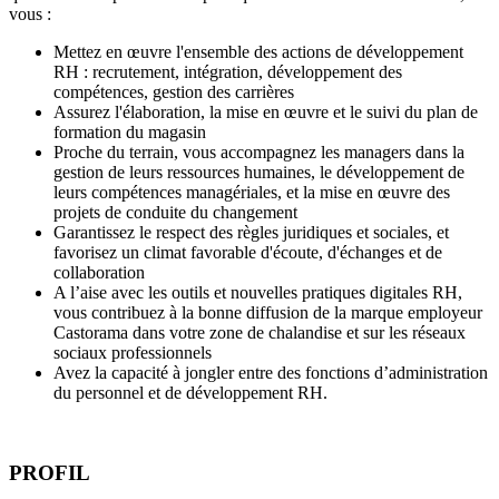
vous :
Mettez en œuvre l'ensemble des actions de développement
RH : recrutement, intégration, développement des
compétences, gestion des carrières
Assurez l'élaboration, la mise en œuvre et le suivi du plan de
formation du magasin
Proche du terrain, vous accompagnez les managers dans la
gestion de leurs ressources humaines, le développement de
leurs compétences managériales, et la mise en œuvre des
projets de conduite du changement
Garantissez le respect des règles juridiques et sociales, et
favorisez un climat favorable d'écoute, d'échanges et de
collaboration
A l’aise avec les outils et nouvelles pratiques digitales RH,
vous contribuez à la bonne diffusion de la marque employeur
Castorama dans votre zone de chalandise et sur les réseaux
sociaux professionnels
Avez la capacité à jongler entre des fonctions d’administration
du personnel et de développement RH.
PROFIL