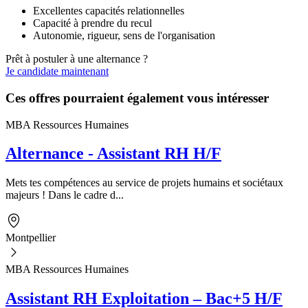
Excellentes capacités relationnelles
Capacité à prendre du recul
Autonomie, rigueur, sens de l'organisation
Prêt à postuler à une alternance ?
Je candidate maintenant
Ces offres pourraient également vous intéresser
MBA Ressources Humaines
Alternance - Assistant RH H/F
Mets tes compétences au service de projets humains et sociétaux
majeurs ! Dans le cadre d...
Montpellier
MBA Ressources Humaines
Assistant RH Exploitation – Bac+5 H/F