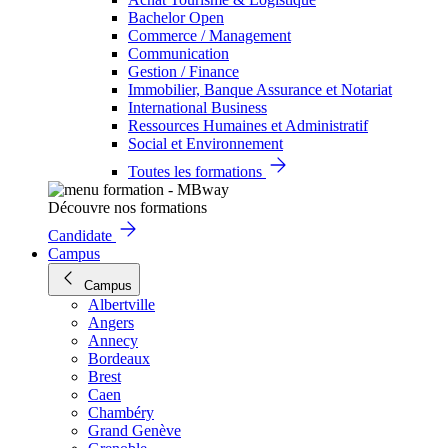
Bachelor Open
Commerce / Management
Communication
Gestion / Finance
Immobilier, Banque Assurance et Notariat
International Business
Ressources Humaines et Administratif
Social et Environnement
Toutes les formations
Découvre nos formations
Candidate
Campus
Campus
Albertville
Angers
Annecy
Bordeaux
Brest
Caen
Chambéry
Grand Genève