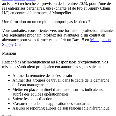
au Bac +5 recherche en prévision de la rentrée 2023, pour l’une de
ses entreprises partenaires, un(e) chargé(e) de Projet Supply Chain
H/F, en contrat d’alternance, à Montpellier.
Une formation ou un emploi : pourquoi pas les deux ?
Vous souhaitez vous orienter vers une formation professionnalisante.
Dès septembre prochain, profitez des avantages d’un contrat en
alternance pour vous former et acquérir un Bac +5 en
Management
Supply Chain
.
Missions
Rattaché(e) hiérarchiquement au Responsable d’exploitation, vos
missions s’articulent principalement autour des sujets suivants :
Animer la remontée des idées terrain
Animer des groupes de travail dans le cadre de la démarche
du Lean management
Mettre en place un rituel d’animation sur les indicateurs
auprès des équipes opérationnelles
Suivre les plans d’action
S’assurer de la bonne application des standards
Assurer le reporting auprès de son responsable hiérarchique.