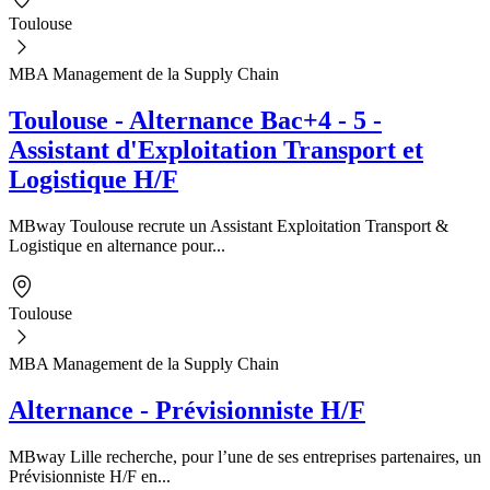
Toulouse
MBA Management de la Supply Chain
Toulouse - Alternance Bac+4 - 5 -
Assistant d'Exploitation Transport et
Logistique H/F
MBway Toulouse recrute un Assistant Exploitation Transport &
Logistique en alternance pour...
Toulouse
MBA Management de la Supply Chain
Alternance - Prévisionniste H/F
MBway Lille recherche, pour l’une de ses entreprises partenaires, un
Prévisionniste H/F en...