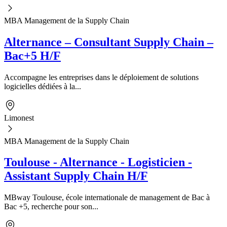
MBA Management de la Supply Chain
Alternance – Consultant Supply Chain –
Bac+5 H/F
Accompagne les entreprises dans le déploiement de solutions
logicielles dédiées à la...
Limonest
MBA Management de la Supply Chain
Toulouse - Alternance - Logisticien -
Assistant Supply Chain H/F
MBway Toulouse, école internationale de management de Bac à
Bac +5, recherche pour son...