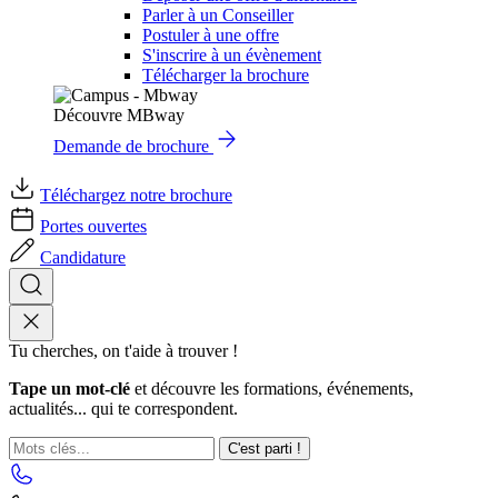
Parler à un Conseiller
Postuler à une offre
S'inscrire à un évènement
Télécharger la brochure
Découvre MBway
Demande de brochure
Téléchargez notre brochure
Portes ouvertes
Candidature
Tu cherches, on t'aide à trouver !
Tape un mot-clé
et découvre les formations, événements,
actualités... qui te correspondent.
C'est parti !