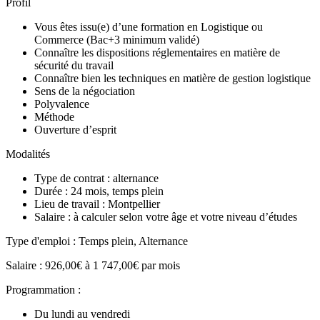
Profil
Vous êtes issu(e) d’une formation en Logistique ou
Commerce (Bac+3 minimum validé)
Connaître les dispositions réglementaires en matière de
sécurité du travail
Connaître bien les techniques en matière de gestion logistique
Sens de la négociation
Polyvalence
Méthode
Ouverture d’esprit
Modalités
Type de contrat : alternance
Durée : 24 mois, temps plein
Lieu de travail : Montpellier
Salaire : à calculer selon votre âge et votre niveau d’études
Type d'emploi : Temps plein, Alternance
Salaire : 926,00€ à 1 747,00€ par mois
Programmation :
Du lundi au vendredi