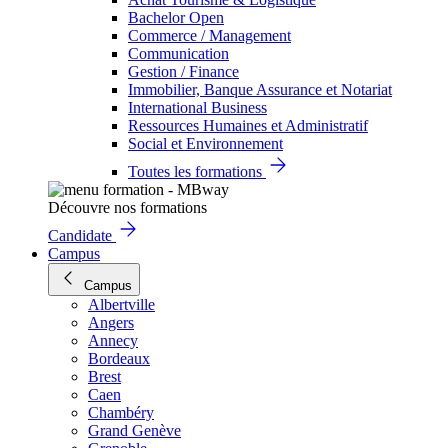
Bachelor Open
Commerce / Management
Communication
Gestion / Finance
Immobilier, Banque Assurance et Notariat
International Business
Ressources Humaines et Administratif
Social et Environnement
Toutes les formations
Découvre nos formations
Candidate
Campus
Campus
Albertville
Angers
Annecy
Bordeaux
Brest
Caen
Chambéry
Grand Genève