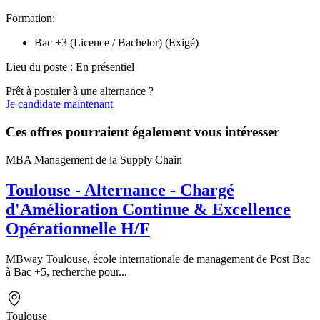
Formation:
Bac +3 (Licence / Bachelor) (Exigé)
Lieu du poste : En présentiel
Prêt à postuler à une alternance ?
Je candidate maintenant
Ces offres pourraient également vous intéresser
MBA Management de la Supply Chain
Toulouse - Alternance - Chargé
d'Amélioration Continue & Excellence
Opérationnelle H/F
MBway Toulouse, école internationale de management de Post Bac
à Bac +5, recherche pour...
Toulouse