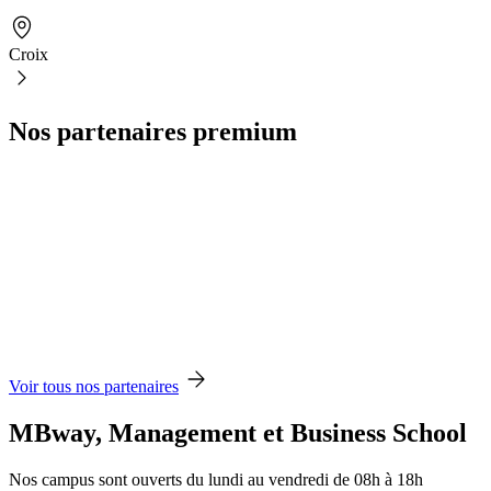
Croix
Nos partenaires premium
Voir tous nos partenaires
MBway, Management et Business School
Nos campus sont ouverts du lundi au vendredi de 08h à 18h