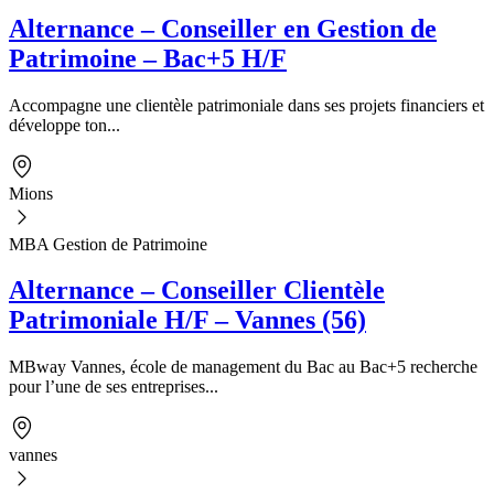
Alternance – Conseiller en Gestion de
Patrimoine – Bac+5 H/F
Accompagne une clientèle patrimoniale dans ses projets financiers et
développe ton...
Mions
MBA Gestion de Patrimoine
Alternance – Conseiller Clientèle
Patrimoniale H/F – Vannes (56)
MBway Vannes, école de management du Bac au Bac+5 recherche
pour l’une de ses entreprises...
vannes