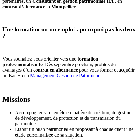
partenaires, un
Consultant en gestion patrimoniale H/F
, en
contrat d’alternance
, à
Montpellier
.
Une formation ou un emploi : pourquoi pas les deux
?
Vous souhaitez vous orienter vers une
formation
professionnalisante
. Dès septembre prochain, profitez des
avantages d’un
contrat en alternance
pour vous former et acquérir
un Bac +5 en
Management Gestion de Patrimoine
.
Missions
Accompagner sa clientèle en matière de création, de gestion,
de développement, de protection et de transmission du
patrimoine.
Etablir un bilan patrimonial en proposant à chaque client une
étude personnalisée de sa situation.