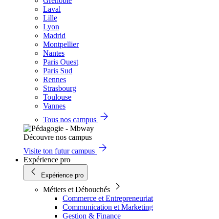
Grenoble
Laval
Lille
Lyon
Madrid
Montpellier
Nantes
Paris Ouest
Paris Sud
Rennes
Strasbourg
Toulouse
Vannes
Tous nos campus
Découvre nos campus
Visite ton futur campus
Expérience pro
Expérience pro
Métiers et Débouchés
Commerce et Entrepreneuriat
Communication et Marketing
Gestion & Finance