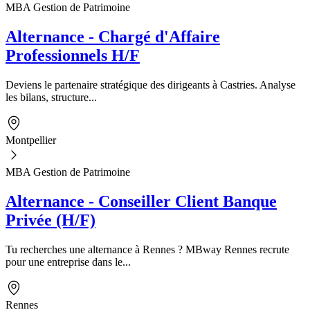
MBA Gestion de Patrimoine
Alternance - Chargé d'Affaire
Professionnels H/F
Deviens le partenaire stratégique des dirigeants à Castries. Analyse
les bilans, structure...
Montpellier
MBA Gestion de Patrimoine
Alternance - Conseiller Client Banque
Privée (H/F)
Tu recherches une alternance à Rennes ? MBway Rennes recrute
pour une entreprise dans le...
Rennes