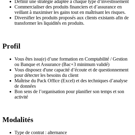
Définir une stratégie adaptée à chaque type d’investissement
Commercialiser des produits financiers et d’assurance en
veillant à maximiser les gains tout en maîtrisant les risques.
Diversifier les produits proposés aux clients existants afin de
transformer les liquidités en produits.
Profil
Vous êtes issu(e) d’une formation en Comptabilité / Gestion
ou Banque et Assurance (Bac+3 minimum validé)
Vous disposez d'une capacité d’écoute et de questionnement
pour détecter les besoins du client
Maîtrise du Pack Office (Excel) et des techniques d’analyse
de données
Bon sens de l’organisation pour planifier son temps et son
activité
Modalités
Type de contrat : alternance