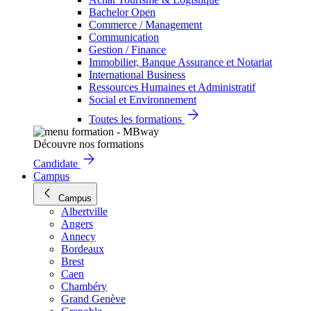
Bachelor Open
Commerce / Management
Communication
Gestion / Finance
Immobilier, Banque Assurance et Notariat
International Business
Ressources Humaines et Administratif
Social et Environnement
Toutes les formations
Découvre nos formations
Candidate
Campus
Campus
Albertville
Angers
Annecy
Bordeaux
Brest
Caen
Chambéry
Grand Genève