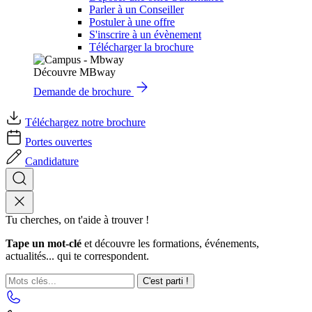
Parler à un Conseiller
Postuler à une offre
S'inscrire à un évènement
Télécharger la brochure
Découvre MBway
Demande de brochure
Téléchargez notre brochure
Portes ouvertes
Candidature
Tu cherches, on t'aide à trouver !
Tape un mot-clé
et découvre les formations, événements,
actualités... qui te correspondent.
C'est parti !