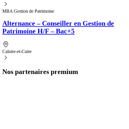
MBA Gestion de Patrimoine
Alternance – Conseiller en Gestion de
Patrimoine H/F – Bac+5
Caluire-et-Cuire
Nos partenaires premium