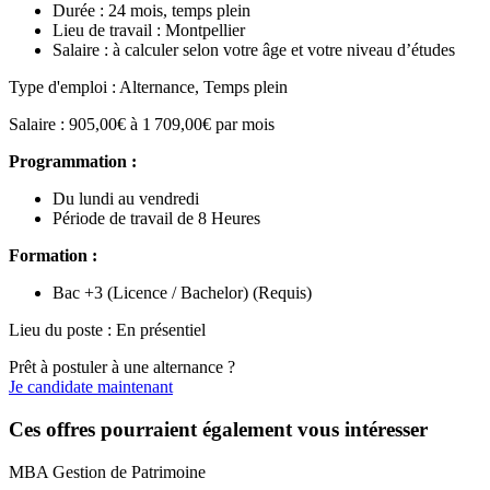
Durée : 24 mois, temps plein
Lieu de travail : Montpellier
Salaire : à calculer selon votre âge et votre niveau d’études
Type d'emploi : Alternance, Temps plein
Salaire : 905,00€ à 1 709,00€ par mois
Programmation :
Du lundi au vendredi
Période de travail de 8 Heures
Formation :
Bac +3 (Licence / Bachelor) (Requis)
Lieu du poste : En présentiel
Prêt à postuler à une alternance ?
Je candidate maintenant
Ces offres pourraient également vous intéresser
MBA Gestion de Patrimoine