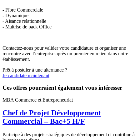
- Fibre Commerciale
- Dynamique
- Aisance relationnelle
- Maitrise de pack Office
Contactez-nous pour valider votre candidature et organiser une
rencontre avec l’entreprise après un premier entretien dans notre
établissement.
Prêt à postuler à une alternance ?
Je candidate maintenant
Ces offres pourraient également vous intéresser
MBA Commerce et Entrepreneuriat
Chef de Projet Développement
Commercial – Bac+5 H/F
Participe à des projets stratégiques de développement et contribue à