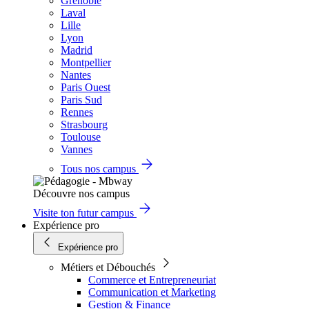
Grenoble
Laval
Lille
Lyon
Madrid
Montpellier
Nantes
Paris Ouest
Paris Sud
Rennes
Strasbourg
Toulouse
Vannes
Tous nos campus
Découvre nos campus
Visite ton futur campus
Expérience pro
Expérience pro
Métiers et Débouchés
Commerce et Entrepreneuriat
Communication et Marketing
Gestion & Finance