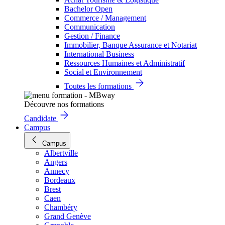
Bachelor Open
Commerce / Management
Communication
Gestion / Finance
Immobilier, Banque Assurance et Notariat
International Business
Ressources Humaines et Administratif
Social et Environnement
Toutes les formations
Découvre nos formations
Candidate
Campus
Campus
Albertville
Angers
Annecy
Bordeaux
Brest
Caen
Chambéry
Grand Genève