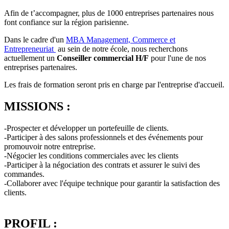
Afin de t’accompagner, plus de 1000 entreprises partenaires nous
font confiance sur la région parisienne.
Dans le cadre d'un
MBA Management, Commerce et
Entrepreneuriat
au sein de notre école, nous recherchons
actuellement un
Conseiller commercial H/F
pour l'une de nos
entreprises partenaires.
Les frais de formation seront pris en charge par l'entreprise d'accueil.
MISSIONS :
-Prospecter et développer un portefeuille de clients.
-Participer à des salons professionnels et des événements pour
promouvoir notre entreprise.
-Négocier les conditions commerciales avec les clients
-Participer à la négociation des contrats et assurer le suivi des
commandes.
-Collaborer avec l'équipe technique pour garantir la satisfaction des
clients.
PROFIL :