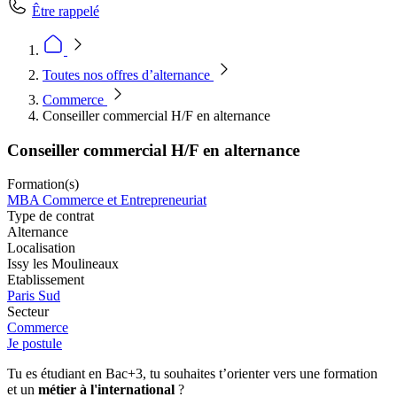
Être rappelé
Toutes nos offres d’alternance
Commerce
Conseiller commercial H/F en alternance
Conseiller commercial H/F en alternance
Formation(s)
MBA Commerce et Entrepreneuriat
Type de contrat
Alternance
Localisation
Issy les Moulineaux
Etablissement
Paris Sud
Secteur
Commerce
Je postule
Tu es étudiant en Bac+3, tu souhaites t’orienter vers une formation
et un
métier à l'international
?