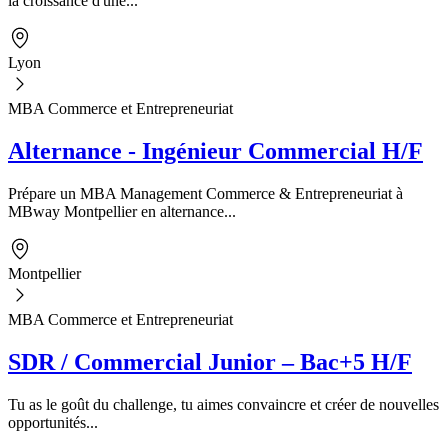
la croissance d'une...
Lyon
MBA Commerce et Entrepreneuriat
Alternance - Ingénieur Commercial H/F
Prépare un MBA Management Commerce & Entrepreneuriat à
MBway Montpellier en alternance...
Montpellier
MBA Commerce et Entrepreneuriat
SDR / Commercial Junior – Bac+5 H/F
Tu as le goût du challenge, tu aimes convaincre et créer de nouvelles
opportunités...