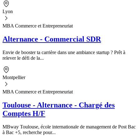
Lyon
MBA Commerce et Entrepreneuriat
Alternance - Commercial SDR
Envie de booster ta carrière dans une ambiance startup ? Prêt à
relever le défi de la...
Montpellier
MBA Commerce et Entrepreneuriat
Toulouse - Alternance - Chargé des
Comptes H/F
MBway Toulouse, école internationale de management de Post Bac
à Bac +5, recherche pour...