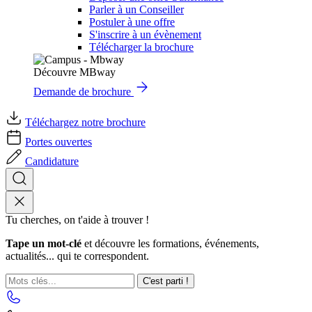
Parler à un Conseiller
Postuler à une offre
S'inscrire à un évènement
Télécharger la brochure
Découvre MBway
Demande de brochure
Téléchargez notre brochure
Portes ouvertes
Candidature
Tu cherches, on t'aide à trouver !
Tape un mot-clé
et découvre les formations, événements,
actualités... qui te correspondent.
C'est parti !