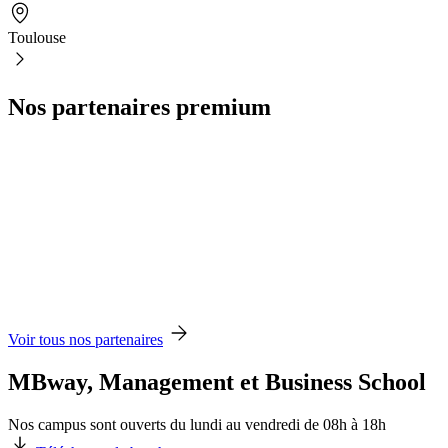
Toulouse
Nos partenaires premium
Voir tous nos partenaires
MBway, Management et Business School
Nos campus sont ouverts du lundi au vendredi de 08h à 18h