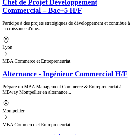
Chef de Projet Développement
Commercial – Bac+5 H/F
Participe à des projets stratégiques de développement et contribue à
la croissance d'une...
Lyon
MBA Commerce et Entrepreneuriat
Alternance - Ingénieur Commercial H/F
Prépare un MBA Management Commerce & Entrepreneuriat à
MBway Montpellier en alternance...
Montpellier
MBA Commerce et Entrepreneuriat