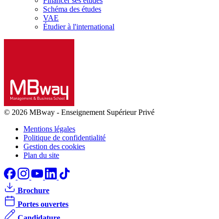
Financer ses études
Schéma des études
VAE
Étudier à l'international
© 2026 MBway
-
Enseignement Supérieur Privé
Mentions légales
Politique de confidentialité
Gestion des cookies
Plan du site
Brochure
Portes ouvertes
Candidature