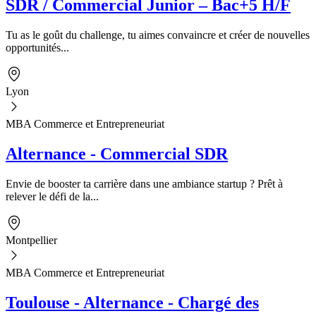
SDR / Commercial Junior – Bac+5 H/F
Tu as le goût du challenge, tu aimes convaincre et créer de nouvelles
opportunités...
Lyon
MBA Commerce et Entrepreneuriat
Alternance - Commercial SDR
Envie de booster ta carrière dans une ambiance startup ? Prêt à
relever le défi de la...
Montpellier
MBA Commerce et Entrepreneuriat
Toulouse - Alternance - Chargé des