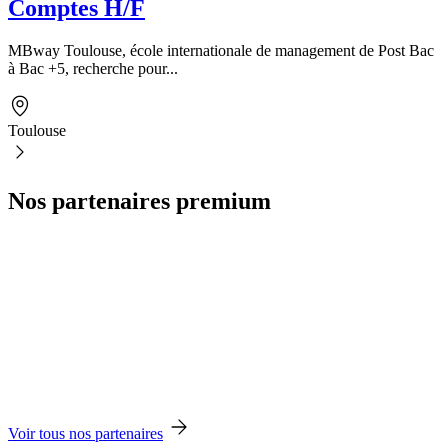
Comptes H/F
MBway Toulouse, école internationale de management de Post Bac
à Bac +5, recherche pour...
Toulouse
Nos partenaires premium
Voir tous nos partenaires