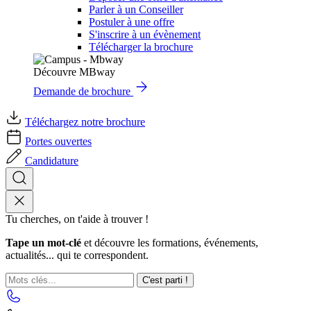
Parler à un Conseiller
Postuler à une offre
S'inscrire à un évènement
Télécharger la brochure
Découvre MBway
Demande de brochure
Téléchargez notre brochure
Portes ouvertes
Candidature
Tu cherches, on t'aide à trouver !
Tape un mot-clé
et découvre les formations, événements,
actualités... qui te correspondent.
C'est parti !