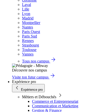
Grenoble
Laval
Lille
Lyon
Madrid
Montpellier
Nantes
Paris Ouest
Paris Sud
Rennes
Strasbourg
Toulouse
Vannes
Tous nos campus
Découvre nos campus
Visite ton futur campus
Expérience pro
Expérience pro
Métiers et Débouchés
Commerce et Entrepreneuriat
Communication et Marketing
Gestion & Finance