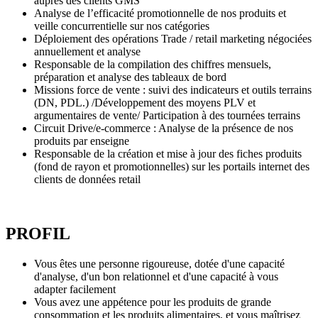
auprès des clients GMS
Analyse de l’efficacité promotionnelle de nos produits et
veille concurrentielle sur nos catégories
Déploiement des opérations Trade / retail marketing négociées
annuellement et analyse
Responsable de la compilation des chiffres mensuels,
préparation et analyse des tableaux de bord
Missions force de vente : suivi des indicateurs et outils terrains
(DN, PDL.) /Développement des moyens PLV et
argumentaires de vente/ Participation à des tournées terrains
Circuit Drive/e-commerce : Analyse de la présence de nos
produits par enseigne
Responsable de la création et mise à jour des fiches produits
(fond de rayon et promotionnelles) sur les portails internet des
clients de données retail
PROFIL
Vous êtes une personne rigoureuse, dotée d'une capacité
d'analyse, d'un bon relationnel et d'une capacité à vous
adapter facilement
Vous avez une appétence pour les produits de grande
consommation et les produits alimentaires, et vous maîtrisez