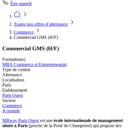
Être rappelé
Toutes nos offres d’alternance
Commerce
Commercial GMS (H/F)
Commercial GMS (H/F)
Formation(s)
MBA Commerce et Entrepreneuriat
Type de contrat
Alternance
Localisation
Paris
Etablissement
Paris Ouest
Secteur
Commerce
Je postule
MBway Paris Ouest
est une
école internationale de management
située à Paris
(proche de la Porte de Champerret) qui propose des