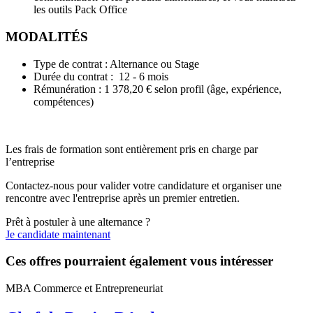
les outils Pack Office
MODALITÉS
Type de contrat : Alternance ou Stage
Durée du contrat : 12 - 6 mois
Rémunération : 1 378,20 € selon profil (âge, expérience,
compétences)
Les frais de formation sont entièrement pris en charge par
l’entreprise
Contactez-nous pour valider votre candidature et organiser une
rencontre avec l'entreprise après un premier entretien.
Prêt à postuler à une alternance ?
Je candidate maintenant
Ces offres pourraient également vous intéresser
MBA Commerce et Entrepreneuriat