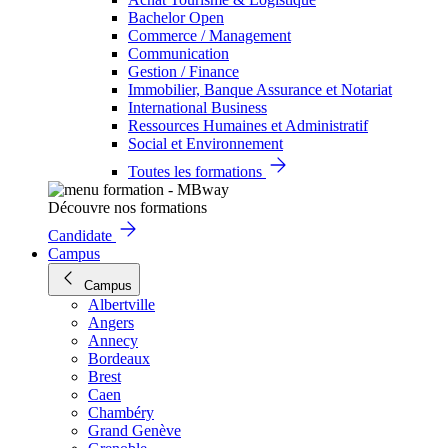
Bachelor Open
Commerce / Management
Communication
Gestion / Finance
Immobilier, Banque Assurance et Notariat
International Business
Ressources Humaines et Administratif
Social et Environnement
Toutes les formations
Découvre nos formations
Candidate
Campus
Campus
Albertville
Angers
Annecy
Bordeaux
Brest
Caen
Chambéry
Grand Genève