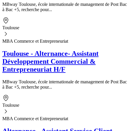
MBway Toulouse, école internationale de management de Post Bac
à Bac +5, recherche pour...
Toulouse
MBA Commerce et Entrepreneuriat
Toulouse - Alternance- Assistant
Développement Commercial &
Entrepreneuriat H/F
MBway Toulouse, école internationale de management de Post Bac
à Bac +5, recherche pour...
Toulouse
MBA Commerce et Entrepreneuriat
Alternance - Assistant Service Client -