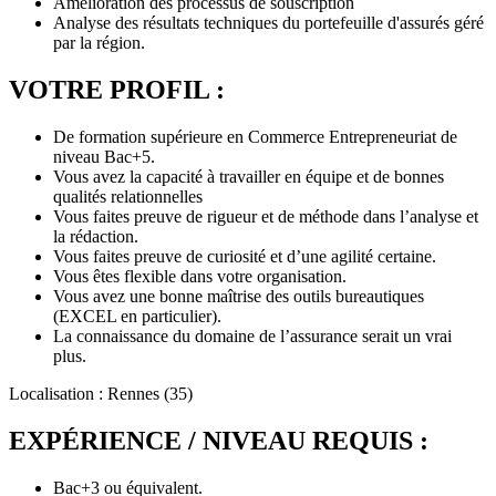
Amélioration des processus de souscription
Analyse des résultats techniques du portefeuille d'assurés géré
par la région.
VOTRE PROFIL :
De formation supérieure en Commerce Entrepreneuriat de
niveau Bac+5.
Vous avez la capacité à travailler en équipe et de bonnes
qualités relationnelles
Vous faites preuve de rigueur et de méthode dans l’analyse et
la rédaction.
Vous faites preuve de curiosité et d’une agilité certaine.
Vous êtes flexible dans votre organisation.
Vous avez une bonne maîtrise des outils bureautiques
(EXCEL en particulier).
La connaissance du domaine de l’assurance serait un vrai
plus.
Localisation : Rennes (35)
EXPÉRIENCE / NIVEAU REQUIS :
Bac+3 ou équivalent.