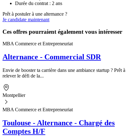
Durée du contrat : 2 ans
Prêt à postuler à une alternance ?
Je candidate maintenant
Ces offres pourraient également vous intéresser
MBA Commerce et Entrepreneuriat
Alternance - Commercial SDR
Envie de booster ta carrière dans une ambiance startup ? Prêt à
relever le défi de la...
Montpellier
MBA Commerce et Entrepreneuriat
Toulouse - Alternance - Chargé des
Comptes H/F