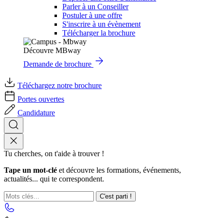
Parler à un Conseiller
Postuler à une offre
S'inscrire à un évènement
Télécharger la brochure
Découvre MBway
Demande de brochure
Téléchargez notre brochure
Portes ouvertes
Candidature
Tu cherches, on t'aide à trouver !
Tape un mot-clé
et découvre les formations, événements,
actualités... qui te correspondent.
C'est parti !