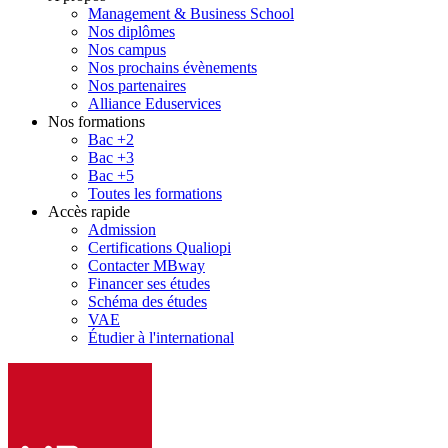
Management & Business School
Nos diplômes
Nos campus
Nos prochains évènements
Nos partenaires
Alliance Eduservices
Nos formations
Bac +2
Bac +3
Bac +5
Toutes les formations
Accès rapide
Admission
Certifications Qualiopi
Contacter MBway
Financer ses études
Schéma des études
VAE
Étudier à l'international