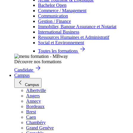
Bachelor Open
Commerce / Management
Communication
Gestion / Finance
Immobilier, Banque Assurance et Notariat
International Business
Ressources Humaines et Administratif
Social et Environnement
Toutes les formations
Découvre nos formations
Candidate
Campus
Campus
Albertville
Angers
Annecy
Bordeaux
Brest
Caen
Chambéry
Grand Genève