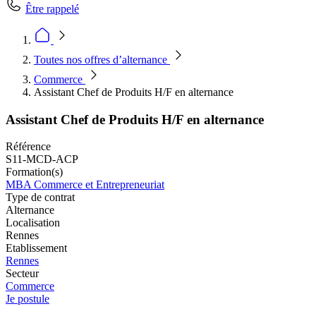
Être rappelé
Toutes nos offres d’alternance
Commerce
Assistant Chef de Produits H/F en alternance
Assistant Chef de Produits H/F en alternance
Référence
S11-MCD-ACP
Formation(s)
MBA Commerce et Entrepreneuriat
Type de contrat
Alternance
Localisation
Rennes
Etablissement
Rennes
Secteur
Commerce
Je postule