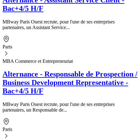
Bac+4/5 H/F
MBway Paris Ouest recrute, pour l'une de ses entreprises
partenaires, un Assistant Service...
Paris
MBA Commerce et Entrepreneuriat
Alternance - Responsable de Prospection /
Business Development Representative -
Bac+4/5 H/F
MBway Paris Ouest recrute, pour l'une de ses entreprises
partenaires, un Responsable de...
Paris