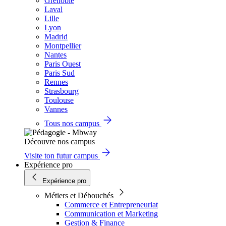
Grenoble
Laval
Lille
Lyon
Madrid
Montpellier
Nantes
Paris Ouest
Paris Sud
Rennes
Strasbourg
Toulouse
Vannes
Tous nos campus
Découvre nos campus
Visite ton futur campus
Expérience pro
Expérience pro
Métiers et Débouchés
Commerce et Entrepreneuriat
Communication et Marketing
Gestion & Finance