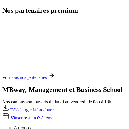
Nos partenaires premium
Voir tous nos partenaires
MBway, Management et Business School
Nos campus sont ouverts du lundi au vendredi de 08h à 18h
Télécharger la brochure
S'inscrire à un évènement
A propos