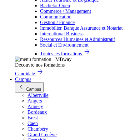
Bachelor Open
Commerce / Management
Communication
Gestion / Finance
Immobilier, Banque Assurance et Notariat
International Business
Ressources Humaines et Administratif
Social et Environnement
Toutes les formations
Découvre nos formations
Candidate
Campus
Campus
Albertville
Angers
Annecy
Bordeaux
Brest
Caen
Chambéry
Grand Genève