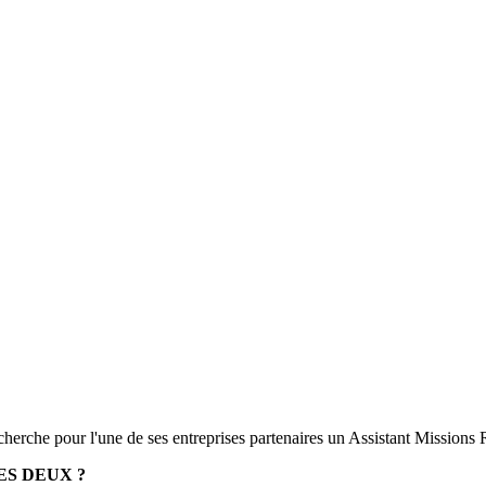
rche pour l'une de ses entreprises partenaires un Assistant Missions
ES DEUX ?