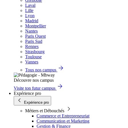
Grenoble
Laval
Lille
Lyon
Madrid
Montpellier
Nantes
Paris Ouest
Paris Sud
Rennes
Strasbourg
Toulouse
Vannes
Tous nos campus
Découvre nos campus
Visite ton futur campus
Expérience pro
Expérience pro
Métiers et Débouchés
Commerce et Entrepreneuriat
Communication et Marketing
Gestion & Finance