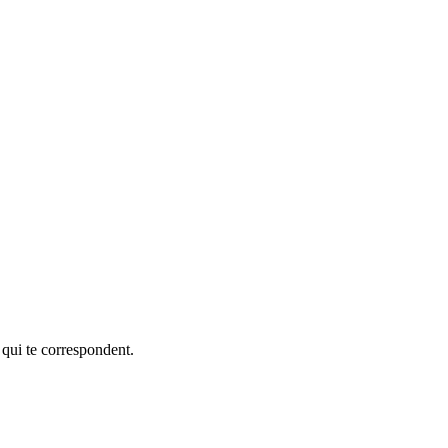
 qui te correspondent.