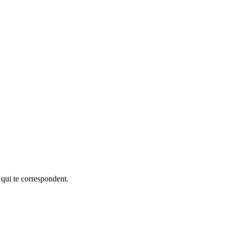
 qui te correspondent.