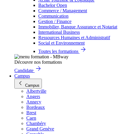
Bachelor Open
Commerce / Management
Communication
Gestion / Finance
Immobilier, Banque Assurance et Notariat
International Business
Ressources Humaines et Administratif
Social et Environnement
Toutes les formations
Découvre nos formations
Candidate
Campus
Campus
Albertville
Angers
Annecy
Bordeaux
Brest
Caen
Chambéry
Grand Genève