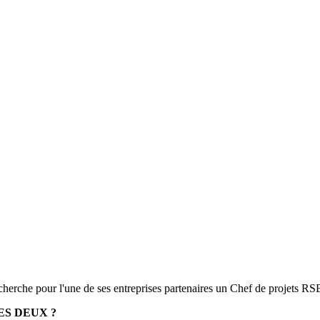
rche pour l'une de ses entreprises partenaires un Chef de projets R
ES DEUX ?