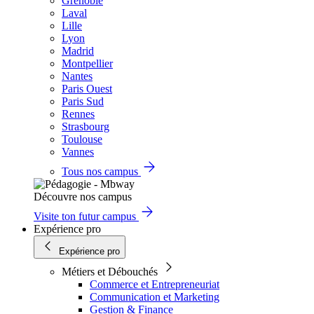
Grenoble
Laval
Lille
Lyon
Madrid
Montpellier
Nantes
Paris Ouest
Paris Sud
Rennes
Strasbourg
Toulouse
Vannes
Tous nos campus
Découvre nos campus
Visite ton futur campus
Expérience pro
Expérience pro
Métiers et Débouchés
Commerce et Entrepreneuriat
Communication et Marketing
Gestion & Finance