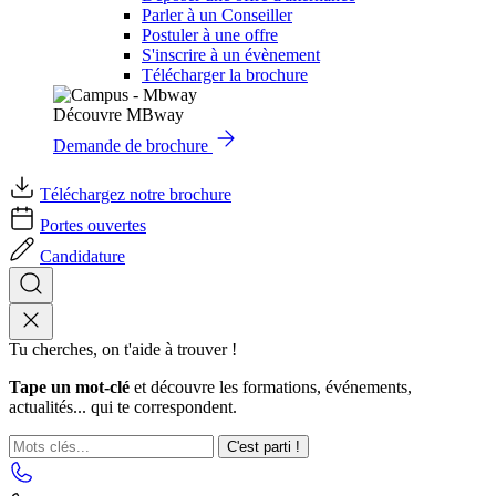
Parler à un Conseiller
Postuler à une offre
S'inscrire à un évènement
Télécharger la brochure
Découvre MBway
Demande de brochure
Téléchargez notre brochure
Portes ouvertes
Candidature
Tu cherches, on t'aide à trouver !
Tape un mot-clé
et découvre les formations, événements,
actualités... qui te correspondent.
C'est parti !