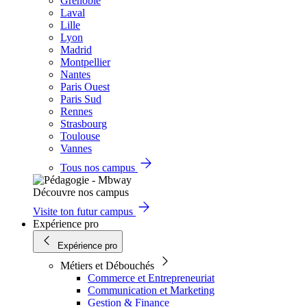
Grenoble
Laval
Lille
Lyon
Madrid
Montpellier
Nantes
Paris Ouest
Paris Sud
Rennes
Strasbourg
Toulouse
Vannes
Tous nos campus
Découvre nos campus
Visite ton futur campus
Expérience pro
Expérience pro
Métiers et Débouchés
Commerce et Entrepreneuriat
Communication et Marketing
Gestion & Finance