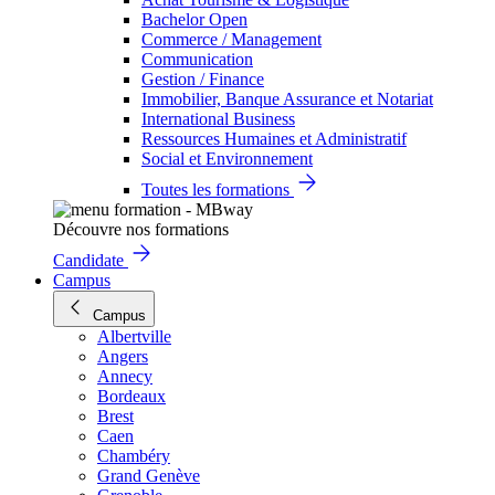
Bachelor Open
Commerce / Management
Communication
Gestion / Finance
Immobilier, Banque Assurance et Notariat
International Business
Ressources Humaines et Administratif
Social et Environnement
Toutes les formations
Découvre nos formations
Candidate
Campus
Campus
Albertville
Angers
Annecy
Bordeaux
Brest
Caen
Chambéry
Grand Genève