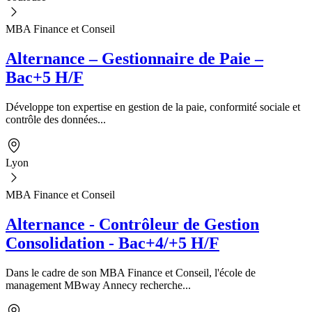
MBA Finance et Conseil
Alternance – Gestionnaire de Paie –
Bac+5 H/F
Développe ton expertise en gestion de la paie, conformité sociale et
contrôle des données...
Lyon
MBA Finance et Conseil
Alternance - Contrôleur de Gestion
Consolidation - Bac+4/+5 H/F
Dans le cadre de son MBA Finance et Conseil, l'école de
management MBway Annecy recherche...