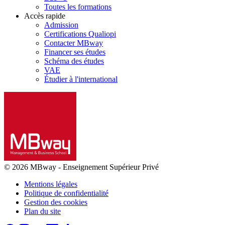
Toutes les formations
Accès rapide
Admission
Certifications Qualiopi
Contacter MBway
Financer ses études
Schéma des études
VAE
Étudier à l'international
© 2026 MBway
-
Enseignement Supérieur Privé
Mentions légales
Politique de confidentialité
Gestion des cookies
Plan du site