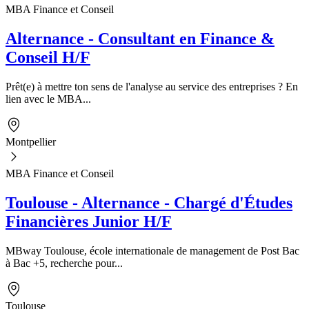
MBA Finance et Conseil
Alternance - Consultant en Finance &
Conseil H/F
Prêt(e) à mettre ton sens de l'analyse au service des entreprises ? En
lien avec le MBA...
Montpellier
MBA Finance et Conseil
Toulouse - Alternance - Chargé d'Études
Financières Junior H/F
MBway Toulouse, école internationale de management de Post Bac
à Bac +5, recherche pour...
Toulouse