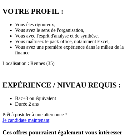
VOTRE PROFIL :
Vous êtes rigoureux,
Vous avez le sens de l'organisation,
Vous avec l'esprit d'analyse et de synthèse,
Vous maîtrisez le pack office, notamment Excel,
Vous avez une première expérience dans le milieu de la
finance.
Localisation : Rennes (35)
EXPÉRIENCE / NIVEAU REQUIS :
Bac+3 ou équivalent
Durée 2 ans
Prêt à postuler à une alternance ?
Je candidate maintenant
Ces offres pourraient également vous intéresser