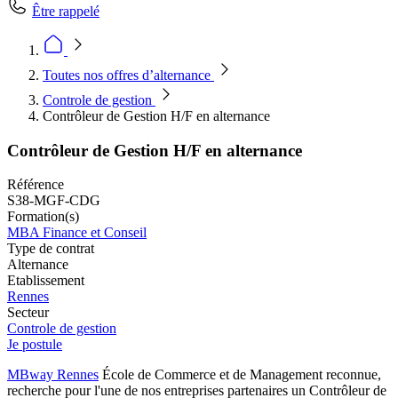
Être rappelé
Toutes nos offres d’alternance
Controle de gestion
Contrôleur de Gestion H/F en alternance
Contrôleur de Gestion H/F en alternance
Référence
S38-MGF-CDG
Formation(s)
MBA Finance et Conseil
Type de contrat
Alternance
Etablissement
Rennes
Secteur
Controle de gestion
Je postule
MBway Rennes
École de Commerce et de Management reconnue,
recherche pour l'une de nos entreprises partenaires un Contrôleur de