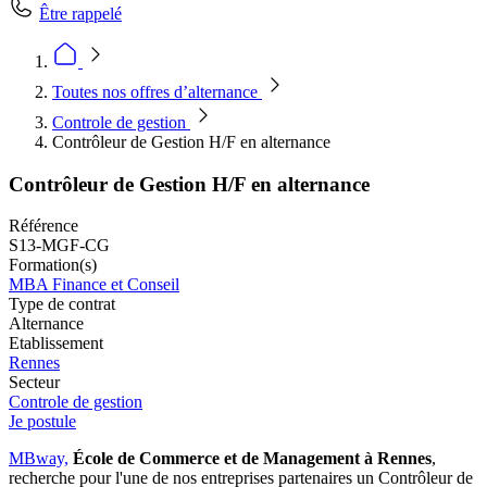
Être rappelé
Toutes nos offres d’alternance
Controle de gestion
Contrôleur de Gestion H/F en alternance
Contrôleur de Gestion H/F en alternance
Référence
S13-MGF-CG
Formation(s)
MBA Finance et Conseil
Type de contrat
Alternance
Etablissement
Rennes
Secteur
Controle de gestion
Je postule
MBway,
École de Commerce et de Management
à Rennes
,
recherche pour l'une de nos entreprises partenaires un Contrôleur de