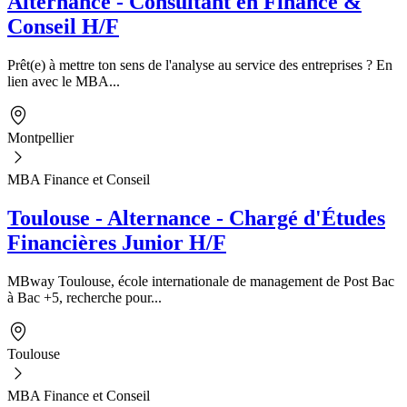
Alternance - Consultant en Finance &
Conseil H/F
Prêt(e) à mettre ton sens de l'analyse au service des entreprises ? En
lien avec le MBA...
Montpellier
MBA Finance et Conseil
Toulouse - Alternance - Chargé d'Études
Financières Junior H/F
MBway Toulouse, école internationale de management de Post Bac
à Bac +5, recherche pour...
Toulouse
MBA Finance et Conseil