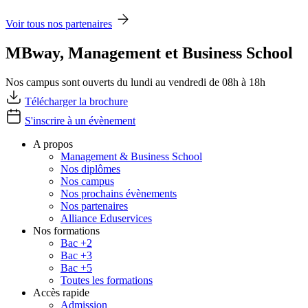
Voir tous nos partenaires
MBway, Management et Business School
Nos campus sont ouverts du lundi au vendredi de 08h à 18h
Télécharger la brochure
S'inscrire à un évènement
A propos
Management & Business School
Nos diplômes
Nos campus
Nos prochains évènements
Nos partenaires
Alliance Eduservices
Nos formations
Bac +2
Bac +3
Bac +5
Toutes les formations
Accès rapide
Admission