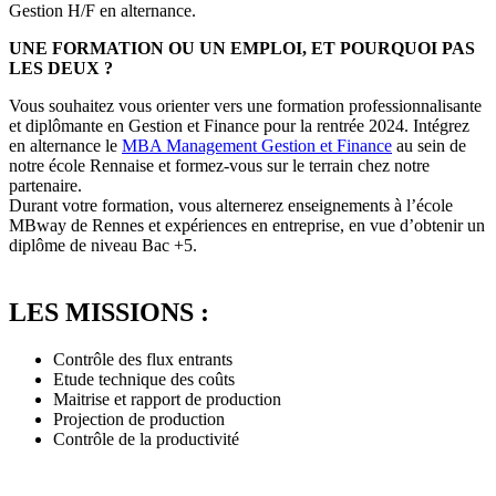
Gestion H/F en alternance.
UNE FORMATION OU UN EMPLOI, ET POURQUOI PAS
LES DEUX ?
Vous souhaitez vous orienter vers une formation professionnalisante
et diplômante en Gestion et Finance pour la rentrée 2024. Intégrez
en alternance le
MBA Management G
estion et Finance
au sein de
notre école Rennaise et formez-vous sur le terrain chez notre
partenaire.
Durant votre formation, vous alternerez enseignements à l’école
MBway de Rennes et expériences en entreprise, en vue d’obtenir un
diplôme de niveau Bac +5.
LES MISSIONS :
Contrôle des flux entrants
Etude technique des coûts
Maitrise et rapport de production
Projection de production
Contrôle de la productivité