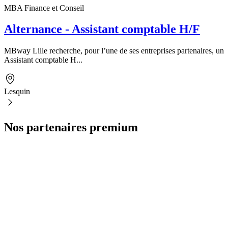
MBA Finance et Conseil
Alternance - Assistant comptable H/F
MBway Lille recherche, pour l’une de ses entreprises partenaires, un
Assistant comptable H...
Lesquin
Nos partenaires premium