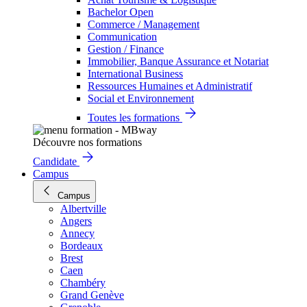
Bachelor Open
Commerce / Management
Communication
Gestion / Finance
Immobilier, Banque Assurance et Notariat
International Business
Ressources Humaines et Administratif
Social et Environnement
Toutes les formations
Découvre nos formations
Candidate
Campus
Campus
Albertville
Angers
Annecy
Bordeaux
Brest
Caen
Chambéry
Grand Genève