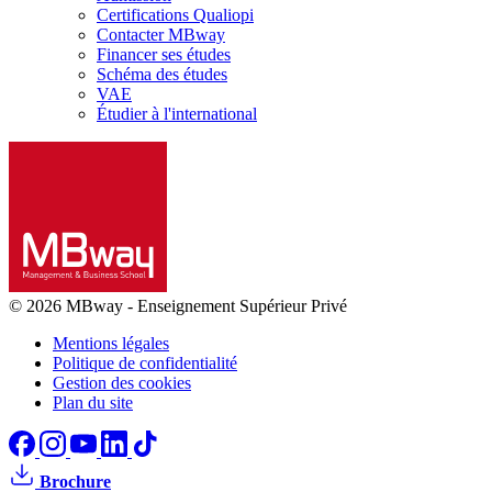
Certifications Qualiopi
Contacter MBway
Financer ses études
Schéma des études
VAE
Étudier à l'international
© 2026 MBway
-
Enseignement Supérieur Privé
Mentions légales
Politique de confidentialité
Gestion des cookies
Plan du site
Brochure