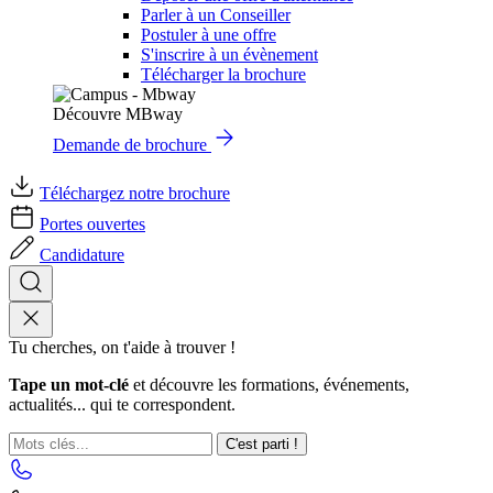
Parler à un Conseiller
Postuler à une offre
S'inscrire à un évènement
Télécharger la brochure
Découvre MBway
Demande de brochure
Téléchargez notre brochure
Portes ouvertes
Candidature
Tu cherches, on t'aide à trouver !
Tape un mot-clé
et découvre les formations, événements,
actualités... qui te correspondent.
C'est parti !