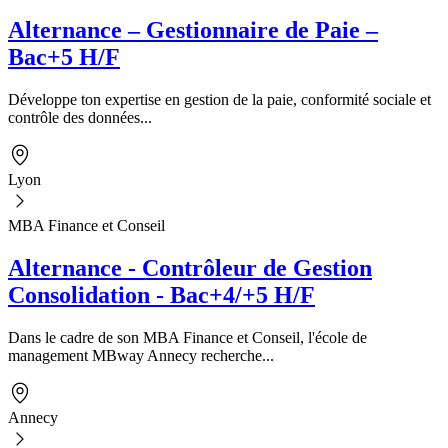
Alternance – Gestionnaire de Paie –
Bac+5 H/F
Développe ton expertise en gestion de la paie, conformité sociale et
contrôle des données...
Lyon
MBA Finance et Conseil
Alternance - Contrôleur de Gestion
Consolidation - Bac+4/+5 H/F
Dans le cadre de son MBA Finance et Conseil, l'école de
management MBway Annecy recherche...
Annecy