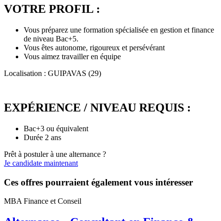
VOTRE PROFIL :
Vous préparez une formation spécialisée en gestion et finance
de niveau Bac+5.
Vous êtes autonome, rigoureux et persévérant
Vous aimez travailler en équipe
Localisation : GUIPAVAS (29)
EXPÉRIENCE / NIVEAU REQUIS :
Bac+3 ou équivalent
Durée 2 ans
Prêt à postuler à une alternance ?
Je candidate maintenant
Ces offres pourraient également vous intéresser
MBA Finance et Conseil