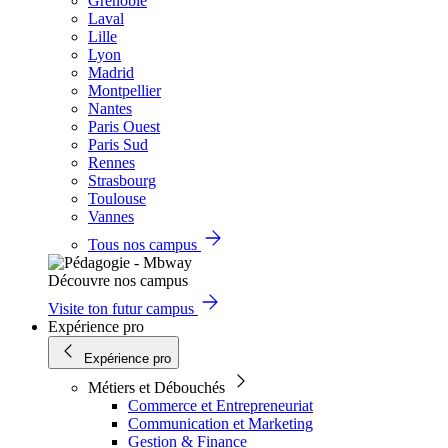
Grenoble
Laval
Lille
Lyon
Madrid
Montpellier
Nantes
Paris Ouest
Paris Sud
Rennes
Strasbourg
Toulouse
Vannes
Tous nos campus
Découvre nos campus
Visite ton futur campus
Expérience pro
Expérience pro
Métiers et Débouchés
Commerce et Entrepreneuriat
Communication et Marketing
Gestion & Finance