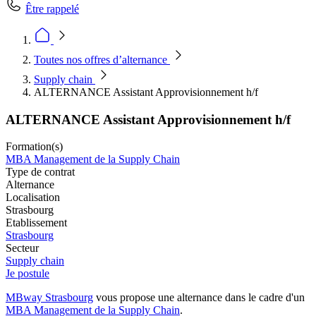
Être rappelé
Toutes nos offres d’alternance
Supply chain
ALTERNANCE Assistant Approvisionnement h/f
ALTERNANCE Assistant Approvisionnement h/f
Formation(s)
MBA Management de la Supply Chain
Type de contrat
Alternance
Localisation
Strasbourg
Etablissement
Strasbourg
Secteur
Supply chain
Je postule
MBway Strasbourg
vous propose une alternance dans le cadre d'un
MBA Management de la Supply Chain
.