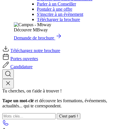
Parler à un Conseiller
Postuler à une offre
S'inscrire à un évènement
Télécharger la brochure
Découvre MBway
Demande de brochure
Téléchargez notre brochure
Portes ouvertes
Candidature
Tu cherches, on t'aide à trouver !
Tape un mot-clé
et découvre les formations, événements,
actualités... qui te correspondent.
C'est parti !