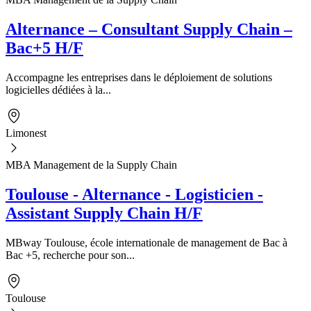
Alternance – Consultant Supply Chain –
Bac+5 H/F
Accompagne les entreprises dans le déploiement de solutions
logicielles dédiées à la...
Limonest
MBA Management de la Supply Chain
Toulouse - Alternance - Logisticien -
Assistant Supply Chain H/F
MBway Toulouse, école internationale de management de Bac à
Bac +5, recherche pour son...
Toulouse