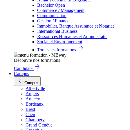
Bachelor Open
Commerce / Management
Communication
Gestion / Finance
Immobilier, Banque Assurance et Notariat
International Business
Ressources Humaines et Administratif
Social et Environnement
Toutes les formations
Découvre nos formations
Candidate
Campus
Campus
Albertville
Angers
Annecy
Bordeaux
Brest
Caen
Chambéry
Grand Genève