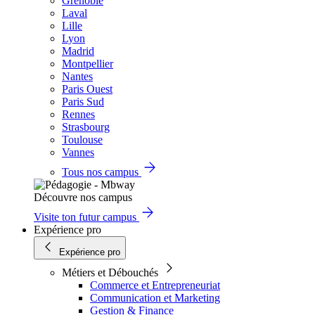
Grenoble
Laval
Lille
Lyon
Madrid
Montpellier
Nantes
Paris Ouest
Paris Sud
Rennes
Strasbourg
Toulouse
Vannes
Tous nos campus
Découvre nos campus
Visite ton futur campus
Expérience pro
Expérience pro
Métiers et Débouchés
Commerce et Entrepreneuriat
Communication et Marketing
Gestion & Finance