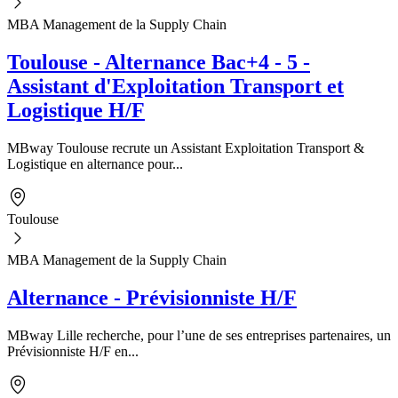
MBA Management de la Supply Chain
Toulouse - Alternance Bac+4 - 5 -
Assistant d'Exploitation Transport et
Logistique H/F
MBway Toulouse recrute un Assistant Exploitation Transport &
Logistique en alternance pour...
Toulouse
MBA Management de la Supply Chain
Alternance - Prévisionniste H/F
MBway Lille recherche, pour l’une de ses entreprises partenaires, un
Prévisionniste H/F en...