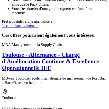
ainsi que le Pack Office.
Vous êtes doté(e) d’une grande rigueur et d’une forte
réactivité.
Prêt à postuler à une alternance ?
Je candidate maintenant
Ces offres pourraient également vous intéresser
MBA Management de la Supply Chain
Toulouse - Alternance - Chargé
d'Amélioration Continue & Excellence
Opérationnelle H/F
MBway Toulouse, école internationale de management de Post Bac
à Bac +5, recherche pour...
Toulouse
MBA Management de la Supply Chain