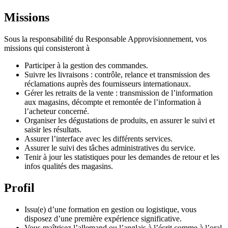
Missions
Sous la responsabilité du Responsable Approvisionnement, vos
missions qui consisteront à
Participer à la gestion des commandes.
Suivre les livraisons : contrôle, relance et transmission des
réclamations auprès des fournisseurs internationaux.
Gérer les retraits de la vente : transmission de l’information
aux magasins, décompte et remontée de l’information à
l’acheteur concerné.
Organiser les dégustations de produits, en assurer le suivi et
saisir les résultats.
Assurer l’interface avec les différents services.
Assurer le suivi des tâches administratives du service.
Tenir à jour les statistiques pour les demandes de retour et les
infos qualités des magasins.
Profil
Issu(e) d’une formation en gestion ou logistique, vous
disposez d’une première expérience significative.
Vous maîtrisez l’allemand ou l’anglais à l’écrit comme à l’oral,