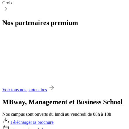
Croix
Nos partenaires premium
Voir tous nos partenaires
MBway, Management et Business School
Nos campus sont ouverts du lundi au vendredi de 08h à 18h
Télécharger la brochure