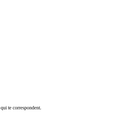
 qui te correspondent.