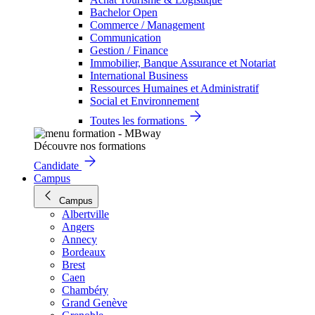
Bachelor Open
Commerce / Management
Communication
Gestion / Finance
Immobilier, Banque Assurance et Notariat
International Business
Ressources Humaines et Administratif
Social et Environnement
Toutes les formations
Découvre nos formations
Candidate
Campus
Campus
Albertville
Angers
Annecy
Bordeaux
Brest
Caen
Chambéry
Grand Genève