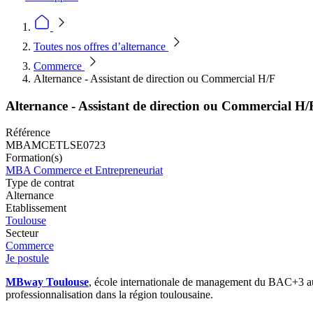
Toutes nos offres d’alternance
Commerce
Alternance - Assistant de direction ou Commercial H/F
Alternance - Assistant de direction ou Commercial H/
Référence
MBAMCETLSE0723
Formation(s)
MBA Commerce et Entrepreneuriat
Type de contrat
Alternance
Etablissement
Toulouse
Secteur
Commerce
Je postule
MBway Toulouse
, école internationale de management du BAC+3 au
professionnalisation dans la région toulousaine.