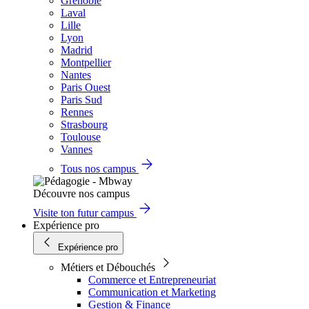
Grenoble
Laval
Lille
Lyon
Madrid
Montpellier
Nantes
Paris Ouest
Paris Sud
Rennes
Strasbourg
Toulouse
Vannes
Tous nos campus
Découvre nos campus
Visite ton futur campus
Expérience pro
Expérience pro
Métiers et Débouchés
Commerce et Entrepreneuriat
Communication et Marketing
Gestion & Finance