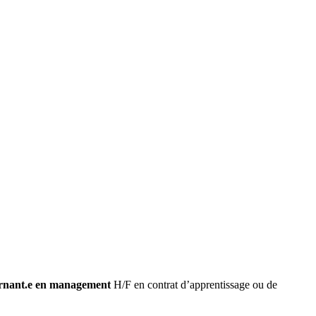
ernant.e en management
H/F en contrat d’apprentissage ou de