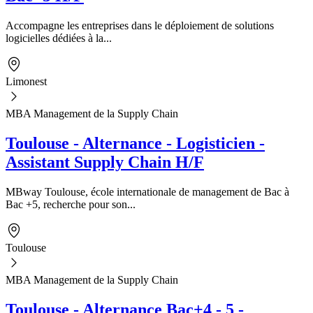
Accompagne les entreprises dans le déploiement de solutions
logicielles dédiées à la...
Limonest
MBA Management de la Supply Chain
Toulouse - Alternance - Logisticien -
Assistant Supply Chain H/F
MBway Toulouse, école internationale de management de Bac à
Bac +5, recherche pour son...
Toulouse
MBA Management de la Supply Chain
Toulouse - Alternance Bac+4 - 5 -