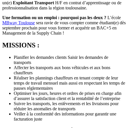
un(e)
Exploitant Transport
H/F en contrat d’apprentissage ou de
professionnalisation dans la région toulousaine.
Une formation ou un emploi : pourquoi pas les deux ?
L’école
MBway Toulouse
sera ravie de vous compter comme étudiant(e) dès
septembre prochain pour vous former et acquérir un BAC+5 en
Management de la Supply Chain !
MISSIONS :
Planifier les demandes clients Saisir les demandes de
transports
Affecter les transports aux bons véhicules et aux bons
chauffeurs
Réaliser les plannings chauffeurs en tenant compte de leur
temps de travail mensuel mais aussi en respectant les temps de
pauses réglementaires
Optimiser les jours, heures et ordres de prises en charge afin
d’assurer la satisfaction client et la rentabilité de l’entreprise
Suivre les transports, les enlèvements et les livraisons pour
réduire les anomalies de transports
Veiller à la conformité des informations pour garantir une
facturation juste