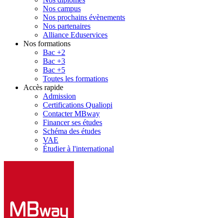
Nos campus
Nos prochains évènements
Nos partenaires
Alliance Eduservices
Nos formations
Bac +2
Bac +3
Bac +5
Toutes les formations
Accès rapide
Admission
Certifications Qualiopi
Contacter MBway
Financer ses études
Schéma des études
VAE
Étudier à l'international