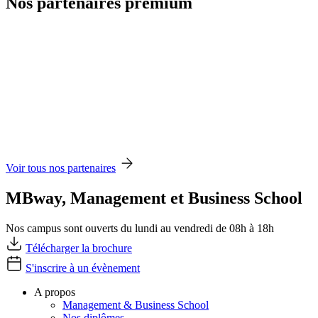
Nos partenaires premium
Voir tous nos partenaires
MBway, Management et Business School
Nos campus sont ouverts du lundi au vendredi de 08h à 18h
Télécharger la brochure
S'inscrire à un évènement
A propos
Management & Business School
Nos diplômes