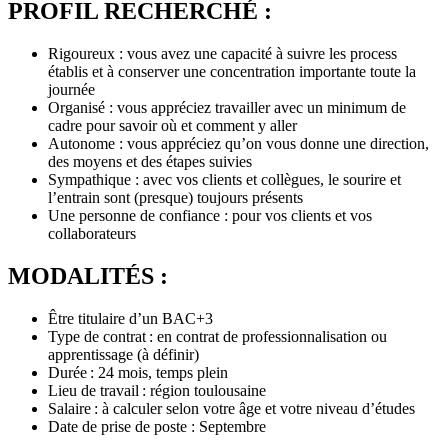
PROFIL RECHERCHÉ :
Rigoureux : vous avez une capacité à suivre les process
établis et à conserver une concentration importante toute la
journée
Organisé : vous appréciez travailler avec un minimum de
cadre pour savoir où et comment y aller
Autonome : vous appréciez qu’on vous donne une direction,
des moyens et des étapes suivies
Sympathique : avec vos clients et collègues, le sourire et
l’entrain sont (presque) toujours présents
Une personne de confiance : pour vos clients et vos
collaborateurs
MODALITÉS :
Être titulaire d’un BAC+3
Type de contrat : en contrat de professionnalisation ou
apprentissage (à définir)
Durée : 24 mois, temps plein
Lieu de travail : région toulousaine
Salaire : à calculer selon votre âge et votre niveau d’études
Date de prise de poste : Septembre