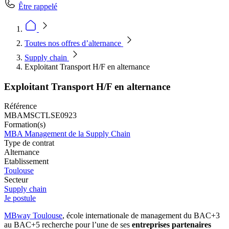
Être rappelé
Toutes nos offres d’alternance
Supply chain
Exploitant Transport H/F en alternance
Exploitant Transport H/F en alternance
Référence
MBAMSCTLSE0923
Formation(s)
MBA Management de la Supply Chain
Type de contrat
Alternance
Etablissement
Toulouse
Secteur
Supply chain
Je postule
MBway Toulouse
, école internationale de management du BAC+3
au BAC+5 recherche pour l’une de ses
entreprises partenaires