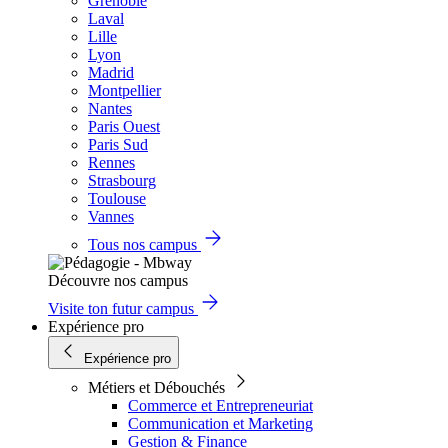
Grenoble
Laval
Lille
Lyon
Madrid
Montpellier
Nantes
Paris Ouest
Paris Sud
Rennes
Strasbourg
Toulouse
Vannes
Tous nos campus
Découvre nos campus
Visite ton futur campus
Expérience pro
Expérience pro
Métiers et Débouchés
Commerce et Entrepreneuriat
Communication et Marketing
Gestion & Finance