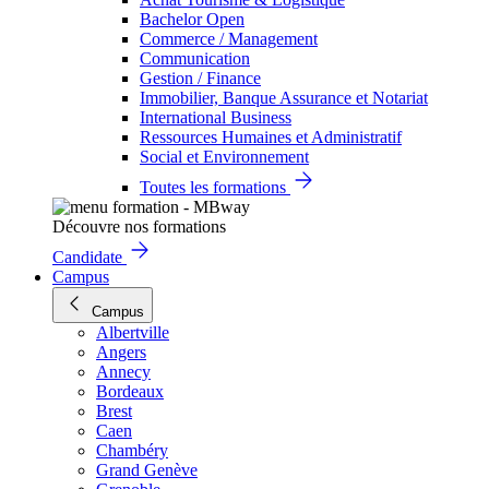
Bachelor Open
Commerce / Management
Communication
Gestion / Finance
Immobilier, Banque Assurance et Notariat
International Business
Ressources Humaines et Administratif
Social et Environnement
Toutes les formations
Découvre nos formations
Candidate
Campus
Campus
Albertville
Angers
Annecy
Bordeaux
Brest
Caen
Chambéry
Grand Genève