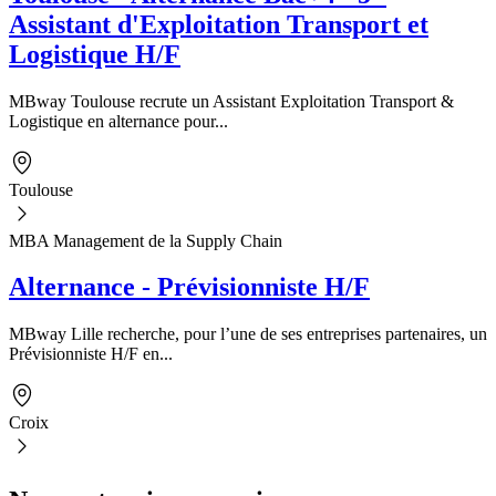
Assistant d'Exploitation Transport et
Logistique H/F
MBway Toulouse recrute un Assistant Exploitation Transport &
Logistique en alternance pour...
Toulouse
MBA Management de la Supply Chain
Alternance - Prévisionniste H/F
MBway Lille recherche, pour l’une de ses entreprises partenaires, un
Prévisionniste H/F en...
Croix