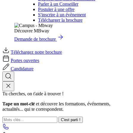
Parler à un Conseiller
Postuler à une offre
S'inscrire à un évènement
Télécharger la brochure
Découvre MBway
Demande de brochure
Téléchargez notre brochure
Portes ouvertes
Candidature
Tu cherches, on t'aide à trouver !
Tape un mot-clé
et découvre les formations, événements,
actualités... qui te correspondent.
C'est parti !