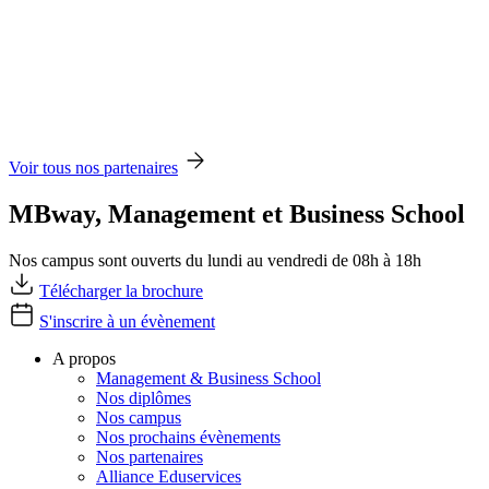
Voir tous nos partenaires
MBway, Management et Business School
Nos campus sont ouverts du lundi au vendredi de 08h à 18h
Télécharger la brochure
S'inscrire à un évènement
A propos
Management & Business School
Nos diplômes
Nos campus
Nos prochains évènements
Nos partenaires
Alliance Eduservices