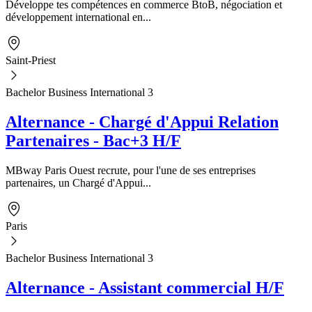
Développe tes compétences en commerce BtoB, négociation et
développement international en...
Saint-Priest
Bachelor Business International 3
Alternance - Chargé d'Appui Relation
Partenaires - Bac+3 H/F
MBway Paris Ouest recrute, pour l'une de ses entreprises
partenaires, un Chargé d'Appui...
Paris
Bachelor Business International 3
Alternance - Assistant commercial H/F