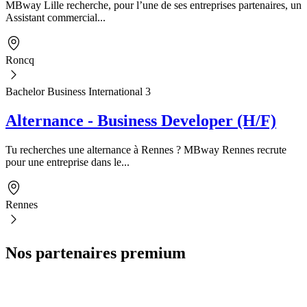
MBway Lille recherche, pour l’une de ses entreprises partenaires, un
Assistant commercial...
Roncq
Bachelor Business International 3
Alternance - Business Developer (H/F)
Tu recherches une alternance à Rennes ? MBway Rennes recrute
pour une entreprise dans le...
Rennes
Nos partenaires premium