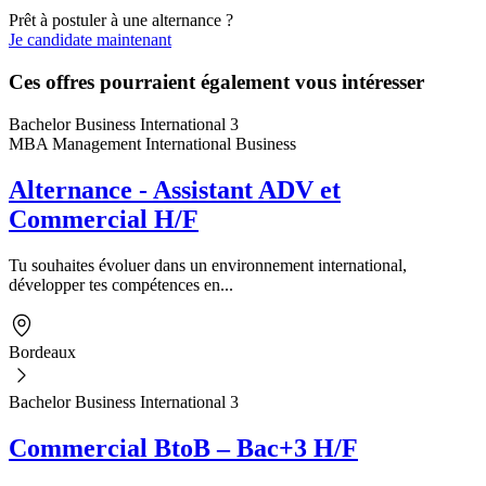
Prêt à postuler à une alternance ?
Je candidate maintenant
Ces offres pourraient également vous intéresser
Bachelor Business International 3
MBA Management International Business
Alternance - Assistant ADV et
Commercial H/F
Tu souhaites évoluer dans un environnement international,
développer tes compétences en...
Bordeaux
Bachelor Business International 3
Commercial BtoB – Bac+3 H/F