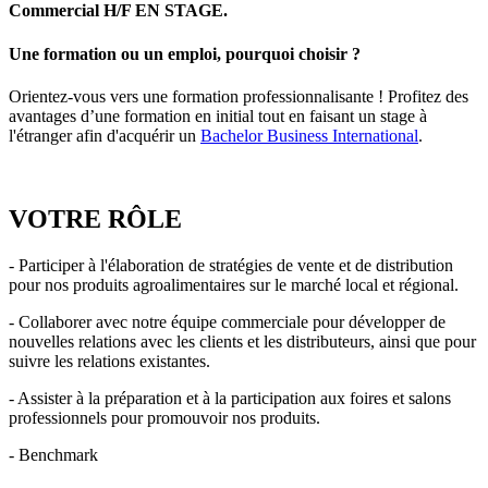
Commercial H/F EN STAGE.
Une formation ou un emploi, pourquoi choisir ?
Orientez-vous vers une formation professionnalisante ! Profitez des
avantages d’une formation en initial tout en faisant un stage à
l'étranger afin d'acquérir un
Bachelor Business International
.
VOTRE RÔLE
- Participer à l'élaboration de stratégies de vente et de distribution
pour nos produits agroalimentaires sur le marché local et régional.
- Collaborer avec notre équipe commerciale pour développer de
nouvelles relations avec les clients et les distributeurs, ainsi que pour
suivre les relations existantes.
- Assister à la préparation et à la participation aux foires et salons
professionnels pour promouvoir nos produits.
- Benchmark