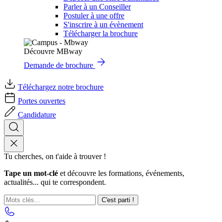
Parler à un Conseiller
Postuler à une offre
S'inscrire à un évènement
Télécharger la brochure
Découvre MBway
Demande de brochure
Téléchargez notre brochure
Portes ouvertes
Candidature
Tu cherches, on t'aide à trouver !
Tape un mot-clé
et découvre les formations, événements,
actualités... qui te correspondent.
C'est parti !