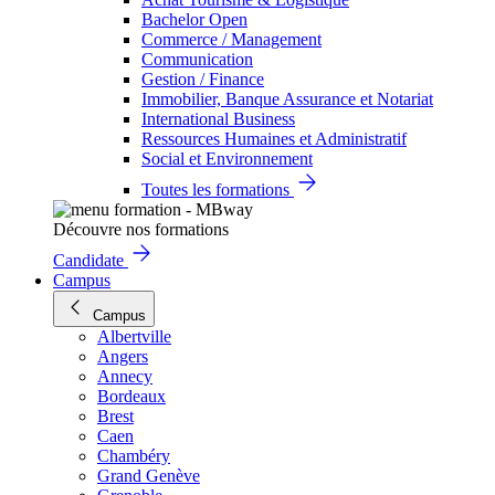
Bachelor Open
Commerce / Management
Communication
Gestion / Finance
Immobilier, Banque Assurance et Notariat
International Business
Ressources Humaines et Administratif
Social et Environnement
Toutes les formations
Découvre nos formations
Candidate
Campus
Campus
Albertville
Angers
Annecy
Bordeaux
Brest
Caen
Chambéry
Grand Genève