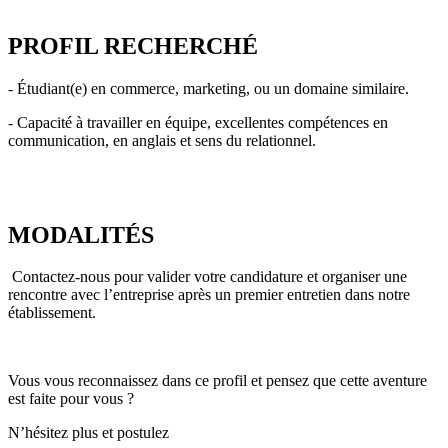
PROFIL RECHERCHÉ
- Étudiant(e) en commerce, marketing, ou un domaine similaire.
- Capacité à travailler en équipe, excellentes compétences en
communication, en anglais et sens du relationnel.
MODALITÉS
Contactez-nous pour valider votre candidature et organiser une
rencontre avec l’entreprise après un premier entretien dans notre
établissement.
Vous vous reconnaissez dans ce profil et pensez que cette aventure
est faite pour vous ?
N’hésitez plus et postulez