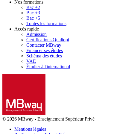
Nos formations
Bac +2
Bac +3
Bac +5
Toutes les formations
Accès rapide
Admission
Certifications Qualiopi
Contacter MBway
Financer ses études
Schéma des études
VAE
Étudier à l'international
© 2026 MBway
-
Enseignement Supérieur Privé
Mentions légales