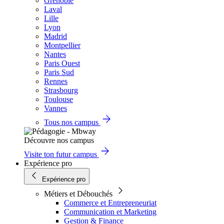
Grenoble
Laval
Lille
Lyon
Madrid
Montpellier
Nantes
Paris Ouest
Paris Sud
Rennes
Strasbourg
Toulouse
Vannes
Tous nos campus
Découvre nos campus
Visite ton futur campus
Expérience pro
Expérience pro
Métiers et Débouchés
Commerce et Entrepreneuriat
Communication et Marketing
Gestion & Finance