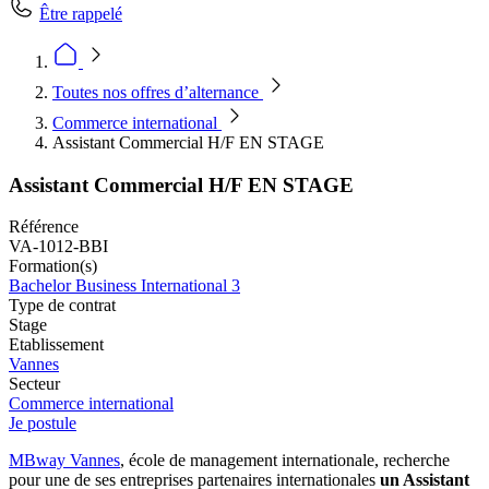
Être rappelé
Toutes nos offres d’alternance
Commerce international
Assistant Commercial H/F EN STAGE
Assistant Commercial H/F EN STAGE
Référence
VA-1012-BBI
Formation(s)
Bachelor Business International 3
Type de contrat
Stage
Etablissement
Vannes
Secteur
Commerce international
Je postule
MBway Vannes
, école de management internationale, recherche
pour une de ses entreprises partenaires internationales
un Assistant