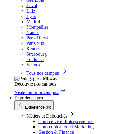
Grenoble
Laval
Lille
Lyon
Madrid
Montpellier
Nantes
Paris Ouest
Paris Sud
Rennes
Strasbourg
Toulouse
Vannes
Tous nos campus
Découvre nos campus
Visite ton futur campus
Expérience pro
Expérience pro
Métiers et Débouchés
Commerce et Entrepreneuriat
Communication et Marketing
Gestion & Finance