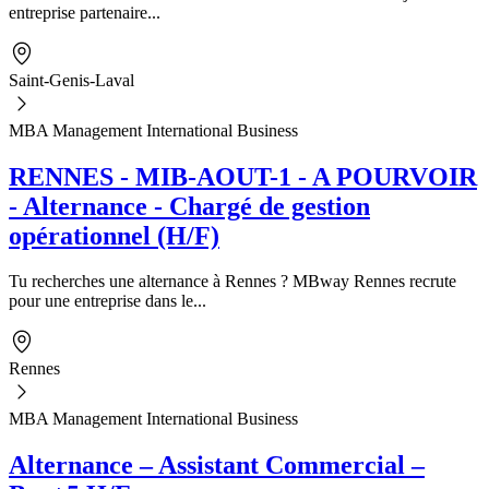
entreprise partenaire...
Saint-Genis-Laval
MBA Management International Business
RENNES - MIB-AOUT-1 - A POURVOIR
- Alternance - Chargé de gestion
opérationnel (H/F)
Tu recherches une alternance à Rennes ? MBway Rennes recrute
pour une entreprise dans le...
Rennes
MBA Management International Business
Alternance – Assistant Commercial –