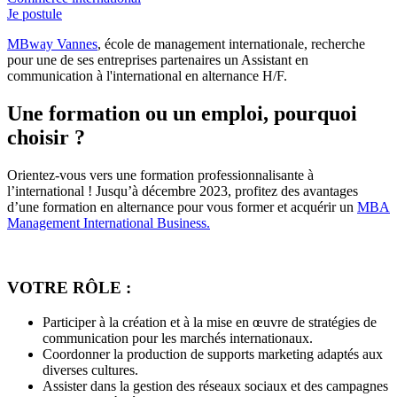
Je postule
MBway Vannes
, école de management internationale, recherche
pour une de ses entreprises partenaires un Assistant en
communication à l'international en alternance H/F.
Une formation ou un emploi, pourquoi
choisir ?
Orientez-vous vers une formation professionnalisante à
l’international ! Jusqu’à décembre 2023, profitez des avantages
d’une formation en alternance pour vous former et acquérir un
​MBA
Management International Business.
VOTRE RÔLE :
Participer à la création et à la mise en œuvre de stratégies de
communication pour les marchés internationaux.
Coordonner la production de supports marketing adaptés aux
diverses cultures.
Assister dans la gestion des réseaux sociaux et des campagnes