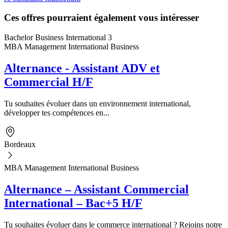
Ces offres pourraient également vous intéresser
Bachelor Business International 3
MBA Management International Business
Alternance - Assistant ADV et
Commercial H/F
Tu souhaites évoluer dans un environnement international,
développer tes compétences en...
Bordeaux
MBA Management International Business
Alternance – Assistant Commercial
International – Bac+5 H/F
Tu souhaites évoluer dans le commerce international ? Rejoins notre