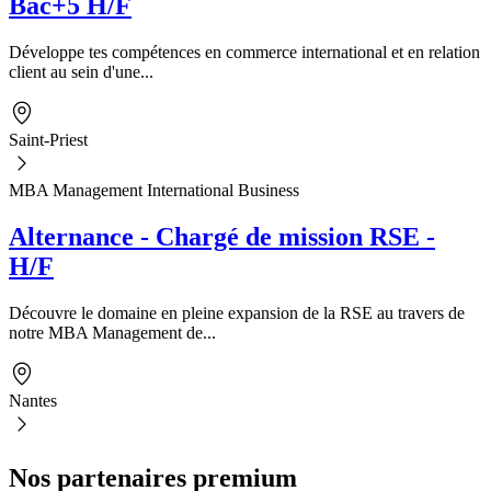
Bac+5 H/F
Développe tes compétences en commerce international et en relation
client au sein d'une...
Saint-Priest
MBA Management International Business
Alternance - Chargé de mission RSE -
H/F
Découvre le domaine en pleine expansion de la RSE au travers de
notre MBA Management de...
Nantes
Nos partenaires premium