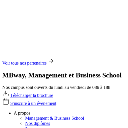
Voir tous nos partenaires
MBway, Management et Business School
Nos campus sont ouverts du lundi au vendredi de 08h à 18h
Télécharger la brochure
S'inscrire à un évènement
A propos
Management & Business School
Nos diplômes