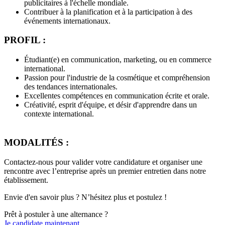
publicitaires à l'échelle mondiale.
Contribuer à la planification et à la participation à des
événements internationaux.
PROFIL :
Étudiant(e) en communication, marketing, ou en commerce
international.
Passion pour l'industrie de la cosmétique et compréhension
des tendances internationales.
Excellentes compétences en communication écrite et orale.
Créativité, esprit d'équipe, et désir d'apprendre dans un
contexte international.
MODALITÉS :
Contactez-nous pour valider votre candidature et organiser une
rencontre avec l’entreprise après un premier entretien dans notre
établissement.
Envie d'en savoir plus ? N’hésitez plus et postulez !
Prêt à postuler à une alternance ?
Je candidate maintenant