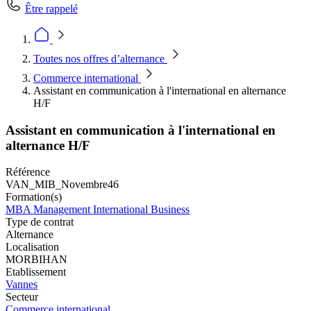
Être rappelé
Toutes nos offres d’alternance
Commerce international
Assistant en communication à l'international en alternance
H/F
Assistant en communication à l'international en
alternance H/F
Référence
VAN_MIB_Novembre46
Formation(s)
MBA Management International Business
Type de contrat
Alternance
Localisation
MORBIHAN
Etablissement
Vannes
Secteur
Commerce international