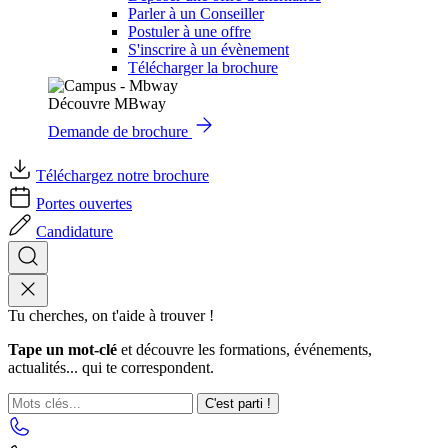
Parler à un Conseiller
Postuler à une offre
S'inscrire à un évènement
Télécharger la brochure
Découvre MBway
Demande de brochure
Téléchargez notre brochure
Portes ouvertes
Candidature
Tu cherches, on t'aide à trouver !
Tape un mot-clé
et découvre les formations, événements,
actualités... qui te correspondent.
C'est parti !