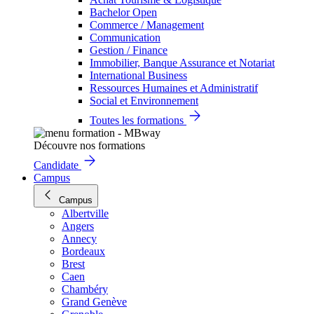
Bachelor Open
Commerce / Management
Communication
Gestion / Finance
Immobilier, Banque Assurance et Notariat
International Business
Ressources Humaines et Administratif
Social et Environnement
Toutes les formations
Découvre nos formations
Candidate
Campus
Campus
Albertville
Angers
Annecy
Bordeaux
Brest
Caen
Chambéry
Grand Genève