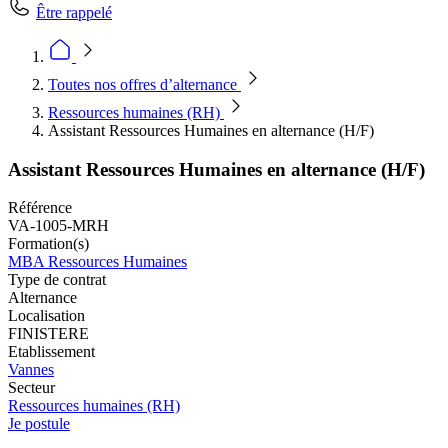
Être rappelé
Toutes nos offres d’alternance
Ressources humaines (RH)
Assistant Ressources Humaines en alternance (H/F)
Assistant Ressources Humaines en alternance (H/F)
Référence
VA-1005-MRH
Formation(s)
MBA Ressources Humaines
Type de contrat
Alternance
Localisation
FINISTERE
Etablissement
Vannes
Secteur
Ressources humaines (RH)
Je postule