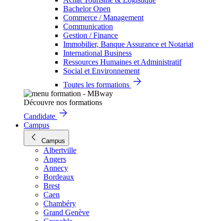
Bachelor Open
Commerce / Management
Communication
Gestion / Finance
Immobilier, Banque Assurance et Notariat
International Business
Ressources Humaines et Administratif
Social et Environnement
Toutes les formations
Découvre nos formations
Candidate
Campus
Campus
Albertville
Angers
Annecy
Bordeaux
Brest
Caen
Chambéry
Grand Genève