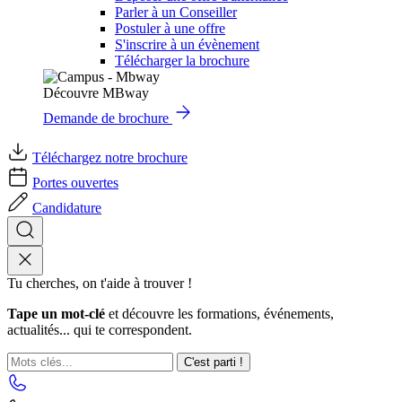
Parler à un Conseiller
Postuler à une offre
S'inscrire à un évènement
Télécharger la brochure
Découvre MBway
Demande de brochure
Téléchargez notre brochure
Portes ouvertes
Candidature
Tu cherches, on t'aide à trouver !
Tape un mot-clé
et découvre les formations, événements,
actualités... qui te correspondent.
C'est parti !