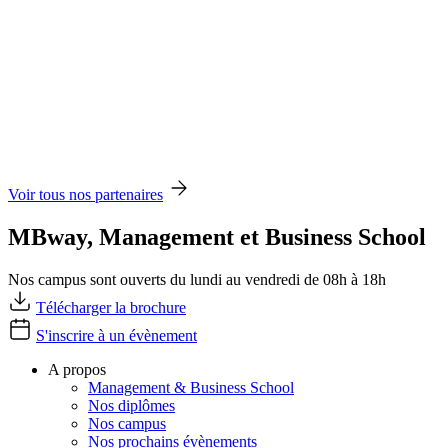
Voir tous nos partenaires
MBway, Management et Business School
Nos campus sont ouverts du lundi au vendredi de 08h à 18h
Télécharger la brochure
S'inscrire à un évènement
A propos
Management & Business School
Nos diplômes
Nos campus
Nos prochains évènements