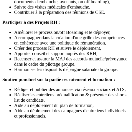
documents d'embauche, avenants, on off boarding),
Suivre des visites médicales d'embauche,
Contribuer à la préparation des réunions de CSE.
Participer à des Projets RH :
Améliorer le process on/off Boarding et le déployer,
Accompagner dans la création d'une grille des compétences
en cohérence avec une politique de rémunération,
Créer des process RH et suivre le déploiement,
Apporter conseil et support auprès des RRH,
Recenser et assurer la MAJ des accords mutuelle/prévoyance
dans le cadre du pilotage groupe,
Harmoniser les dispositifs d'épargne salariale du groupe.
Soutien ponctuel sur la partie recrutement et formation :
Rédiger et publier des annonces via réseaux sociaux et ATS,
Réaliser les entretiens préqualification & présenter des shorts
list de candidats,
Aide au déploiement du plan de formation,
Aide au déploiement des campagnes d'entretiens individuels
et professionnels.