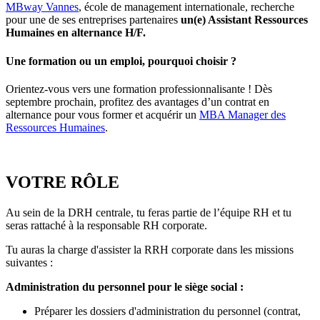
MBway Vannes
, école de management internationale, recherche
pour une de ses entreprises partenaires
un(e) Assistant Ressources
Humaines en alternance H/F.
Une formation ou un emploi, pourquoi choisir ?
Orientez-vous vers une formation professionnalisante ! Dès
septembre prochain, profitez des avantages d’un contrat en
alternance pour vous former et acquérir un
MBA Manager des
Ressources Humaines
.
VOTRE RÔLE
Au sein de la DRH centrale, tu feras partie de l’équipe RH et tu
seras rattaché à la responsable RH corporate.
Tu auras la charge d'assister la RRH corporate dans les missions
suivantes :
Administration du personnel pour le siège social :
Préparer les dossiers d'administration du personnel (contrat,