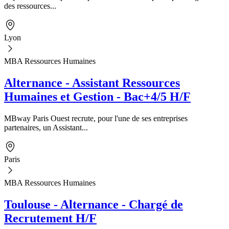
des ressources...
Lyon
MBA Ressources Humaines
Alternance - Assistant Ressources
Humaines et Gestion - Bac+4/5 H/F
MBway Paris Ouest recrute, pour l'une de ses entreprises
partenaires, un Assistant...
Paris
MBA Ressources Humaines
Toulouse - Alternance - Chargé de
Recrutement H/F