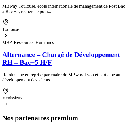
MBway Toulouse, école internationale de management de Post Bac
à Bac +5, recherche pour...
Toulouse
MBA Ressources Humaines
Alternance – Chargé de Développement
RH – Bac+5 H/F
Rejoins une entreprise partenaire de MBway Lyon et participe au
développement des talents...
Vénissieux
Nos partenaires premium