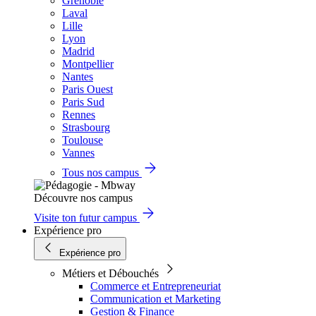
Grenoble
Laval
Lille
Lyon
Madrid
Montpellier
Nantes
Paris Ouest
Paris Sud
Rennes
Strasbourg
Toulouse
Vannes
Tous nos campus
Découvre nos campus
Visite ton futur campus
Expérience pro
Expérience pro
Métiers et Débouchés
Commerce et Entrepreneuriat
Communication et Marketing
Gestion & Finance