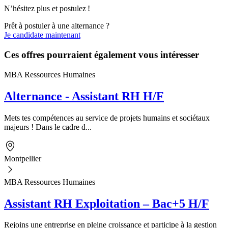
N’hésitez plus et postulez !
Prêt à postuler à une alternance ?
Je candidate maintenant
Ces offres pourraient également vous intéresser
MBA Ressources Humaines
Alternance - Assistant RH H/F
Mets tes compétences au service de projets humains et sociétaux
majeurs ! Dans le cadre d...
Montpellier
MBA Ressources Humaines
Assistant RH Exploitation – Bac+5 H/F
Rejoins une entreprise en pleine croissance et participe à la gestion