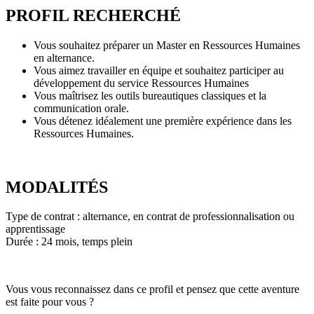
PROFIL RECHERCHÉ
Vous souhaitez préparer un Master en Ressources Humaines
en alternance.
Vous aimez travailler en équipe et souhaitez participer au
développement du service Ressources Humaines
Vous maîtrisez les outils bureautiques classiques et la
communication orale.
Vous détenez idéalement une première expérience dans les
Ressources Humaines.
MODALITÉS
Type de contrat : alternance, en contrat de professionnalisation ou
apprentissage
Durée : 24 mois, temps plein
Vous vous reconnaissez dans ce profil et pensez que cette aventure
est faite pour vous ?