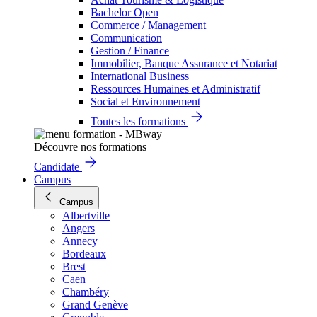
Bachelor Open
Commerce / Management
Communication
Gestion / Finance
Immobilier, Banque Assurance et Notariat
International Business
Ressources Humaines et Administratif
Social et Environnement
Toutes les formations
Découvre nos formations
Candidate
Campus
Campus
Albertville
Angers
Annecy
Bordeaux
Brest
Caen
Chambéry
Grand Genève