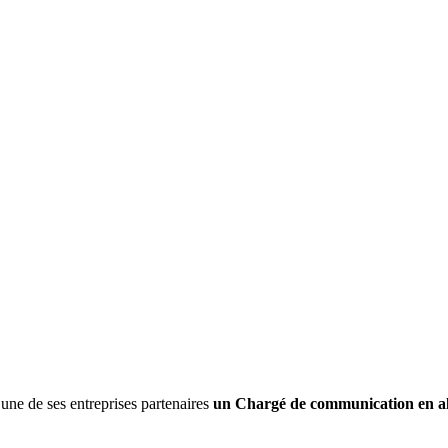
une de ses entreprises partenaires
un Chargé de communication en al