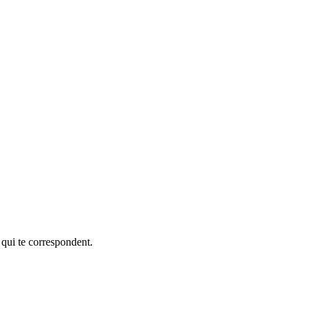
 qui te correspondent.