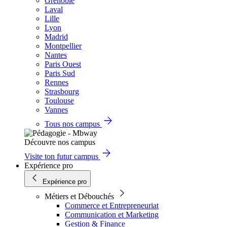
Grenoble
Laval
Lille
Lyon
Madrid
Montpellier
Nantes
Paris Ouest
Paris Sud
Rennes
Strasbourg
Toulouse
Vannes
Tous nos campus
Découvre nos campus
Visite ton futur campus
Expérience pro
Expérience pro
Métiers et Débouchés
Commerce et Entrepreneuriat
Communication et Marketing
Gestion & Finance