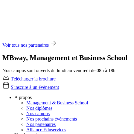
Voir tous nos partenaires
MBway, Management et Business School
Nos campus sont ouverts du lundi au vendredi de 08h à 18h
Télécharger la brochure
S'inscrire à un évènement
A propos
Management & Business School
Nos diplômes
Nos campus
Nos prochains évènements
Nos partenaires
Alliance Eduservices