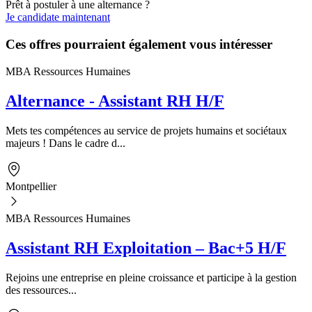
Prêt à postuler à une alternance ?
Je candidate maintenant
Ces offres pourraient également vous intéresser
MBA Ressources Humaines
Alternance - Assistant RH H/F
Mets tes compétences au service de projets humains et sociétaux
majeurs ! Dans le cadre d...
Montpellier
MBA Ressources Humaines
Assistant RH Exploitation – Bac+5 H/F
Rejoins une entreprise en pleine croissance et participe à la gestion
des ressources...