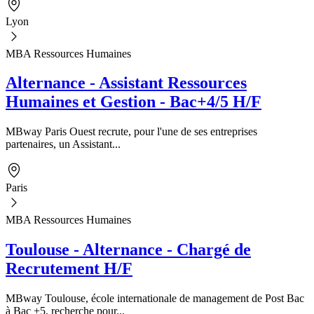
Lyon
MBA Ressources Humaines
Alternance - Assistant Ressources
Humaines et Gestion - Bac+4/5 H/F
MBway Paris Ouest recrute, pour l'une de ses entreprises
partenaires, un Assistant...
Paris
MBA Ressources Humaines
Toulouse - Alternance - Chargé de
Recrutement H/F
MBway Toulouse, école internationale de management de Post Bac
à Bac +5, recherche pour...