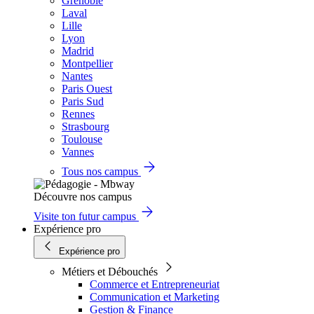
Grenoble
Laval
Lille
Lyon
Madrid
Montpellier
Nantes
Paris Ouest
Paris Sud
Rennes
Strasbourg
Toulouse
Vannes
Tous nos campus
Découvre nos campus
Visite ton futur campus
Expérience pro
Expérience pro
Métiers et Débouchés
Commerce et Entrepreneuriat
Communication et Marketing
Gestion & Finance