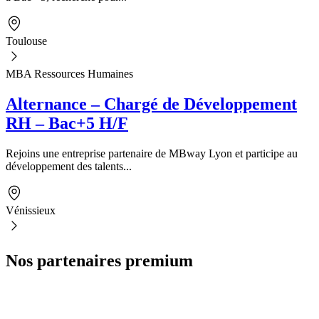
Toulouse
MBA Ressources Humaines
Alternance – Chargé de Développement
RH – Bac+5 H/F
Rejoins une entreprise partenaire de MBway Lyon et participe au
développement des talents...
Vénissieux
Nos partenaires premium