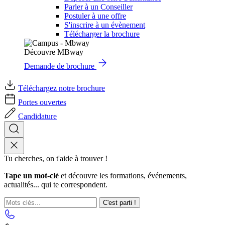
Parler à un Conseiller
Postuler à une offre
S'inscrire à un évènement
Télécharger la brochure
Découvre MBway
Demande de brochure
Téléchargez notre brochure
Portes ouvertes
Candidature
Tu cherches, on t'aide à trouver !
Tape un mot-clé
et découvre les formations, événements,
actualités... qui te correspondent.
C'est parti !