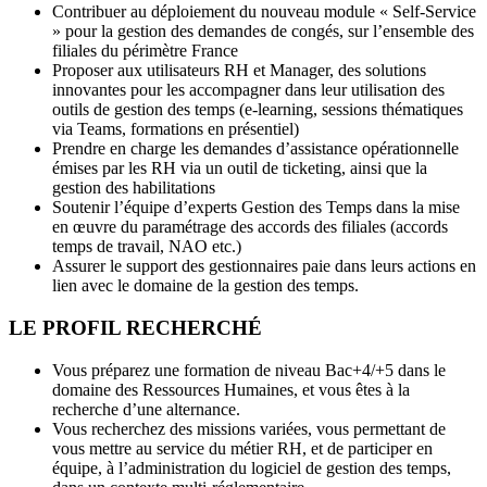
Contribuer au déploiement du nouveau module « Self-Service
» pour la gestion des demandes de congés, sur l’ensemble des
filiales du périmètre France
Proposer aux utilisateurs RH et Manager, des solutions
innovantes pour les accompagner dans leur utilisation des
outils de gestion des temps (e-learning, sessions thématiques
via Teams, formations en présentiel)
Prendre en charge les demandes d’assistance opérationnelle
émises par les RH via un outil de ticketing, ainsi que la
gestion des habilitations
Soutenir l’équipe d’experts Gestion des Temps dans la mise
en œuvre du paramétrage des accords des filiales (accords
temps de travail, NAO etc.)
Assurer le support des gestionnaires paie dans leurs actions en
lien avec le domaine de la gestion des temps.
LE PROFIL RECHERCHÉ
Vous préparez une formation de niveau Bac+4/+5 dans le
domaine des Ressources Humaines, et vous êtes à la
recherche d’une alternance.
Vous recherchez des missions variées, vous permettant de
vous mettre au service du métier RH, et de participer en
équipe, à l’administration du logiciel de gestion des temps,