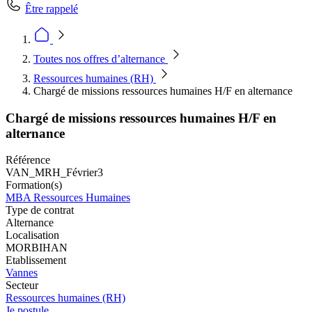
Être rappelé
Toutes nos offres d’alternance
Ressources humaines (RH)
Chargé de missions ressources humaines H/F en alternance
Chargé de missions ressources humaines H/F en
alternance
Référence
VAN_MRH_Février3
Formation(s)
MBA Ressources Humaines
Type de contrat
Alternance
Localisation
MORBIHAN
Etablissement
Vannes
Secteur
Ressources humaines (RH)
Je postule