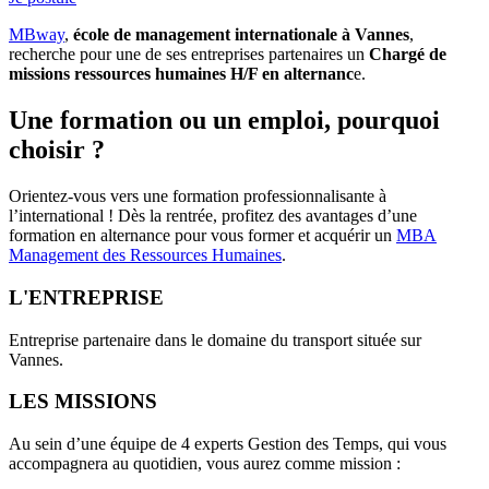
MBway
,
école de management internationale à Vannes
,
recherche pour une de ses entreprises partenaires un
Chargé de
missions ressources humaines H/F en alternanc
e.
Une formation ou un emploi, pourquoi
choisir ?
Orientez-vous vers une formation professionnalisante à
l’international ! Dès la rentrée, profitez des avantages d’une
formation en alternance pour vous former et acquérir un ​
MBA
Management des Ressources Humaines​
.
L'ENTREPRISE
Entreprise partenaire dans le domaine du transport située sur
Vannes.
LES MISSIONS
Au sein d’une équipe de 4 experts Gestion des Temps, qui vous
accompagnera au quotidien, vous aurez comme mission :