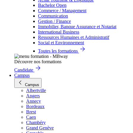
Bachelor Open
Commerce / Management
Communication
Gestion / Finance
Immobilier, Banque Assurance et Notariat
International Business
Ressources Humaines et Administratif
Social et Environnement
Toutes les formations
Découvre nos formations
Candidate
Campus
Campus
Albertville
Angers
Annecy
Bordeaux
Brest
Caen
Chambéry
Grand Genève