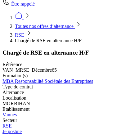
Être rappelé
Toutes nos offres d’alternance
RSE
Chargé de RSE en alternance H/F
Chargé de RSE en alternance H/F
Référence
VAN_MRSE_Décembre65
Formation(s)
MBA Responsabilité Sociétale des Entreprises
Type de contrat
Alternance
Localisation
MORBIHAN
Etablissement
Vannes
Secteur
RSE
Je postule