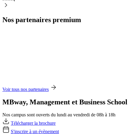
Nos partenaires premium
Voir tous nos partenaires
MBway, Management et Business School
Nos campus sont ouverts du lundi au vendredi de 08h à 18h
Télécharger la brochure
S'inscrire à un évènement