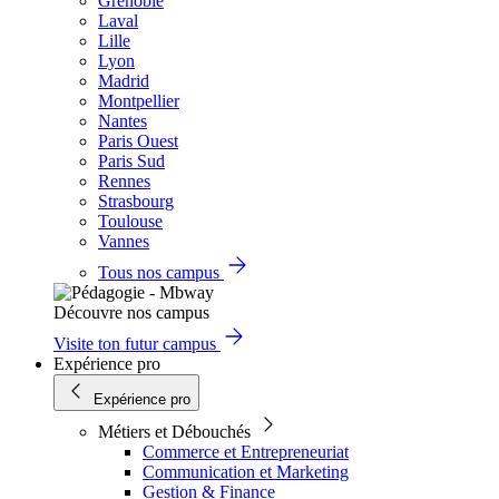
Grenoble
Laval
Lille
Lyon
Madrid
Montpellier
Nantes
Paris Ouest
Paris Sud
Rennes
Strasbourg
Toulouse
Vannes
Tous nos campus
Découvre nos campus
Visite ton futur campus
Expérience pro
Expérience pro
Métiers et Débouchés
Commerce et Entrepreneuriat
Communication et Marketing
Gestion & Finance