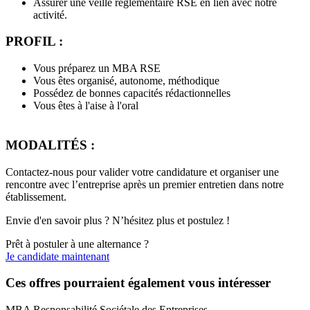
Assurer une veille réglementaire RSE en lien avec notre
activité.
PROFIL :
Vous préparez un MBA RSE
Vous êtes organisé, autonome, méthodique
Possédez de bonnes capacités rédactionnelles
Vous êtes à l'aise à l'oral
MODALITÉS :
Contactez-nous pour valider votre candidature et organiser une
rencontre avec l’entreprise après un premier entretien dans notre
établissement.
Envie d'en savoir plus ? N’hésitez plus et postulez !
Prêt à postuler à une alternance ?
Je candidate maintenant
Ces offres pourraient également vous intéresser
MBA Responsabilité Sociétale des Entreprises