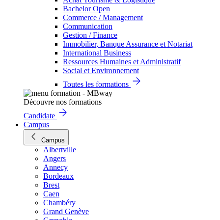
Bachelor Open
Commerce / Management
Communication
Gestion / Finance
Immobilier, Banque Assurance et Notariat
International Business
Ressources Humaines et Administratif
Social et Environnement
Toutes les formations
Découvre nos formations
Candidate
Campus
Campus
Albertville
Angers
Annecy
Bordeaux
Brest
Caen
Chambéry
Grand Genève