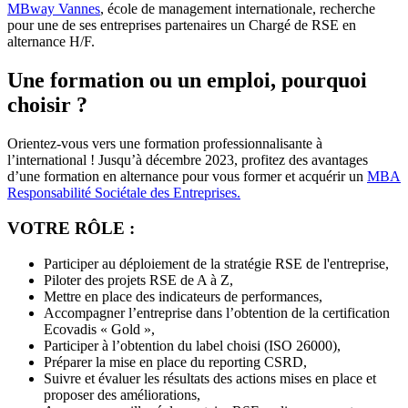
MBway Vannes
, école de management internationale, recherche
pour une de ses entreprises partenaires un Chargé de RSE en
alternance H/F.
Une formation ou un emploi, pourquoi
choisir ?
Orientez-vous vers une formation professionnalisante à
l’international ! Jusqu’à décembre 2023, profitez des avantages
d’une formation en alternance pour vous former et acquérir un
​MBA
Responsabilité Sociétale des Entreprises
.
VOTRE RÔLE :
Participer au déploiement de la stratégie RSE de l'entreprise,
Piloter des projets RSE de A à Z,
Mettre en place des indicateurs de performances,
Accompagner l’entreprise dans l’obtention de la certification
Ecovadis « Gold »,
Participer à l’obtention du label choisi (ISO 26000),
Préparer la mise en place du reporting CSRD,
Suivre et évaluer les résultats des actions mises en place et
proposer des améliorations,