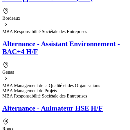
Bordeaux
MBA Responsabilité Sociétale des Entreprises
Alternance - Assistant Environnement -
BAC+4 H/F
Genas
MBA Management de la Qualité et des Organisations
MBA Management de Projets
MBA Responsabilité Sociétale des Entreprises
Alternance - Animateur HSE H/F
Roncq