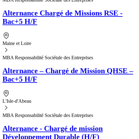
Alternance Chargé de Missions RSE -
Bac+5 H/F
Maine et Loire
MBA Responsabilité Sociétale des Entreprises
Alternance – Chargé de Mission QHSE –
Bac+5 H/F
L'Isle-d'Abeau
MBA Responsabilité Sociétale des Entreprises
Alternance - Chargé de mission
Développement Durable (H/F)