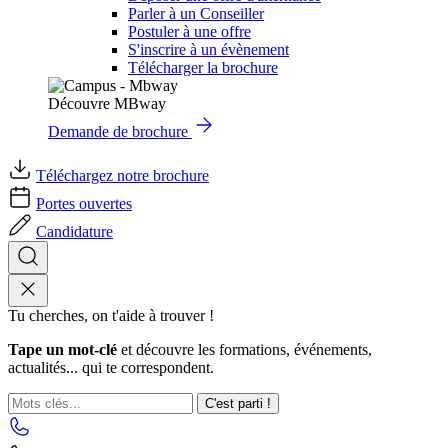
Parler à un Conseiller
Postuler à une offre
S'inscrire à un évènement
Télécharger la brochure
Découvre MBway
Demande de brochure
Téléchargez notre brochure
Portes ouvertes
Candidature
Tu cherches, on t'aide à trouver !
Tape un mot-clé
et découvre les formations, événements,
actualités... qui te correspondent.
C'est parti !