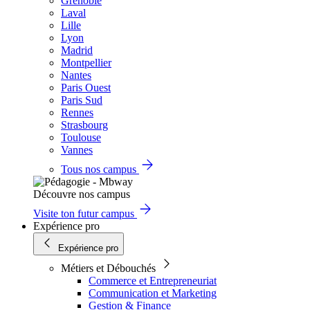
Grenoble
Laval
Lille
Lyon
Madrid
Montpellier
Nantes
Paris Ouest
Paris Sud
Rennes
Strasbourg
Toulouse
Vannes
Tous nos campus
Découvre nos campus
Visite ton futur campus
Expérience pro
Expérience pro
Métiers et Débouchés
Commerce et Entrepreneuriat
Communication et Marketing
Gestion & Finance