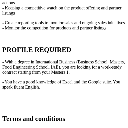
actions
- Keeping a competitive watch on the product offering and partner
listings
- Create reporting tools to monitor sales and ongoing sales initiatives
- Monitor the competition for products and partner listings
PROFILE REQUIRED
- With a degree in International Business (Business School, Masters,
Food Engineering School, IAE), you are looking for a work-study
contract starting from your Masters 1.
- You have a good knowledge of Excel and the Google suite. You
speak fluent English.
Terms and conditions