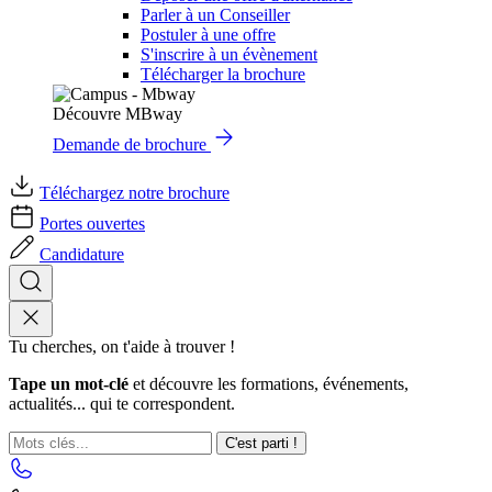
Parler à un Conseiller
Postuler à une offre
S'inscrire à un évènement
Télécharger la brochure
Découvre MBway
Demande de brochure
Téléchargez notre brochure
Portes ouvertes
Candidature
Tu cherches, on t'aide à trouver !
Tape un mot-clé
et découvre les formations, événements,
actualités... qui te correspondent.
C'est parti !