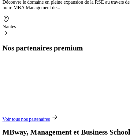
Découvre le domaine en pleine expansion de la RSE au travers de
notre MBA Management de...
Nantes
Nos partenaires premium
Voir tous nos partenaires
MBway, Management et Business School