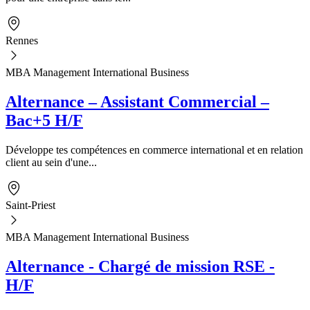
Rennes
MBA Management International Business
Alternance – Assistant Commercial –
Bac+5 H/F
Développe tes compétences en commerce international et en relation
client au sein d'une...
Saint-Priest
MBA Management International Business
Alternance - Chargé de mission RSE -
H/F