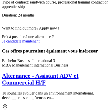
Type of contract: sandwich course, professional training contract or
apprenticeship
Duration: 24 months
Want to find out more? Apply now !
Prêt à postuler à une alternance ?
Je candidate maintenant
Ces offres pourraient également vous intéresser
Bachelor Business International 3
MBA Management International Business
Alternance - Assistant ADV et
Commercial H/F
Tu souhaites évoluer dans un environnement international,
développer tes compétences en...