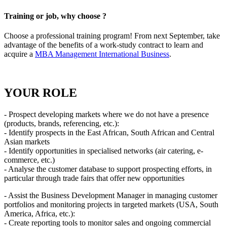
Training or job, why choose ?
Choose a professional training program! From next September, take
advantage of the benefits of a work-study contract to learn and
acquire a
MBA Management International Business
.
YOUR ROLE
- Prospect developing markets where we do not have a presence
(products, brands, referencing, etc.):
- Identify prospects in the East African, South African and Central
Asian markets
- Identify opportunities in specialised networks (air catering, e-
commerce, etc.)
- Analyse the customer database to support prospecting efforts, in
particular through trade fairs that offer new opportunities
- Assist the Business Development Manager in managing customer
portfolios and monitoring projects in targeted markets (USA, South
America, Africa, etc.):
- Create reporting tools to monitor sales and ongoing commercial