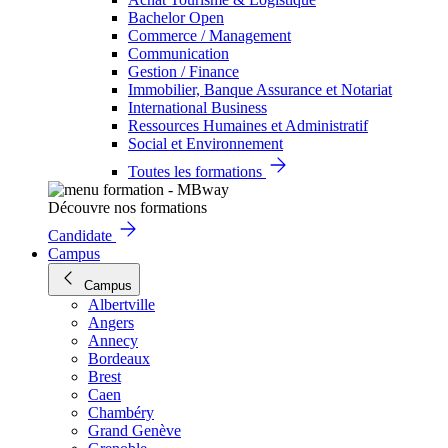
Bachelor Open
Commerce / Management
Communication
Gestion / Finance
Immobilier, Banque Assurance et Notariat
International Business
Ressources Humaines et Administratif
Social et Environnement
Toutes les formations
Découvre nos formations
Candidate
Campus
Campus
Albertville
Angers
Annecy
Bordeaux
Brest
Caen
Chambéry
Grand Genève