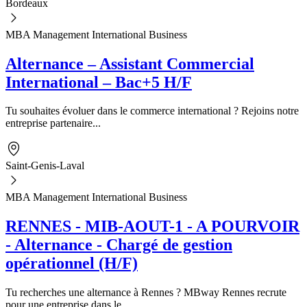
Bordeaux
MBA Management International Business
Alternance – Assistant Commercial
International – Bac+5 H/F
Tu souhaites évoluer dans le commerce international ? Rejoins notre
entreprise partenaire...
Saint-Genis-Laval
MBA Management International Business
RENNES - MIB-AOUT-1 - A POURVOIR
- Alternance - Chargé de gestion
opérationnel (H/F)
Tu recherches une alternance à Rennes ? MBway Rennes recrute
pour une entreprise dans le...