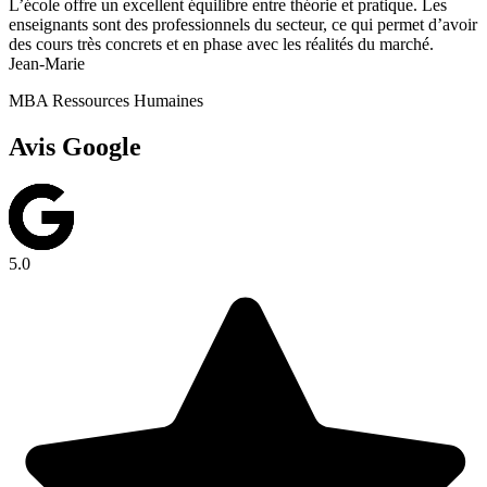
L’école offre un excellent équilibre entre théorie et pratique. Les
enseignants sont des professionnels du secteur, ce qui permet d’avoir
des cours très concrets et en phase avec les réalités du marché.
Jean-Marie
MBA Ressources Humaines
Avis Google
5.0