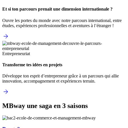
Et si ton parcours prenait une dimension internationale ?
Ouvre les portes du monde avec notre parcours international, entre
études, expériences professionnelles et aventures à l’étranger !
Entrepreneuriat
Transforme tes idées en projets
Développe ton esprit d’entrepreneur grâce à un parcours qui allie
innovation, accompagnement et expériences terrain.
MBway une saga en 3 saisons