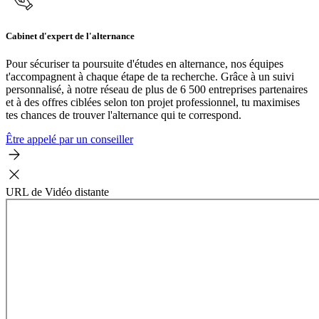
Cabinet d'expert de l'alternance
Pour sécuriser ta poursuite d'études en alternance, nos équipes
t'accompagnent à chaque étape de ta recherche. Grâce à un suivi
personnalisé, à notre réseau de plus de 6 500 entreprises partenaires
et à des offres ciblées selon ton projet professionnel, tu maximises
tes chances de trouver l'alternance qui te correspond.
Être appelé par un conseiller
URL de Vidéo distante