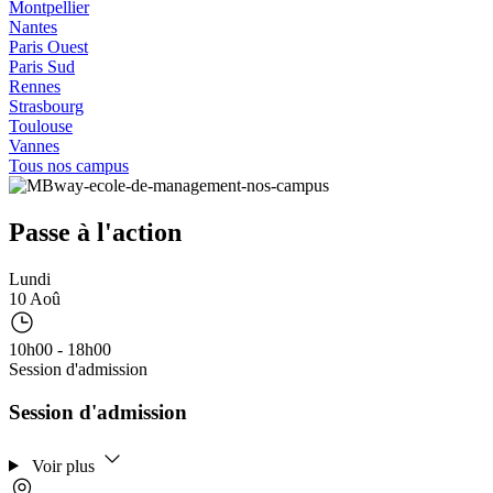
Montpellier
Nantes
Paris Ouest
Paris Sud
Rennes
Strasbourg
Toulouse
Vannes
Tous nos campus
Passe à l'action
Lundi
10 Aoû
10h00 - 18h00
Session d'admission
Session d'admission
Voir plus