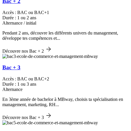
Bac + 2
Accès : BAC ou BAC+1
Durée : 1 ou 2 ans
Alternance / initial
Pendant 2 ans, découvre les différents univers du management,
développe tes compétences et...
Découvre nos Bac + 2
Bac + 3
Accès : BAC ou BAC+2
Durée : 1 ou 3 ans
Alternance
En 3ème année de bachelor à MBway, choisis ta spécialisation en
management, marketing, RH...
Découvre nos Bac + 3