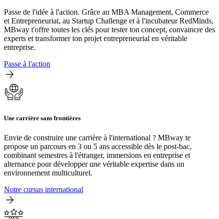
Passe de l'idée à l'action. Grâce au MBA Management, Commerce
et Entrepreneuriat, au Startup Challenge et à l'incubateur RedMinds,
MBway t'offre toutes les clés pour tester ton concept, convaincre des
experts et transformer ton projet entrepreneurial en véritable
entreprise.
Passe à l'action
Une carrière sans frontières
Envie de construire une carrière à l'international ? MBway te
propose un parcours en 3 ou 5 ans accessible dès le post-bac,
combinant semestres à l'étranger, immersions en entreprise et
alternance pour développer une véritable expertise dans un
environnement multiculturel.
Notre cursus international