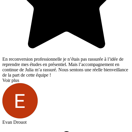
En reconversion professionnelle je n’étais pas rassurée à l’idée de
reprendre mes études en présentiel. Mais l’accompagnement en
continue de Julia m’a rassuré. Nous sentons une réelle bienveillance
de la part de cette équipe !
Voir plus
Evan Drouot