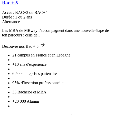
Bac + 5
Accès : BAC+3 ou BAC+4
Durée : 1 ou 2 ans
Alternance
Les MBA de MBway t’accompagnent dans une nouvelle étape de
ton parcours : celle de l...
Découvre nos Bac + 5
21 campus en France et en Espagne
+10 ans d'expérience
6 500 entreprises partenaires
95% d’insertion professionnelle
33 Bachelor et MBA
+20 000 Alumni