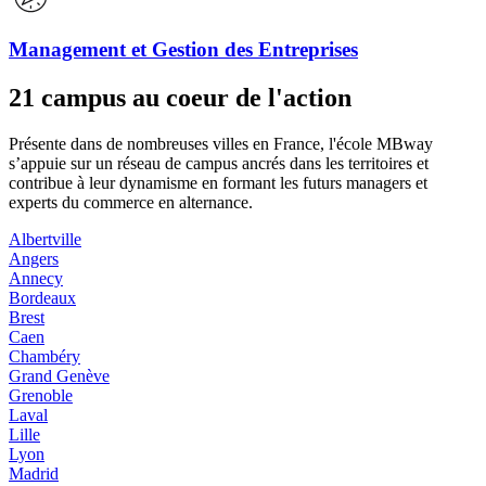
Management et Gestion des Entreprises
21 campus au coeur de l'action
Présente dans de nombreuses villes en France, l'école MBway
s’appuie sur un réseau de campus ancrés dans les territoires et
contribue à leur dynamisme en formant les futurs managers et
experts du commerce en alternance.
Albertville
Angers
Annecy
Bordeaux
Brest
Caen
Chambéry
Grand Genève
Grenoble
Laval
Lille
Lyon
Madrid