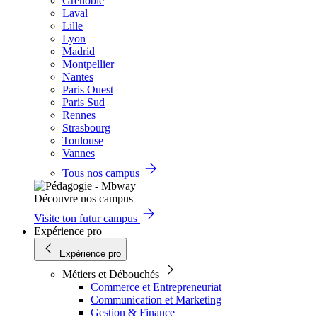
Grenoble
Laval
Lille
Lyon
Madrid
Montpellier
Nantes
Paris Ouest
Paris Sud
Rennes
Strasbourg
Toulouse
Vannes
Tous nos campus
Découvre nos campus
Visite ton futur campus
Expérience pro
Expérience pro
Métiers et Débouchés
Commerce et Entrepreneuriat
Communication et Marketing
Gestion & Finance