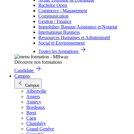
Bachelor Open
Commerce / Management
Communication
Gestion / Finance
Immobilier, Banque Assurance et Notariat
International Business
Ressources Humaines et Administratif
Social et Environnement
Toutes les formations
Découvre nos formations
Candidate
Campus
Campus
Albertville
Angers
Annecy
Bordeaux
Brest
Caen
Chambéry
Grand Genève