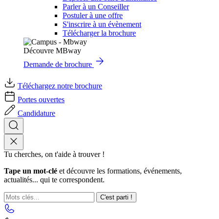
Parler à un Conseiller
Postuler à une offre
S'inscrire à un évènement
Télécharger la brochure
Découvre MBway
Demande de brochure
Téléchargez notre brochure
Portes ouvertes
Candidature
Tu cherches, on t'aide à trouver !
Tape un mot-clé
et découvre les formations, événements,
actualités... qui te correspondent.
C'est parti !