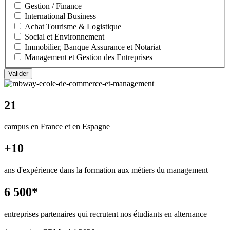
Gestion / Finance
International Business
Achat Tourisme & Logistique
Social et Environnement
Immobilier, Banque Assurance et Notariat
Management et Gestion des Entreprises
21
campus en France et en Espagne
+10
ans d'expérience dans la formation aux métiers du management
6 500*
entreprises partenaires qui recrutent nos étudiants en alternance