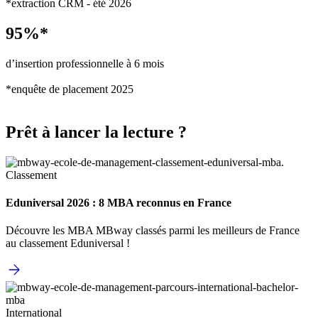
*extraction CRM - été 2026
95%*
d’insertion professionnelle à 6 mois
*enquête de placement 2025
Prêt à lancer la lecture ?
Classement
Eduniversal 2026 : 8 MBA reconnus en France
Découvre les MBA MBway classés parmi les meilleurs de France
au classement Eduniversal !
International