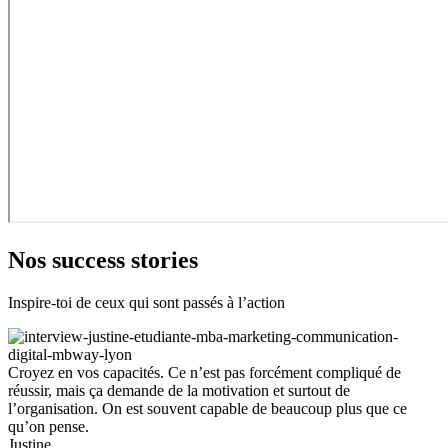
Nos success stories
Inspire-toi de ceux qui sont passés à l’action
Croyez en vos capacités. Ce n’est pas forcément compliqué de
réussir, mais ça demande de la motivation et surtout de
l’organisation. On est souvent capable de beaucoup plus que ce
qu’on pense.
Justine