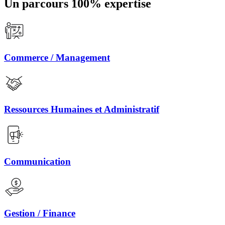
Un parcours 100% expertise
Commerce / Management
Ressources Humaines et Administratif
Communication
Gestion / Finance