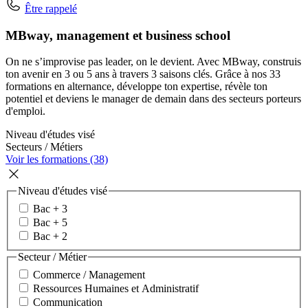
Être rappelé
MBway, management et business school
On ne s’improvise pas leader, on le devient. Avec MBway, construis
ton avenir en 3 ou 5 ans à travers 3 saisons clés. Grâce à nos 33
formations en alternance, développe ton expertise, révèle ton
potentiel et deviens le manager de demain dans des secteurs porteurs
d'emploi.
Niveau d'études visé
Secteurs / Métiers
Voir les formations (38)
Niveau d'études visé
Bac + 3
Bac + 5
Bac + 2
Secteur / Métier
Commerce / Management
Ressources Humaines et Administratif
Communication