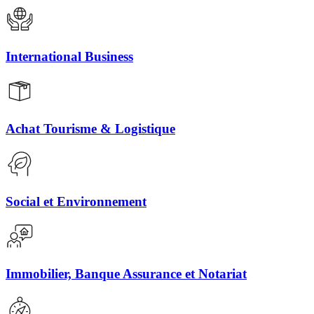
International Business
Achat Tourisme & Logistique
Social et Environnement
Immobilier, Banque Assurance et Notariat