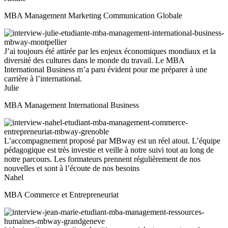
MBA Management Marketing Communication Globale
J’ai toujours été attirée par les enjeux économiques mondiaux et la
diversité des cultures dans le monde du travail. Le MBA
International Business m’a paru évident pour me préparer à une
carrière à l’international.
Julie
MBA Management International Business
L’accompagnement proposé par MBway est un réel atout. L’équipe
pédagogique est très investie et veille à notre suivi tout au long de
notre parcours. Les formateurs prennent régulièrement de nos
nouvelles et sont à l’écoute de nos besoins
Nahel
MBA Commerce et Entrepreneuriat