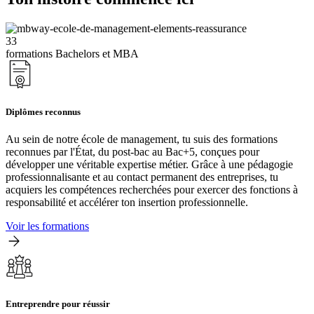
33
formations Bachelors et MBA
Diplômes reconnus
Au sein de notre école de management, tu suis des formations
reconnues par l'État, du post-bac au Bac+5, conçues pour
développer une véritable expertise métier. Grâce à une pédagogie
professionnalisante et au contact permanent des entreprises, tu
acquiers les compétences recherchées pour exercer des fonctions à
responsabilité et accélérer ton insertion professionnelle.
Voir les formations
Entreprendre pour réussir