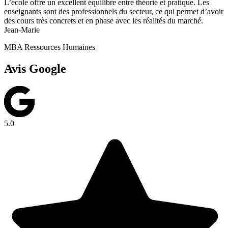
L’école offre un excellent équilibre entre théorie et pratique. Les
enseignants sont des professionnels du secteur, ce qui permet d’avoir
des cours très concrets et en phase avec les réalités du marché.
Jean-Marie
MBA Ressources Humaines
Avis Google
5.0