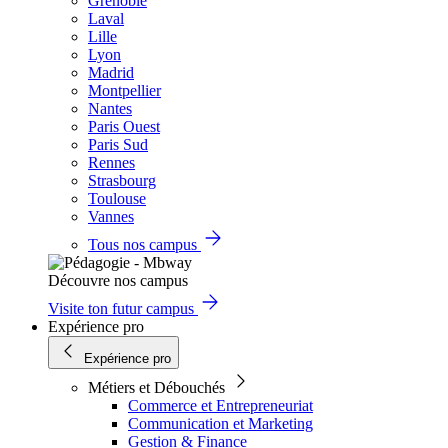
Grenoble
Laval
Lille
Lyon
Madrid
Montpellier
Nantes
Paris Ouest
Paris Sud
Rennes
Strasbourg
Toulouse
Vannes
Tous nos campus
Découvre nos campus
Visite ton futur campus
Expérience pro
Expérience pro
Métiers et Débouchés
Commerce et Entrepreneuriat
Communication et Marketing
Gestion & Finance