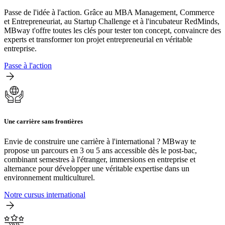
Passe de l'idée à l'action. Grâce au MBA Management, Commerce
et Entrepreneuriat, au Startup Challenge et à l'incubateur RedMinds,
MBway t'offre toutes les clés pour tester ton concept, convaincre des
experts et transformer ton projet entrepreneurial en véritable
entreprise.
Passe à l'action
Une carrière sans frontières
Envie de construire une carrière à l'international ? MBway te
propose un parcours en 3 ou 5 ans accessible dès le post-bac,
combinant semestres à l'étranger, immersions en entreprise et
alternance pour développer une véritable expertise dans un
environnement multiculturel.
Notre cursus international