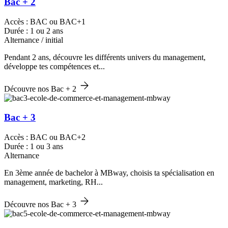
Bac + 2
Accès : BAC ou BAC+1
Durée : 1 ou 2 ans
Alternance / initial
Pendant 2 ans, découvre les différents univers du management,
développe tes compétences et...
Découvre nos Bac + 2
Bac + 3
Accès : BAC ou BAC+2
Durée : 1 ou 3 ans
Alternance
En 3ème année de bachelor à MBway, choisis ta spécialisation en
management, marketing, RH...
Découvre nos Bac + 3