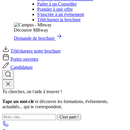
Parler à un Conseiller
Postuler à une offre
S'inscrire à un évènement
Télécharger la brochure
Découvre MBway
Demande de brochure
Téléchargez notre brochure
Portes ouvertes
Candidature
Tu cherches, on t'aide à trouver !
Tape un mot-clé
et découvre les formations, événements,
actualités... qui te correspondent.
C'est parti !