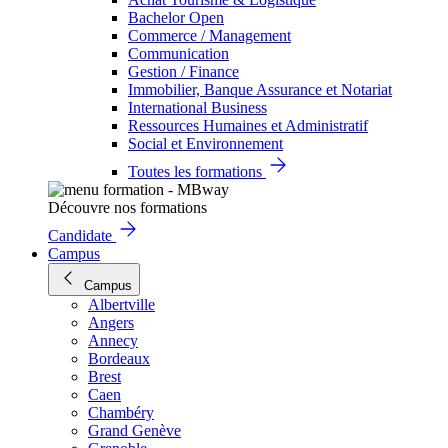
Bachelor Open
Commerce / Management
Communication
Gestion / Finance
Immobilier, Banque Assurance et Notariat
International Business
Ressources Humaines et Administratif
Social et Environnement
Toutes les formations
Découvre nos formations
Candidate
Campus
Campus
Albertville
Angers
Annecy
Bordeaux
Brest
Caen
Chambéry
Grand Genève