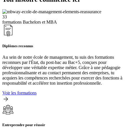
33
formations Bachelors et MBA
Diplômes reconnus
Au sein de notre école de management, tu suis des formations
reconnues par l'État, du post-bac au Bac+5, conçues pour
développer une véritable expertise métier. Grâce à une pédagogie
professionnalisante et au contact permanent des entreprises, tu
acquiers les compétences recherchées pour exercer des fonctions à
responsabilité et accélérer ton insertion professionnelle.
Voir les formations
Entreprendre pour réussir