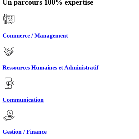
Un parcours 100% expertise
Commerce / Management
Ressources Humaines et Administratif
Communication
Gestion / Finance