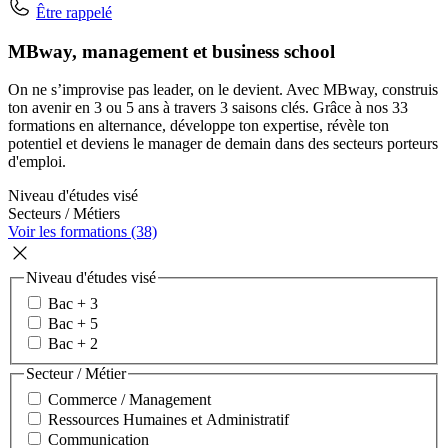
Être rappelé
MBway, management et business school
On ne s’improvise pas leader, on le devient. Avec MBway, construis
ton avenir en 3 ou 5 ans à travers 3 saisons clés. Grâce à nos 33
formations en alternance, développe ton expertise, révèle ton
potentiel et deviens le manager de demain dans des secteurs porteurs
d'emploi.
Niveau d'études visé
Secteurs / Métiers
Voir les formations (38)
Niveau d'études visé
Bac + 3
Bac + 5
Bac + 2
Secteur / Métier
Commerce / Management
Ressources Humaines et Administratif
Communication