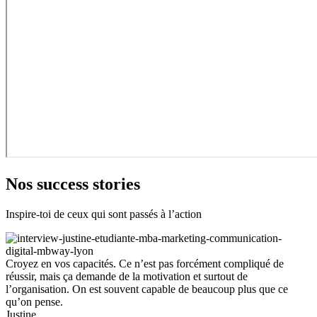
Nos success stories
Inspire-toi de ceux qui sont passés à l’action
Croyez en vos capacités. Ce n’est pas forcément compliqué de
réussir, mais ça demande de la motivation et surtout de
l’organisation. On est souvent capable de beaucoup plus que ce
qu’on pense.
Justine