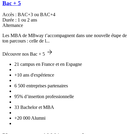
Bac + 5
Accès : BAC+3 ou BAC+4
Durée : 1 ou 2 ans
Alternance
Les MBA de MBway t’accompagnent dans une nouvelle étape de
ton parcours : celle de l...
Découvre nos Bac + 5
21 campus en France et en Espagne
+10 ans d'expérience
6 500 entreprises partenaires
95% d’insertion professionnelle
33 Bachelor et MBA
+20 000 Alumni