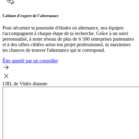
Cabinet d'expert de l'alternance
Pour sécuriser ta poursuite d'études en alternance, nos équipes
t'accompagnent à chaque étape de ta recherche. Grâce à un suivi
personnalisé, à notre réseau de plus de 6 500 entreprises partenaires
et à des offres ciblées selon ton projet professionnel, tu maximises
tes chances de trouver l'alternance qui te correspond.
Être appelé par un conseiller
URL de Vidéo distante