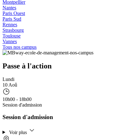
Montpellier
Nantes
Paris Ouest
Paris Sud
Rennes
Strasbourg
Toulouse
Vannes
Tous nos campus
Passe à l'action
Lundi
10 Aoû
10h00 - 18h00
Session d'admission
Session d'admission
Voir plus