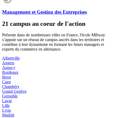
Management et Gestion des Entreprises
21 campus au coeur de l'action
Présente dans de nombreuses villes en France, l'école MBway
s’appuie sur un réseau de campus ancrés dans les territoires et
contribue à leur dynamisme en formant les futurs managers et
experts du commerce en alternance.
Albertville
Angers
Annecy
Bordeaux
Brest
Caen
Chambéry
Grand Genève
Grenoble
Laval
Lille
Lyon
Madrid