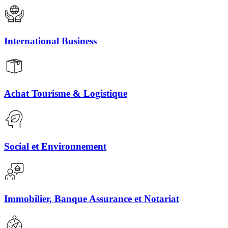
International Business
Achat Tourisme & Logistique
Social et Environnement
Immobilier, Banque Assurance et Notariat