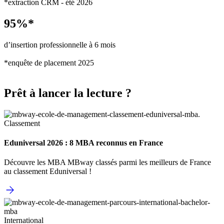
*extraction CRM - été 2026
95%*
d’insertion professionnelle à 6 mois
*enquête de placement 2025
Prêt à lancer la lecture ?
Classement
Eduniversal 2026 : 8 MBA reconnus en France
Découvre les MBA MBway classés parmi les meilleurs de France
au classement Eduniversal !
International