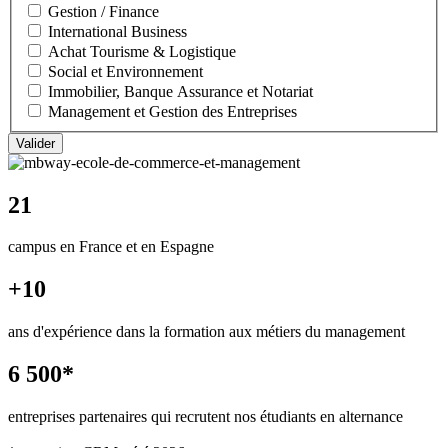
Gestion / Finance
International Business
Achat Tourisme & Logistique
Social et Environnement
Immobilier, Banque Assurance et Notariat
Management et Gestion des Entreprises
21
campus en France et en Espagne
+10
ans d'expérience dans la formation aux métiers du management
6 500*
entreprises partenaires qui recrutent nos étudiants en alternance