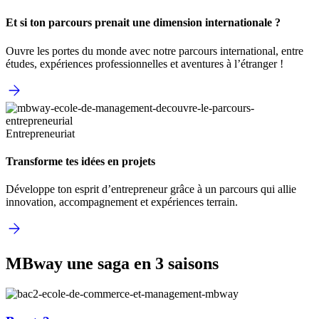
Et si ton parcours prenait une dimension internationale ?
Ouvre les portes du monde avec notre parcours international, entre
études, expériences professionnelles et aventures à l’étranger !
Entrepreneuriat
Transforme tes idées en projets
Développe ton esprit d’entrepreneur grâce à un parcours qui allie
innovation, accompagnement et expériences terrain.
MBway une saga en 3 saisons