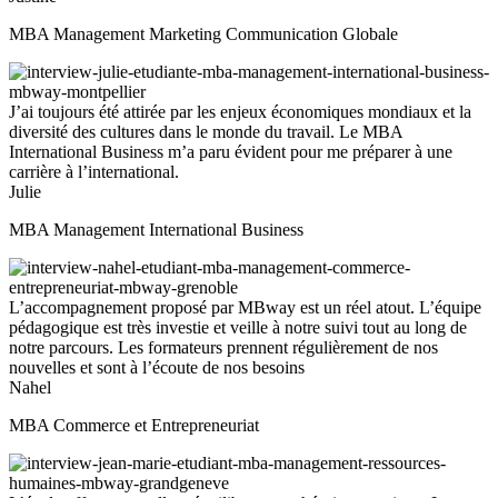
MBA Management Marketing Communication Globale
J’ai toujours été attirée par les enjeux économiques mondiaux et la
diversité des cultures dans le monde du travail. Le MBA
International Business m’a paru évident pour me préparer à une
carrière à l’international.
Julie
MBA Management International Business
L’accompagnement proposé par MBway est un réel atout. L’équipe
pédagogique est très investie et veille à notre suivi tout au long de
notre parcours. Les formateurs prennent régulièrement de nos
nouvelles et sont à l’écoute de nos besoins
Nahel
MBA Commerce et Entrepreneuriat