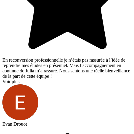
En reconversion professionnelle je n’étais pas rassurée à l’idée de
reprendre mes études en présentiel. Mais l’accompagnement en
continue de Julia m’a rassuré. Nous sentons une réelle bienveillance
de la part de cette équipe !
Voir plus
Evan Drouot