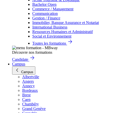
Bachelor Open
Commerce / Management
Communication
Gestion / Finance
Immobilier, Banque Assurance et Notariat
International Business
Ressources Humaines et Administratif
Social et Environnement
Toutes les formations
Découvre nos formations
Candidate
Campus
Campus
Albertville
Angers
Annecy
Bordeaux
Brest
Caen
Chambéry
Grand Genève