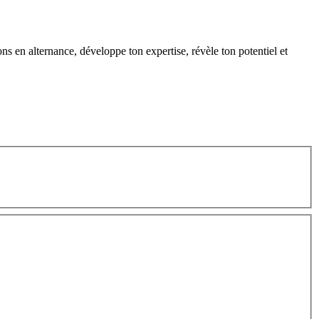
s en alternance, développe ton expertise, révèle ton potentiel et