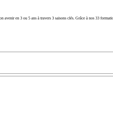
 avenir en 3 ou 5 ans à travers 3 saisons clés. Grâce à nos 33 formation