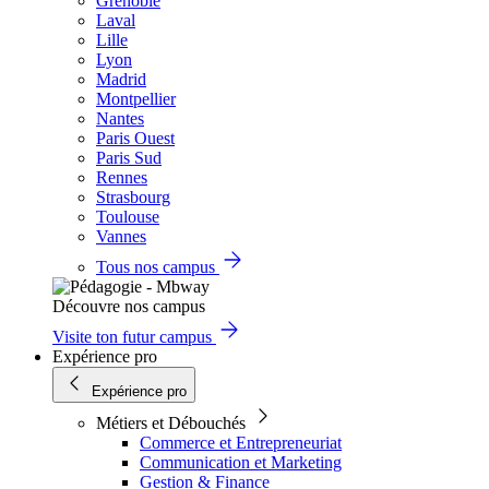
Grenoble
Laval
Lille
Lyon
Madrid
Montpellier
Nantes
Paris Ouest
Paris Sud
Rennes
Strasbourg
Toulouse
Vannes
Tous nos campus
Découvre nos campus
Visite ton futur campus
Expérience pro
Expérience pro
Métiers et Débouchés
Commerce et Entrepreneuriat
Communication et Marketing
Gestion & Finance