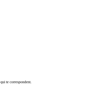
 qui te correspondent.