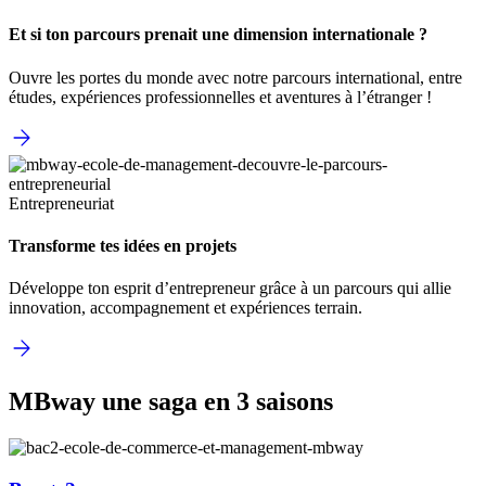
Et si ton parcours prenait une dimension internationale ?
Ouvre les portes du monde avec notre parcours international, entre
études, expériences professionnelles et aventures à l’étranger !
Entrepreneuriat
Transforme tes idées en projets
Développe ton esprit d’entrepreneur grâce à un parcours qui allie
innovation, accompagnement et expériences terrain.
MBway une saga en 3 saisons