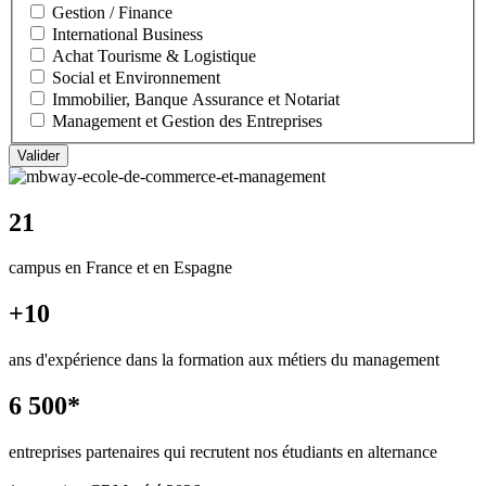
Gestion / Finance
International Business
Achat Tourisme & Logistique
Social et Environnement
Immobilier, Banque Assurance et Notariat
Management et Gestion des Entreprises
21
campus en France et en Espagne
+10
ans d'expérience dans la formation aux métiers du management
6 500*
entreprises partenaires qui recrutent nos étudiants en alternance