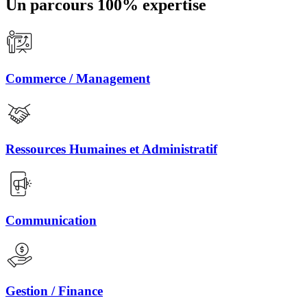
Un parcours 100% expertise
Commerce / Management
Ressources Humaines et Administratif
Communication
Gestion / Finance