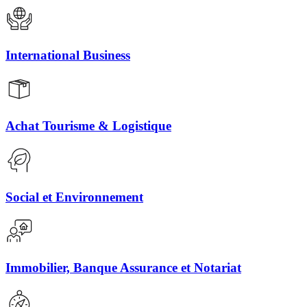
International Business
Achat Tourisme & Logistique
Social et Environnement
Immobilier, Banque Assurance et Notariat