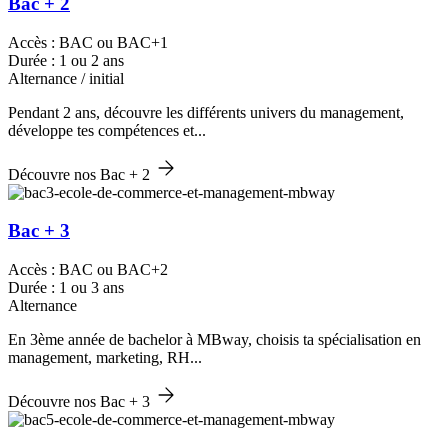
Bac + 2
Accès : BAC ou BAC+1
Durée : 1 ou 2 ans
Alternance / initial
Pendant 2 ans, découvre les différents univers du management,
développe tes compétences et...
Découvre nos Bac + 2
Bac + 3
Accès : BAC ou BAC+2
Durée : 1 ou 3 ans
Alternance
En 3ème année de bachelor à MBway, choisis ta spécialisation en
management, marketing, RH...
Découvre nos Bac + 3