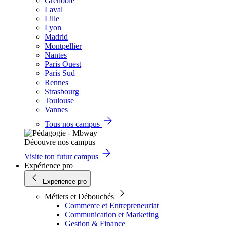
Grenoble
Laval
Lille
Lyon
Madrid
Montpellier
Nantes
Paris Ouest
Paris Sud
Rennes
Strasbourg
Toulouse
Vannes
Tous nos campus
Découvre nos campus
Visite ton futur campus
Expérience pro
Expérience pro
Métiers et Débouchés
Commerce et Entrepreneuriat
Communication et Marketing
Gestion & Finance