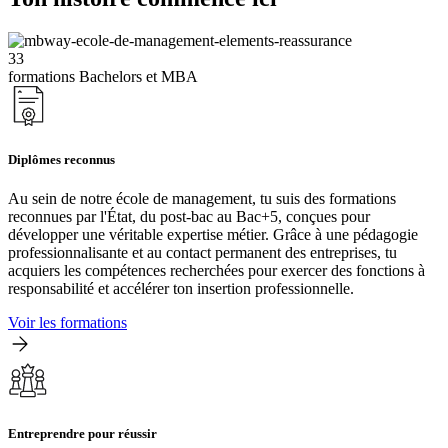
33
formations Bachelors et MBA
Diplômes reconnus
Au sein de notre école de management, tu suis des formations
reconnues par l'État, du post-bac au Bac+5, conçues pour
développer une véritable expertise métier. Grâce à une pédagogie
professionnalisante et au contact permanent des entreprises, tu
acquiers les compétences recherchées pour exercer des fonctions à
responsabilité et accélérer ton insertion professionnelle.
Voir les formations
Entreprendre pour réussir