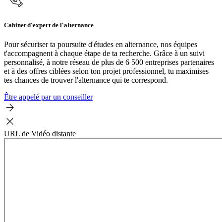
Cabinet d'expert de l'alternance
Pour sécuriser ta poursuite d'études en alternance, nos équipes
t'accompagnent à chaque étape de ta recherche. Grâce à un suivi
personnalisé, à notre réseau de plus de 6 500 entreprises partenaires
et à des offres ciblées selon ton projet professionnel, tu maximises
tes chances de trouver l'alternance qui te correspond.
Être appelé par un conseiller
URL de Vidéo distante