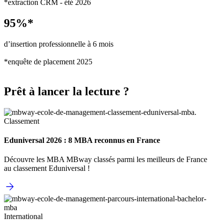
*extraction CRM - été 2026
95%*
d’insertion professionnelle à 6 mois
*enquête de placement 2025
Prêt à lancer la lecture ?
Classement
Eduniversal 2026 : 8 MBA reconnus en France
Découvre les MBA MBway classés parmi les meilleurs de France
au classement Eduniversal !
International