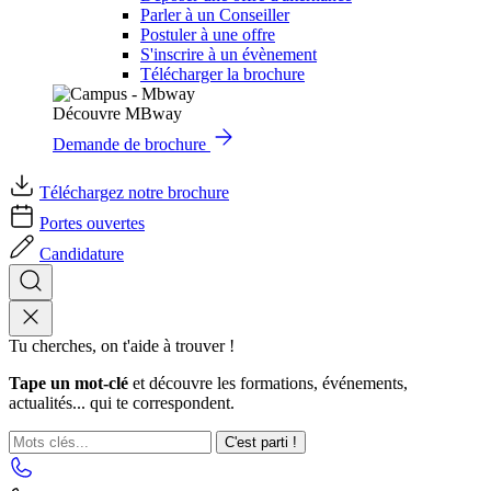
Parler à un Conseiller
Postuler à une offre
S'inscrire à un évènement
Télécharger la brochure
Découvre MBway
Demande de brochure
Téléchargez notre brochure
Portes ouvertes
Candidature
Tu cherches, on t'aide à trouver !
Tape un mot-clé
et découvre les formations, événements,
actualités... qui te correspondent.
C'est parti !