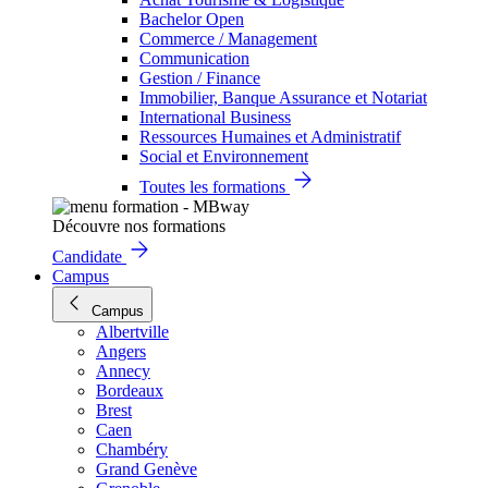
Bachelor Open
Commerce / Management
Communication
Gestion / Finance
Immobilier, Banque Assurance et Notariat
International Business
Ressources Humaines et Administratif
Social et Environnement
Toutes les formations
Découvre nos formations
Candidate
Campus
Campus
Albertville
Angers
Annecy
Bordeaux
Brest
Caen
Chambéry
Grand Genève