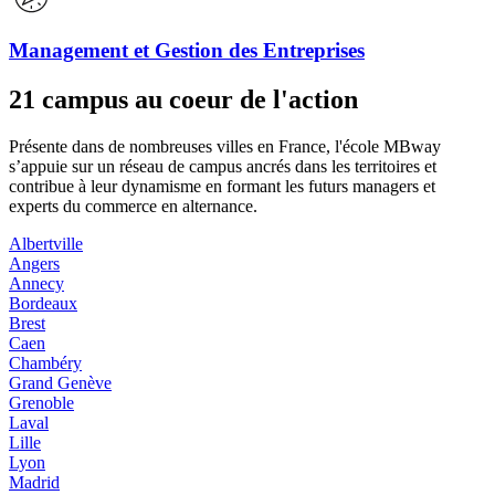
Management et Gestion des Entreprises
21 campus au coeur de l'action
Présente dans de nombreuses villes en France, l'école MBway
s’appuie sur un réseau de campus ancrés dans les territoires et
contribue à leur dynamisme en formant les futurs managers et
experts du commerce en alternance.
Albertville
Angers
Annecy
Bordeaux
Brest
Caen
Chambéry
Grand Genève
Grenoble
Laval
Lille
Lyon
Madrid