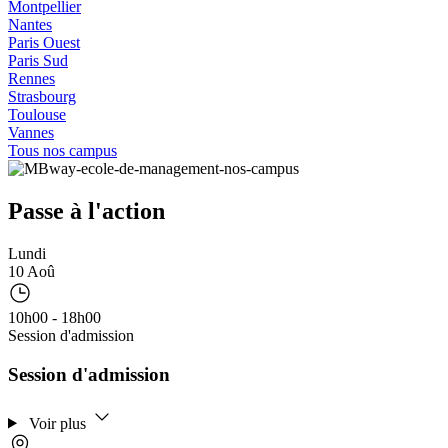
Montpellier
Nantes
Paris Ouest
Paris Sud
Rennes
Strasbourg
Toulouse
Vannes
Tous nos campus
Passe à l'action
Lundi
10 Aoû
10h00 - 18h00
Session d'admission
Session d'admission
Voir plus