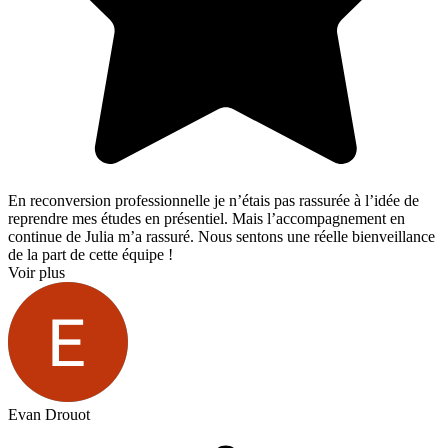
En reconversion professionnelle je n’étais pas rassurée à l’idée de
reprendre mes études en présentiel. Mais l’accompagnement en
continue de Julia m’a rassuré. Nous sentons une réelle bienveillance
de la part de cette équipe !
Voir plus
Evan Drouot