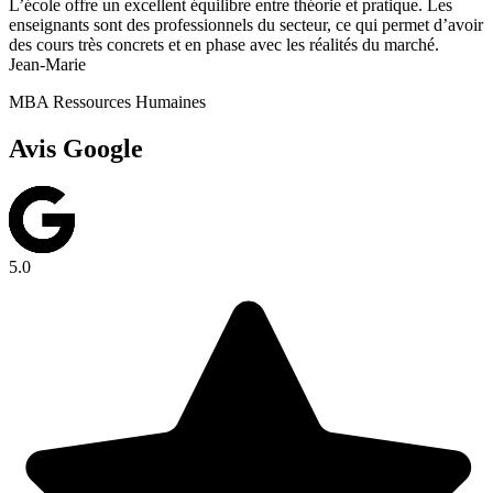
L’école offre un excellent équilibre entre théorie et pratique. Les
enseignants sont des professionnels du secteur, ce qui permet d’avoir
des cours très concrets et en phase avec les réalités du marché.
Jean-Marie
MBA Ressources Humaines
Avis Google
5.0