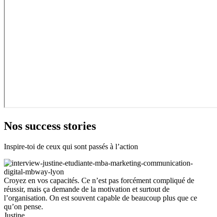
Nos success stories
Inspire-toi de ceux qui sont passés à l’action
Croyez en vos capacités. Ce n’est pas forcément compliqué de
réussir, mais ça demande de la motivation et surtout de
l’organisation. On est souvent capable de beaucoup plus que ce
qu’on pense.
Justine