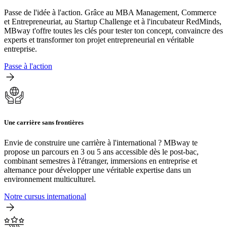
Passe de l'idée à l'action. Grâce au MBA Management, Commerce
et Entrepreneuriat, au Startup Challenge et à l'incubateur RedMinds,
MBway t'offre toutes les clés pour tester ton concept, convaincre des
experts et transformer ton projet entrepreneurial en véritable
entreprise.
Passe à l'action
Une carrière sans frontières
Envie de construire une carrière à l'international ? MBway te
propose un parcours en 3 ou 5 ans accessible dès le post-bac,
combinant semestres à l'étranger, immersions en entreprise et
alternance pour développer une véritable expertise dans un
environnement multiculturel.
Notre cursus international