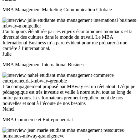
MBA Management Marketing Communication Globale
J’ai toujours été attirée par les enjeux économiques mondiaux et la
diversité des cultures dans le monde du travail. Le MBA
International Business m’a paru évident pour me préparer à une
carrière à l’international.
Julie
MBA Management International Business
L’accompagnement proposé par MBway est un réel atout. L’équipe
pédagogique est très investie et veille à notre suivi tout au long de
notre parcours. Les formateurs prennent régulièrement de nos
nouvelles et sont à l’écoute de nos besoins
Nahel
MBA Commerce et Entrepreneuriat