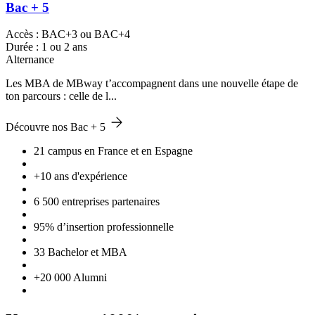
Bac + 5
Accès : BAC+3 ou BAC+4
Durée : 1 ou 2 ans
Alternance
Les MBA de MBway t’accompagnent dans une nouvelle étape de
ton parcours : celle de l...
Découvre nos Bac + 5
21 campus en France et en Espagne
+10 ans d'expérience
6 500 entreprises partenaires
95% d’insertion professionnelle
33 Bachelor et MBA
+20 000 Alumni