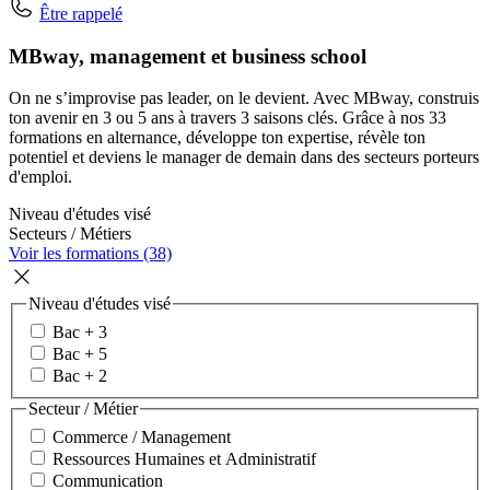
Être rappelé
MBway, management et business school
On ne s’improvise pas leader, on le devient. Avec MBway, construis
ton avenir en 3 ou 5 ans à travers 3 saisons clés. Grâce à nos 33
formations en alternance, développe ton expertise, révèle ton
potentiel et deviens le manager de demain dans des secteurs porteurs
d'emploi.
Niveau d'études visé
Secteurs / Métiers
Voir les formations (38)
Niveau d'études visé
Bac + 3
Bac + 5
Bac + 2
Secteur / Métier
Commerce / Management
Ressources Humaines et Administratif
Communication