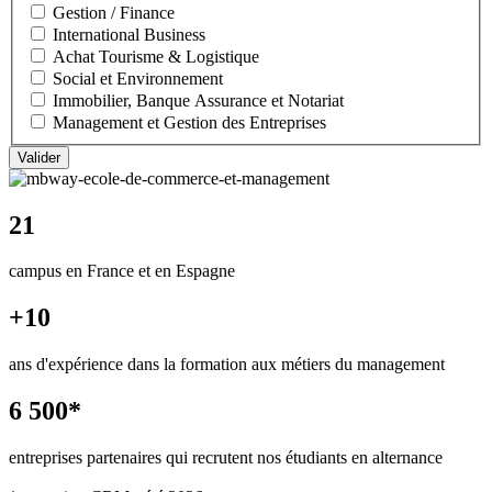
Gestion / Finance
International Business
Achat Tourisme & Logistique
Social et Environnement
Immobilier, Banque Assurance et Notariat
Management et Gestion des Entreprises
21
campus en France et en Espagne
+10
ans d'expérience dans la formation aux métiers du management
6 500*
entreprises partenaires qui recrutent nos étudiants en alternance