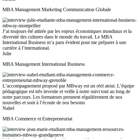
MBA Management Marketing Communication Globale
J’ai toujours été attirée par les enjeux économiques mondiaux et la
diversité des cultures dans le monde du travail. Le MBA
International Business m’a paru évident pour me préparer à une
carrière à l’international.
Julie
MBA Management International Business
L’accompagnement proposé par MBway est un réel atout. L’équipe
pédagogique est très investie et veille à notre suivi tout au long de
notre parcours. Les formateurs prennent régulièrement de nos
nouvelles et sont à l’écoute de nos besoins
Nahel
MBA Commerce et Entrepreneuriat