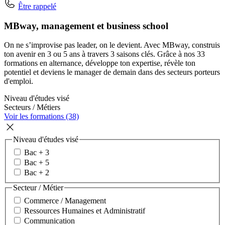
Être rappelé
MBway, management et business school
On ne s’improvise pas leader, on le devient. Avec MBway, construis
ton avenir en 3 ou 5 ans à travers 3 saisons clés. Grâce à nos 33
formations en alternance, développe ton expertise, révèle ton
potentiel et deviens le manager de demain dans des secteurs porteurs
d'emploi.
Niveau d'études visé
Secteurs / Métiers
Voir les formations (38)
Niveau d'études visé
Bac + 3
Bac + 5
Bac + 2
Secteur / Métier
Commerce / Management
Ressources Humaines et Administratif
Communication