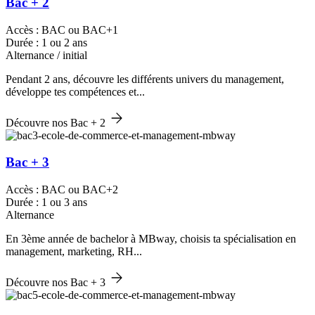
Bac + 2
Accès : BAC ou BAC+1
Durée : 1 ou 2 ans
Alternance / initial
Pendant 2 ans, découvre les différents univers du management,
développe tes compétences et...
Découvre nos Bac + 2
Bac + 3
Accès : BAC ou BAC+2
Durée : 1 ou 3 ans
Alternance
En 3ème année de bachelor à MBway, choisis ta spécialisation en
management, marketing, RH...
Découvre nos Bac + 3