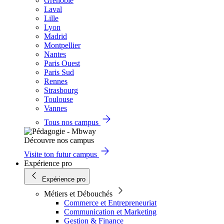
Grenoble
Laval
Lille
Lyon
Madrid
Montpellier
Nantes
Paris Ouest
Paris Sud
Rennes
Strasbourg
Toulouse
Vannes
Tous nos campus
Découvre nos campus
Visite ton futur campus
Expérience pro
Expérience pro
Métiers et Débouchés
Commerce et Entrepreneuriat
Communication et Marketing
Gestion & Finance