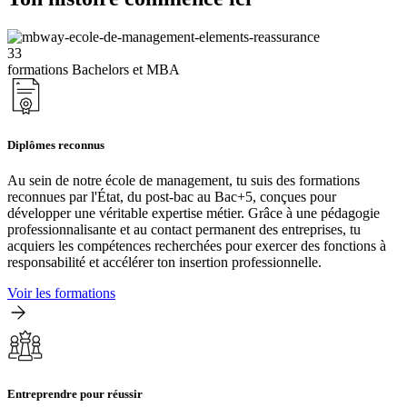
33
formations Bachelors et MBA
Diplômes reconnus
Au sein de notre école de management, tu suis des formations
reconnues par l'État, du post-bac au Bac+5, conçues pour
développer une véritable expertise métier. Grâce à une pédagogie
professionnalisante et au contact permanent des entreprises, tu
acquiers les compétences recherchées pour exercer des fonctions à
responsabilité et accélérer ton insertion professionnelle.
Voir les formations
Entreprendre pour réussir