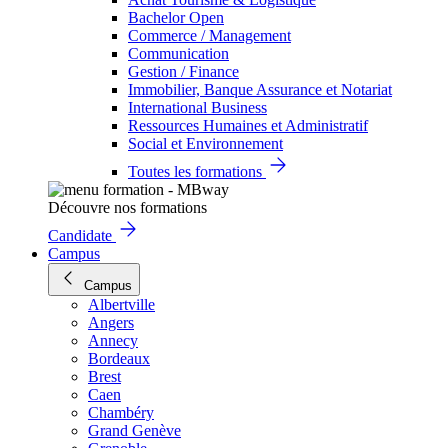
Bachelor Open
Commerce / Management
Communication
Gestion / Finance
Immobilier, Banque Assurance et Notariat
International Business
Ressources Humaines et Administratif
Social et Environnement
Toutes les formations
Découvre nos formations
Candidate
Campus
Campus
Albertville
Angers
Annecy
Bordeaux
Brest
Caen
Chambéry
Grand Genève