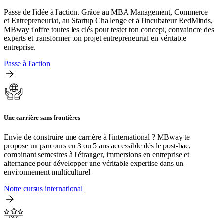
Passe de l'idée à l'action. Grâce au MBA Management, Commerce
et Entrepreneuriat, au Startup Challenge et à l'incubateur RedMinds,
MBway t'offre toutes les clés pour tester ton concept, convaincre des
experts et transformer ton projet entrepreneurial en véritable
entreprise.
Passe à l'action
Une carrière sans frontières
Envie de construire une carrière à l'international ? MBway te
propose un parcours en 3 ou 5 ans accessible dès le post-bac,
combinant semestres à l'étranger, immersions en entreprise et
alternance pour développer une véritable expertise dans un
environnement multiculturel.
Notre cursus international