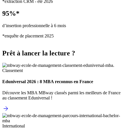
*extraction CRM - été 2026
95%*
d’insertion professionnelle à 6 mois
*enquête de placement 2025
Prêt à lancer la lecture ?
Classement
Eduniversal 2026 : 8 MBA reconnus en France
Découvre les MBA MBway classés parmi les meilleurs de France
au classement Eduniversal !
International