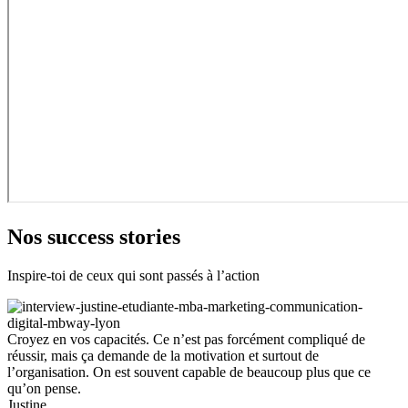
Nos success stories
Inspire-toi de ceux qui sont passés à l’action
Croyez en vos capacités. Ce n’est pas forcément compliqué de
réussir, mais ça demande de la motivation et surtout de
l’organisation. On est souvent capable de beaucoup plus que ce
qu’on pense.
Justine