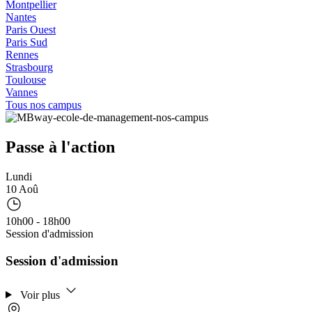
Montpellier
Nantes
Paris Ouest
Paris Sud
Rennes
Strasbourg
Toulouse
Vannes
Tous nos campus
Passe à l'action
Lundi
10 Aoû
10h00 - 18h00
Session d'admission
Session d'admission
Voir plus