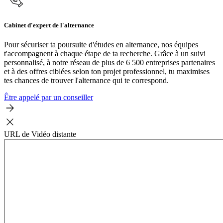
Cabinet d'expert de l'alternance
Pour sécuriser ta poursuite d'études en alternance, nos équipes
t'accompagnent à chaque étape de ta recherche. Grâce à un suivi
personnalisé, à notre réseau de plus de 6 500 entreprises partenaires
et à des offres ciblées selon ton projet professionnel, tu maximises
tes chances de trouver l'alternance qui te correspond.
Être appelé par un conseiller
URL de Vidéo distante