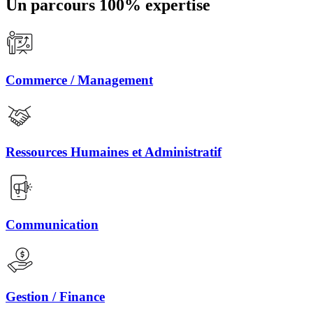
Un parcours 100% expertise
Commerce / Management
Ressources Humaines et Administratif
Communication
Gestion / Finance