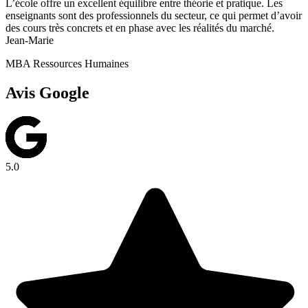
L’école offre un excellent équilibre entre théorie et pratique. Les
enseignants sont des professionnels du secteur, ce qui permet d’avoir
des cours très concrets et en phase avec les réalités du marché.
Jean-Marie
MBA Ressources Humaines
Avis Google
5.0