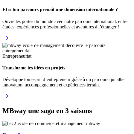
Et si ton parcours prenait une dimension internationale ?
Ouvre les portes du monde avec notre parcours international, entre
études, expériences professionnelles et aventures à l’étranger !
Entrepreneuriat
Transforme tes idées en projets
Développe ton esprit d’entrepreneur grâce à un parcours qui allie
innovation, accompagnement et expériences terrain.
MBway une saga en 3 saisons