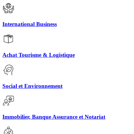
International Business
Achat Tourisme & Logistique
Social et Environnement
Immobilier, Banque Assurance et Notariat