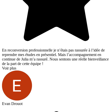
En reconversion professionnelle je n’étais pas rassurée à l’idée de
reprendre mes études en présentiel. Mais l’accompagnement en
continue de Julia m’a rassuré. Nous sentons une réelle bienveillance
de la part de cette équipe !
Voir plus
Evan Drouot