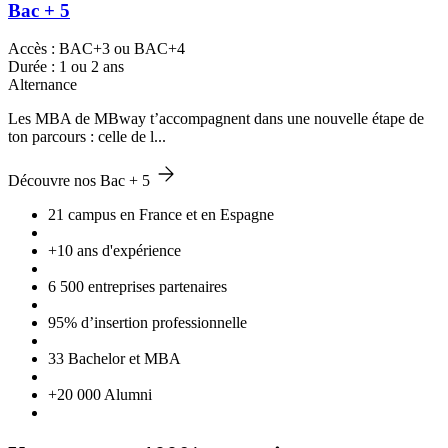
Bac + 5
Accès : BAC+3 ou BAC+4
Durée : 1 ou 2 ans
Alternance
Les MBA de MBway t’accompagnent dans une nouvelle étape de
ton parcours : celle de l...
Découvre nos Bac + 5
21 campus en France et en Espagne
+10 ans d'expérience
6 500 entreprises partenaires
95% d’insertion professionnelle
33 Bachelor et MBA
+20 000 Alumni