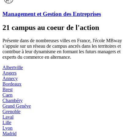
Management et Gestion des Entreprises
21 campus au coeur de l'action
Présente dans de nombreuses villes en France, l'école MBway
s’appuie sur un réseau de campus ancrés dans les territoires et
contribue à leur dynamisme en formant les futurs managers et
experts du commerce en alternance.
Albertville
Angers
Annecy
Bordeaux
Brest
Caen
Chambéry
Grand Genève
Grenoble
Laval
Lille
Lyon
Madrid