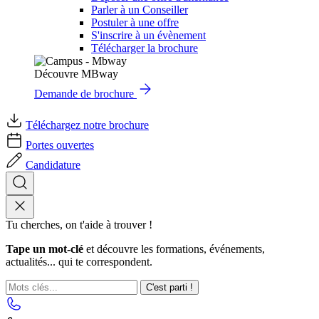
Parler à un Conseiller
Postuler à une offre
S'inscrire à un évènement
Télécharger la brochure
Découvre MBway
Demande de brochure
Téléchargez notre brochure
Portes ouvertes
Candidature
Tu cherches, on t'aide à trouver !
Tape un mot-clé
et découvre les formations, événements,
actualités... qui te correspondent.
C'est parti !