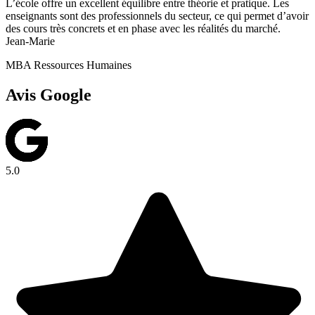
L’école offre un excellent équilibre entre théorie et pratique. Les
enseignants sont des professionnels du secteur, ce qui permet d’avoir
des cours très concrets et en phase avec les réalités du marché.
Jean-Marie
MBA Ressources Humaines
Avis Google
5.0