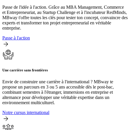
Passe de l'idée à l'action. Grâce au MBA Management, Commerce
et Entrepreneuriat, au Startup Challenge et à l'incubateur RedMinds,
MBway t'offre toutes les clés pour tester ton concept, convaincre des
experts et transformer ton projet entrepreneurial en véritable
entreprise.
Passe à l'action
Une carrière sans frontières
Envie de construire une carrière à l'international ? MBway te
propose un parcours en 3 ou 5 ans accessible dès le post-bac,
combinant semestres à l'étranger, immersions en entreprise et
alternance pour développer une véritable expertise dans un
environnement multiculturel.
Notre cursus international