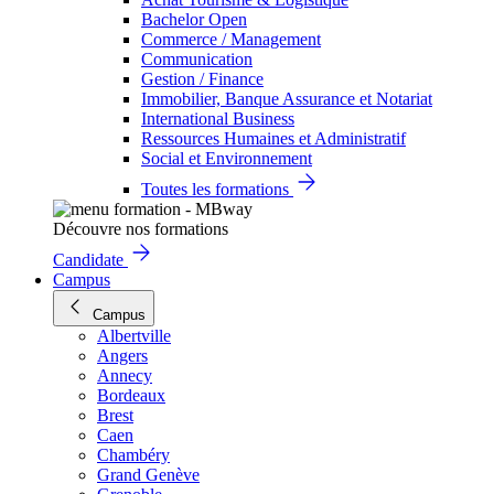
Bachelor Open
Commerce / Management
Communication
Gestion / Finance
Immobilier, Banque Assurance et Notariat
International Business
Ressources Humaines et Administratif
Social et Environnement
Toutes les formations
Découvre nos formations
Candidate
Campus
Campus
Albertville
Angers
Annecy
Bordeaux
Brest
Caen
Chambéry
Grand Genève