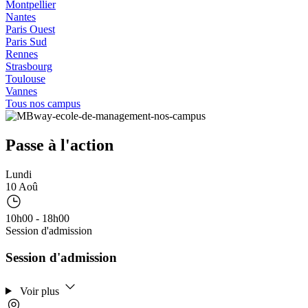
Montpellier
Nantes
Paris Ouest
Paris Sud
Rennes
Strasbourg
Toulouse
Vannes
Tous nos campus
Passe à l'action
Lundi
10 Aoû
10h00 - 18h00
Session d'admission
Session d'admission
Voir plus