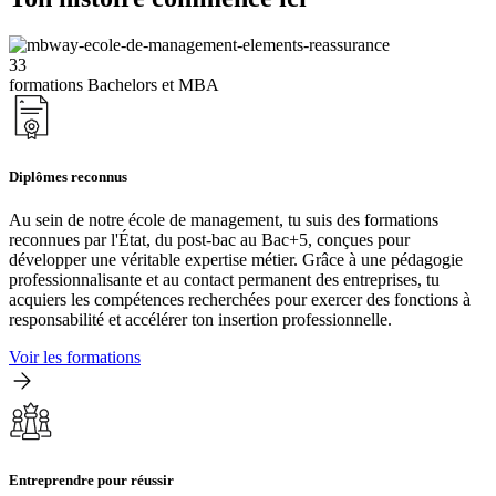
33
formations Bachelors et MBA
Diplômes reconnus
Au sein de notre école de management, tu suis des formations
reconnues par l'État, du post-bac au Bac+5, conçues pour
développer une véritable expertise métier. Grâce à une pédagogie
professionnalisante et au contact permanent des entreprises, tu
acquiers les compétences recherchées pour exercer des fonctions à
responsabilité et accélérer ton insertion professionnelle.
Voir les formations
Entreprendre pour réussir