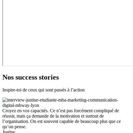
Nos success stories
Inspire-toi de ceux qui sont passés à l’action
Croyez en vos capacités. Ce n’est pas forcément compliqué de
réussir, mais ça demande de la motivation et surtout de
l’organisation. On est souvent capable de beaucoup plus que ce
qu’on pense.
Justine