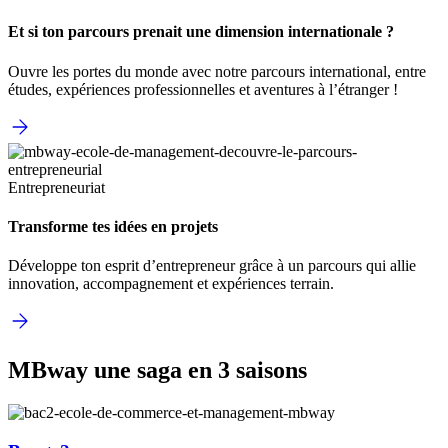
Et si ton parcours prenait une dimension internationale ?
Ouvre les portes du monde avec notre parcours international, entre
études, expériences professionnelles et aventures à l’étranger !
Entrepreneuriat
Transforme tes idées en projets
Développe ton esprit d’entrepreneur grâce à un parcours qui allie
innovation, accompagnement et expériences terrain.
MBway une saga en 3 saisons