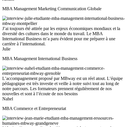
MBA Management Marketing Communication Globale
J’ai toujours été attirée par les enjeux économiques mondiaux et la
diversité des cultures dans le monde du travail. Le MBA
International Business m’a paru évident pour me préparer à une
carrière à l’international.
Julie
MBA Management International Business
L’accompagnement proposé par MBway est un réel atout. L’équipe
pédagogique est très investie et veille à notre suivi tout au long de
notre parcours. Les formateurs prennent régulièrement de nos
nouvelles et sont à l’écoute de nos besoins
Nahel
MBA Commerce et Entrepreneuriat