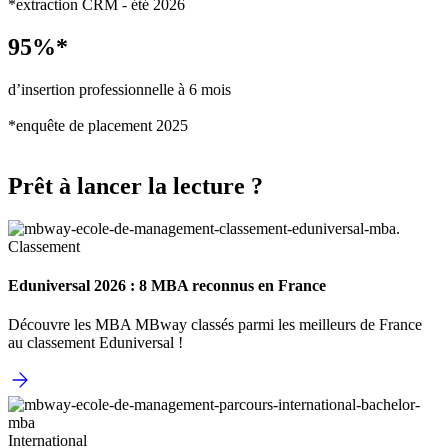
*extraction CRM - été 2026
95%*
d’insertion professionnelle à 6 mois
*enquête de placement 2025
Prêt à lancer la lecture ?
Classement
Eduniversal 2026 : 8 MBA reconnus en France
Découvre les MBA MBway classés parmi les meilleurs de France
au classement Eduniversal !
International