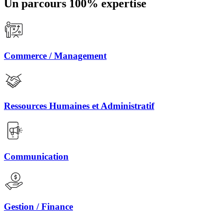
Un parcours 100% expertise
Commerce / Management
Ressources Humaines et Administratif
Communication
Gestion / Finance