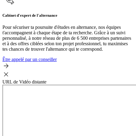
Cabinet d'expert de l'alternance
Pour sécuriser ta poursuite d'études en alternance, nos équipes
t'accompagnent à chaque étape de ta recherche. Grâce à un suivi
personnalisé, à notre réseau de plus de 6 500 entreprises partenaires
et à des offres ciblées selon ton projet professionnel, tu maximises
tes chances de trouver l'alternance qui te correspond.
Être appelé par un conseiller
URL de Vidéo distante