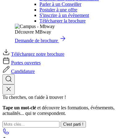
Parler à un Conseiller
Postuler à une offre
S'inscrire à un évènement
Télécharger la brochure
Découvre MBway
Demande de brochure
Téléchargez notre brochure
Portes ouvertes
Candidature
Tu cherches, on t'aide à trouver !
Tape un mot-clé
et découvre les formations, événements,
actualités... qui te correspondent.
C'est parti !