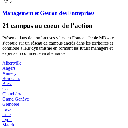
Management et Gestion des Entreprises
21 campus au coeur de l'action
Présente dans de nombreuses villes en France, l'école MBway
s’appuie sur un réseau de campus ancrés dans les territoires et
contribue à leur dynamisme en formant les futurs managers et
experts du commerce en alternance.
Albertville
Angers
Annecy
Bordeaux
Brest
Caen
Chambéry
Grand Genève
Grenoble
Laval
Lille
Lyon
Madrid