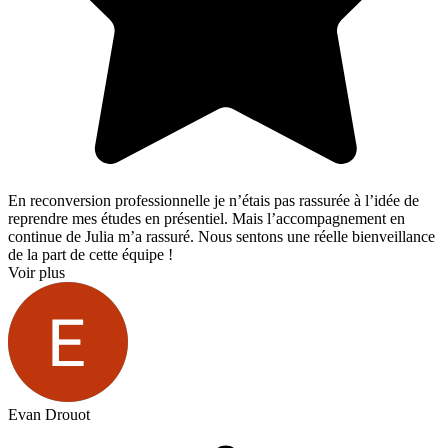
En reconversion professionnelle je n’étais pas rassurée à l’idée de
reprendre mes études en présentiel. Mais l’accompagnement en
continue de Julia m’a rassuré. Nous sentons une réelle bienveillance
de la part de cette équipe !
Voir plus
Evan Drouot