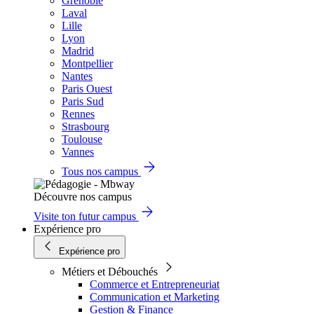
Grenoble
Laval
Lille
Lyon
Madrid
Montpellier
Nantes
Paris Ouest
Paris Sud
Rennes
Strasbourg
Toulouse
Vannes
Tous nos campus
Découvre nos campus
Visite ton futur campus
Expérience pro
Expérience pro
Métiers et Débouchés
Commerce et Entrepreneuriat
Communication et Marketing
Gestion & Finance