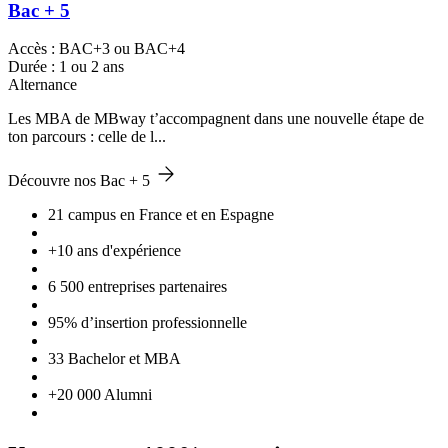
Bac + 5
Accès : BAC+3 ou BAC+4
Durée : 1 ou 2 ans
Alternance
Les MBA de MBway t’accompagnent dans une nouvelle étape de
ton parcours : celle de l...
Découvre nos Bac + 5
21 campus en France et en Espagne
+10 ans d'expérience
6 500 entreprises partenaires
95% d’insertion professionnelle
33 Bachelor et MBA
+20 000 Alumni