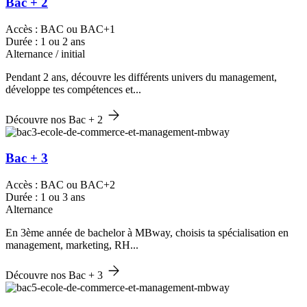
Bac + 2
Accès : BAC ou BAC+1
Durée : 1 ou 2 ans
Alternance / initial
Pendant 2 ans, découvre les différents univers du management,
développe tes compétences et...
Découvre nos Bac + 2
Bac + 3
Accès : BAC ou BAC+2
Durée : 1 ou 3 ans
Alternance
En 3ème année de bachelor à MBway, choisis ta spécialisation en
management, marketing, RH...
Découvre nos Bac + 3