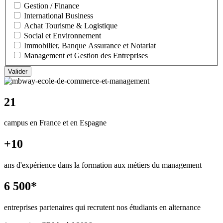
Gestion / Finance
International Business
Achat Tourisme & Logistique
Social et Environnement
Immobilier, Banque Assurance et Notariat
Management et Gestion des Entreprises
21
campus en France et en Espagne
+10
ans d'expérience dans la formation aux métiers du management
6 500*
entreprises partenaires qui recrutent nos étudiants en alternance