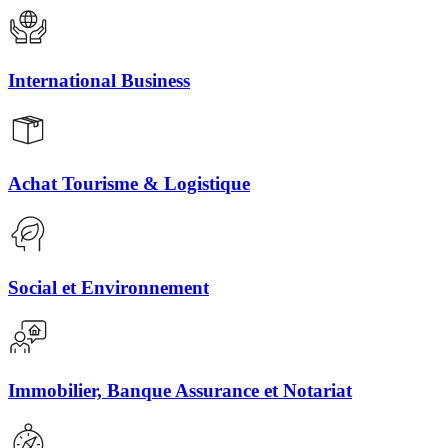
International Business
Achat Tourisme & Logistique
Social et Environnement
Immobilier, Banque Assurance et Notariat