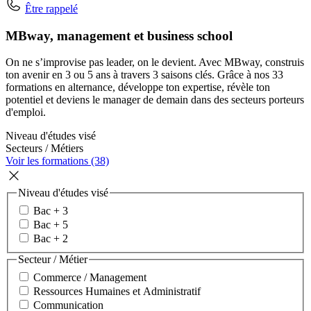
Être rappelé
MBway, management et business school
On ne s’improvise pas leader, on le devient. Avec MBway, construis
ton avenir en 3 ou 5 ans à travers 3 saisons clés. Grâce à nos 33
formations en alternance, développe ton expertise, révèle ton
potentiel et deviens le manager de demain dans des secteurs porteurs
d'emploi.
Niveau d'études visé
Secteurs / Métiers
Voir les formations (38)
Niveau d'études visé
Bac + 3
Bac + 5
Bac + 2
Secteur / Métier
Commerce / Management
Ressources Humaines et Administratif
Communication