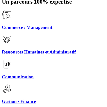
Un parcours 100% expertise
Commerce / Management
Ressources Humaines et Administratif
Communication
Gestion / Finance