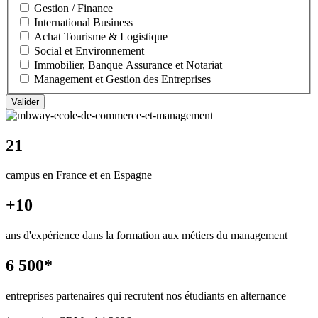
Gestion / Finance
International Business
Achat Tourisme & Logistique
Social et Environnement
Immobilier, Banque Assurance et Notariat
Management et Gestion des Entreprises
21
campus en France et en Espagne
+10
ans d'expérience dans la formation aux métiers du management
6 500*
entreprises partenaires qui recrutent nos étudiants en alternance