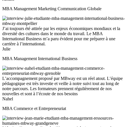
MBA Management Marketing Communication Globale
J’ai toujours été attirée par les enjeux économiques mondiaux et la
diversité des cultures dans le monde du travail. Le MBA
International Business m’a paru évident pour me préparer à une
carrière à l’international.
Julie
MBA Management International Business
L’accompagnement proposé par MBway est un réel atout. L’équipe
pédagogique est très investie et veille à notre suivi tout au long de
notre parcours. Les formateurs prennent régulièrement de nos
nouvelles et sont à l’écoute de nos besoins
Nahel
MBA Commerce et Entrepreneuriat