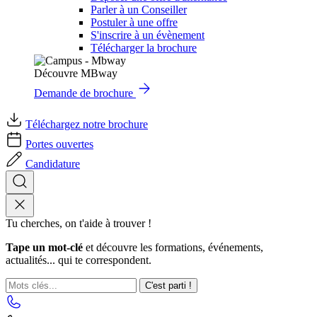
Parler à un Conseiller
Postuler à une offre
S'inscrire à un évènement
Télécharger la brochure
Découvre MBway
Demande de brochure
Téléchargez notre brochure
Portes ouvertes
Candidature
Tu cherches, on t'aide à trouver !
Tape un mot-clé
et découvre les formations, événements,
actualités... qui te correspondent.
C'est parti !