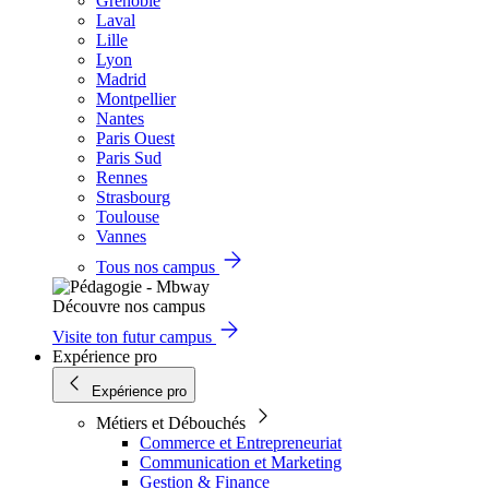
Grenoble
Laval
Lille
Lyon
Madrid
Montpellier
Nantes
Paris Ouest
Paris Sud
Rennes
Strasbourg
Toulouse
Vannes
Tous nos campus
Découvre nos campus
Visite ton futur campus
Expérience pro
Expérience pro
Métiers et Débouchés
Commerce et Entrepreneuriat
Communication et Marketing
Gestion & Finance