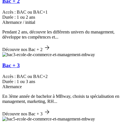
Bac + 2
Accès : BAC ou BAC+1
Durée : 1 ou 2 ans
Alternance / initial
Pendant 2 ans, découvre les différents univers du management,
développe tes compétences et...
Découvre nos Bac + 2
Bac + 3
Accès : BAC ou BAC+2
Durée : 1 ou 3 ans
Alternance
En 3ème année de bachelor à MBway, choisis ta spécialisation en
management, marketing, RH...
Découvre nos Bac + 3