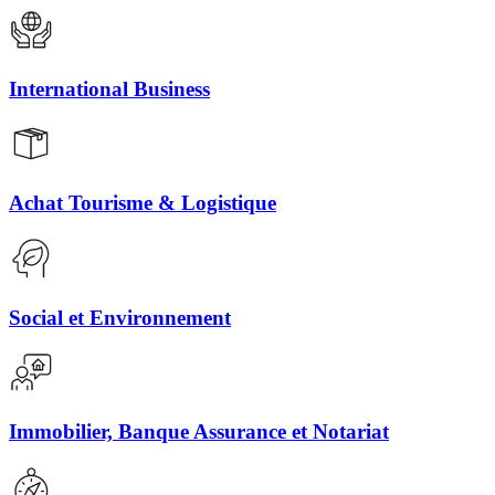
International Business
Achat Tourisme & Logistique
Social et Environnement
Immobilier, Banque Assurance et Notariat