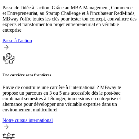
Passe de l'idée à l'action. Grâce au MBA Management, Commerce
et Entrepreneuriat, au Startup Challenge et à l'incubateur RedMinds,
MBway t'offre toutes les clés pour tester ton concept, convaincre des
experts et transformer ton projet entrepreneurial en véritable
entreprise.
Passe à l'action
Une carrière sans frontières
Envie de construire une carrière à l'international ? MBway te
propose un parcours en 3 ou 5 ans accessible dès le post-bac,
combinant semestres à l'étranger, immersions en entreprise et
alternance pour développer une véritable expertise dans un
environnement multiculturel.
Notre cursus international