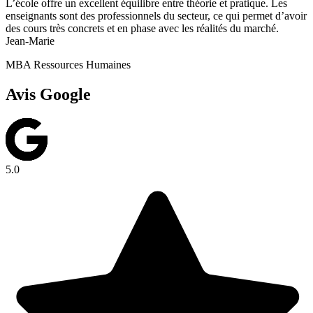
L’école offre un excellent équilibre entre théorie et pratique. Les
enseignants sont des professionnels du secteur, ce qui permet d’avoir
des cours très concrets et en phase avec les réalités du marché.
Jean-Marie
MBA Ressources Humaines
Avis Google
5.0