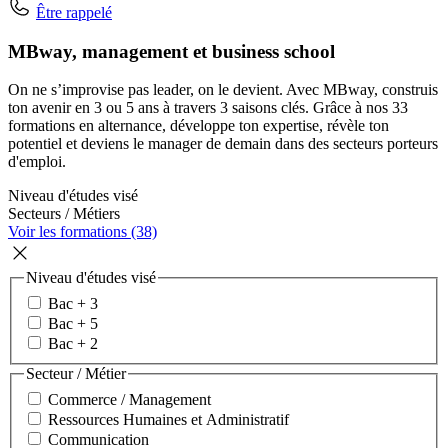
Être rappelé
MBway, management et business school
On ne s’improvise pas leader, on le devient. Avec MBway, construis
ton avenir en 3 ou 5 ans à travers 3 saisons clés. Grâce à nos 33
formations en alternance, développe ton expertise, révèle ton
potentiel et deviens le manager de demain dans des secteurs porteurs
d'emploi.
Niveau d'études visé
Secteurs / Métiers
Voir les formations (38)
Niveau d'études visé
Bac + 3
Bac + 5
Bac + 2
Secteur / Métier
Commerce / Management
Ressources Humaines et Administratif
Communication