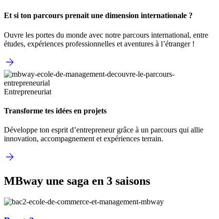
Et si ton parcours prenait une dimension internationale ?
Ouvre les portes du monde avec notre parcours international, entre
études, expériences professionnelles et aventures à l’étranger !
Entrepreneuriat
Transforme tes idées en projets
Développe ton esprit d’entrepreneur grâce à un parcours qui allie
innovation, accompagnement et expériences terrain.
MBway une saga en 3 saisons