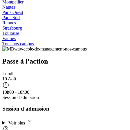
Montpellier
Nantes
Paris Ouest
Paris Sud
Rennes
Strasbourg
Toulouse
Vannes
Tous nos campus
Passe à l'action
Lundi
10 Aoû
10h00 - 18h00
Session d'admission
Session d'admission
Voir plus