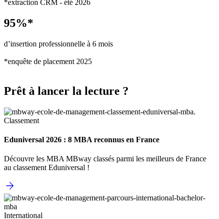
*extraction CRM - été 2026
95%*
d’insertion professionnelle à 6 mois
*enquête de placement 2025
Prêt à lancer la lecture ?
Classement
Eduniversal 2026 : 8 MBA reconnus en France
Découvre les MBA MBway classés parmi les meilleurs de France
au classement Eduniversal !
International