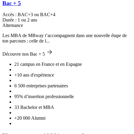
Bac + 5
Accès : BAC+3 ou BAC+4
Durée : 1 ou 2 ans
Alternance
Les MBA de MBway t’accompagnent dans une nouvelle étape de
ton parcours : celle de l...
Découvre nos Bac + 5
21 campus en France et en Espagne
+10 ans d'expérience
6 500 entreprises partenaires
95% d’insertion professionnelle
33 Bachelor et MBA
+20 000 Alumni