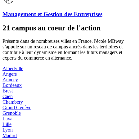
Management et Gestion des Entreprises
21 campus au coeur de l'action
Présente dans de nombreuses villes en France, l'école MBway
s’appuie sur un réseau de campus ancrés dans les territoires et
contribue à leur dynamisme en formant les futurs managers et
experts du commerce en alternance.
Albertville
Angers
Annecy
Bordeaux
Brest
Caen
Chambéry
Grand Genève
Grenoble
Laval
Lille
Lyon
Madrid