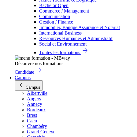
Bachelor Open
Commerce / Management
Communication
Gestion / Finance
Immobilier, Banque Assurance et Notariat
International Business
Ressources Humaines et Administratif
Social et Environnement
Toutes les formations
Découvre nos formations
Candidate
Campus
Campus
Albertville
Angers
Annecy
Bordeaux
Brest
Caen
Chambéry
Grand Genève