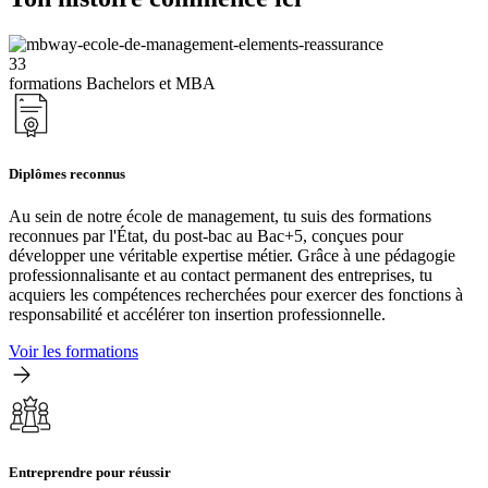
33
formations Bachelors et MBA
Diplômes reconnus
Au sein de notre école de management, tu suis des formations
reconnues par l'État, du post-bac au Bac+5, conçues pour
développer une véritable expertise métier. Grâce à une pédagogie
professionnalisante et au contact permanent des entreprises, tu
acquiers les compétences recherchées pour exercer des fonctions à
responsabilité et accélérer ton insertion professionnelle.
Voir les formations
Entreprendre pour réussir