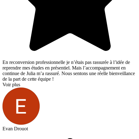
En reconversion professionnelle je n’étais pas rassurée à l’idée de
reprendre mes études en présentiel. Mais l’accompagnement en
continue de Julia m’a rassuré. Nous sentons une réelle bienveillance
de la part de cette équipe !
Voir plus
Evan Drouot