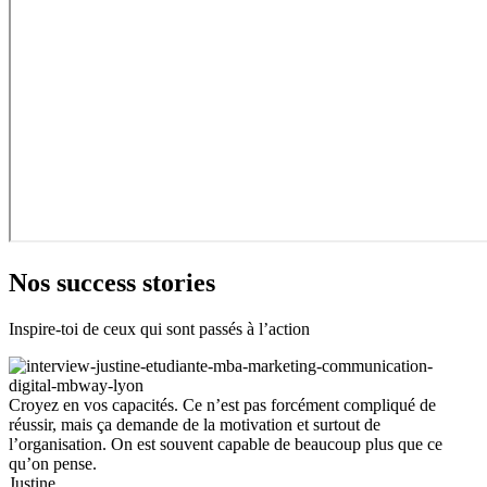
Nos success stories
Inspire-toi de ceux qui sont passés à l’action
Croyez en vos capacités. Ce n’est pas forcément compliqué de
réussir, mais ça demande de la motivation et surtout de
l’organisation. On est souvent capable de beaucoup plus que ce
qu’on pense.
Justine