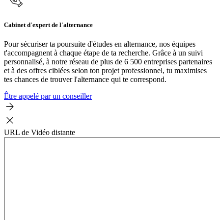
Cabinet d'expert de l'alternance
Pour sécuriser ta poursuite d'études en alternance, nos équipes
t'accompagnent à chaque étape de ta recherche. Grâce à un suivi
personnalisé, à notre réseau de plus de 6 500 entreprises partenaires
et à des offres ciblées selon ton projet professionnel, tu maximises
tes chances de trouver l'alternance qui te correspond.
Être appelé par un conseiller
URL de Vidéo distante