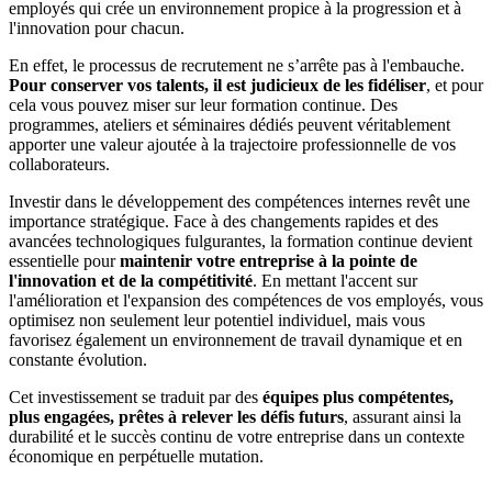
employés qui crée un environnement propice à la progression et à
l'innovation pour chacun.
En effet, le processus de recrutement ne s’arrête pas à l'embauche.
Pour conserver vos talents, il est judicieux de les fidéliser
, et pour
cela vous pouvez miser sur leur formation continue. Des
programmes, ateliers et séminaires dédiés peuvent véritablement
apporter une valeur ajoutée à la trajectoire professionnelle de vos
collaborateurs.
Investir dans le développement des compétences internes revêt une
importance stratégique. Face à des changements rapides et des
avancées technologiques fulgurantes, la formation continue devient
essentielle pour
maintenir votre entreprise à la pointe de
l'innovation et de la compétitivité
. En mettant l'accent sur
l'amélioration et l'expansion des compétences de vos employés, vous
optimisez non seulement leur potentiel individuel, mais vous
favorisez également un environnement de travail dynamique et en
constante évolution.
Cet investissement se traduit par des
équipes plus compétentes,
plus engagées, prêtes à relever les défis futurs
, assurant ainsi la
durabilité et le succès continu de votre entreprise dans un contexte
économique en perpétuelle mutation.