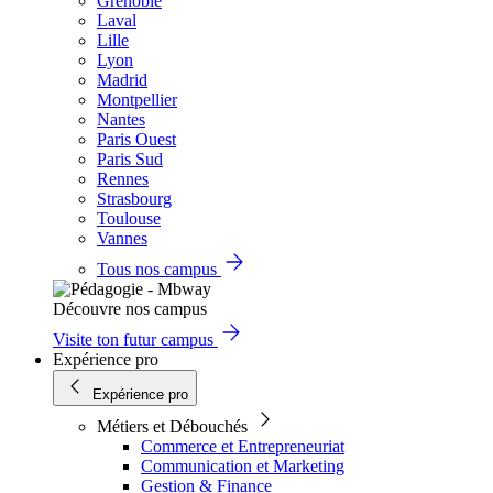
Grenoble
Laval
Lille
Lyon
Madrid
Montpellier
Nantes
Paris Ouest
Paris Sud
Rennes
Strasbourg
Toulouse
Vannes
Tous nos campus
Découvre nos campus
Visite ton futur campus
Expérience pro
Expérience pro
Métiers et Débouchés
Commerce et Entrepreneuriat
Communication et Marketing
Gestion & Finance