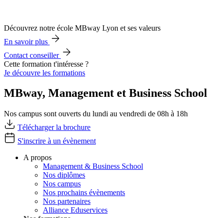
Découvrez notre école MBway Lyon et ses valeurs
En savoir plus
Contact conseiller
Cette formation t'intéresse ?
Je découvre les formations
MBway, Management et Business School
Nos campus sont ouverts du lundi au vendredi de 08h à 18h
Télécharger la brochure
S'inscrire à un évènement
A propos
Management & Business School
Nos diplômes
Nos campus
Nos prochains évènements
Nos partenaires
Alliance Eduservices