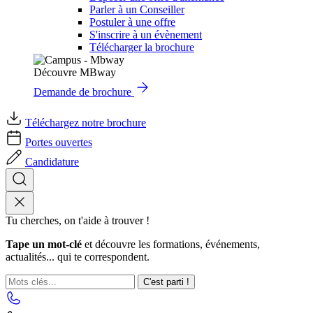
Parler à un Conseiller
Postuler à une offre
S'inscrire à un évènement
Télécharger la brochure
Découvre MBway
Demande de brochure
Téléchargez notre brochure
Portes ouvertes
Candidature
Tu cherches, on t'aide à trouver !
Tape un mot-clé
et découvre les formations, événements,
actualités... qui te correspondent.
C'est parti !