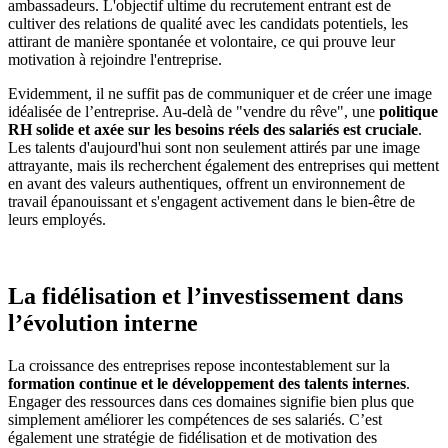
ambassadeurs. L'objectif ultime du recrutement entrant est de
cultiver des relations de qualité avec les candidats potentiels, les
attirant de manière spontanée et volontaire, ce qui prouve leur
motivation à rejoindre l'entreprise.
Evidemment, il ne suffit pas de communiquer et de créer une image
idéalisée de l’entreprise. Au-delà de "vendre du rêve", une
politique
RH solide et axée sur les besoins réels des salariés est cruciale
.
Les talents d'aujourd'hui sont non seulement attirés par une image
attrayante, mais ils recherchent également des entreprises qui mettent
en avant des valeurs authentiques, offrent un environnement de
travail épanouissant et s'engagent activement dans le bien-être de
leurs employés.
La fidélisation et l’investissement dans
l’évolution interne
La croissance des entreprises repose incontestablement sur la
formation continue et le développement des talents internes
.
Engager des ressources dans ces domaines signifie bien plus que
simplement améliorer les compétences de ses salariés. C’est
également une stratégie de fidélisation et de motivation des