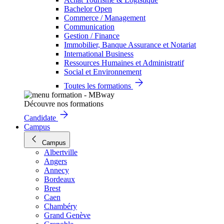
Bachelor Open
Commerce / Management
Communication
Gestion / Finance
Immobilier, Banque Assurance et Notariat
International Business
Ressources Humaines et Administratif
Social et Environnement
Toutes les formations
Découvre nos formations
Candidate
Campus
Campus
Albertville
Angers
Annecy
Bordeaux
Brest
Caen
Chambéry
Grand Genève