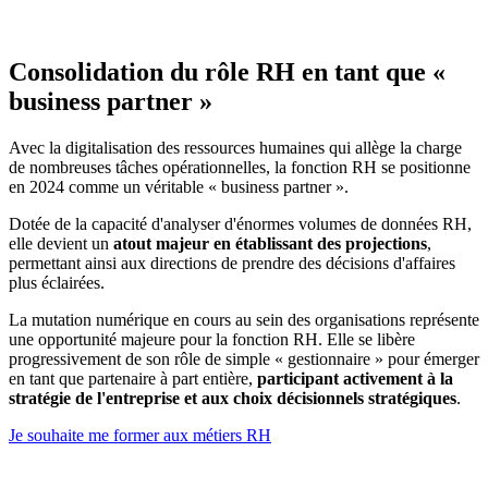
Consolidation du rôle RH en tant que «
business partner »
Avec la digitalisation des ressources humaines qui allège la charge
de nombreuses tâches opérationnelles, la fonction RH se positionne
en 2024 comme un véritable « business partner ».
Dotée de la capacité d'analyser d'énormes volumes de données RH,
elle devient un
atout majeur en établissant des projections
,
permettant ainsi aux directions de prendre des décisions d'affaires
plus éclairées.
La mutation numérique en cours au sein des organisations représente
une opportunité majeure pour la fonction RH. Elle se libère
progressivement de son rôle de simple « gestionnaire » pour émerger
en tant que partenaire à part entière,
participant activement à la
stratégie de l'entreprise et aux choix décisionnels stratégiques
.
Je souhaite me former aux métiers RH