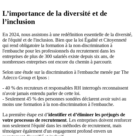
L’importance de la diversité et de
l’inclusion
En 2024, nous assistons à une redéfinition essentielle de la diversité,
de l'équité et de l'inclusion. Bien que la loi Égalité et Citoyenneté
qui rend obligatoire la formation à la non-discrimination à
l'embauche pour les professionnels du recrutement dans les
entreprises de plus de 300 salariés existe depuis six ans, de
nombreuses entreprises ont encore du chemin à parcourir.
Selon une étude sur la discrimination à l'embauche menée par The
Adecco Group et Ipsos :
- 40 % des recruteurs et responsables RH interrogés reconnaissent
n'avoir jamais entendu parler de cette loi.
- Seulement 45 % des personnes sondées déclarent avoir suivi au
moins une formation à la non-discrimination à l'embauche.
La première étape est d’
identifier et d’éliminer les préjugés de
votre processus de recrutement
. Les entreprises doivent renforcer
non seulement l'équité dans les méthodes de recrutement, mais
témoigner également d'un engagement profond envers un