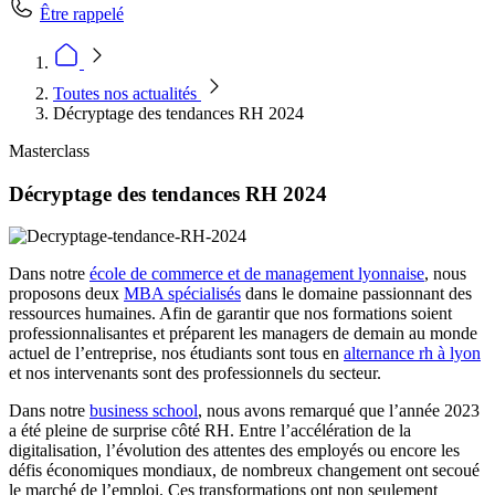
Être rappelé
Toutes nos actualités
Décryptage des tendances RH 2024
Masterclass
Décryptage des tendances RH 2024
Dans notre
école de commerce et de management lyonnaise
, nous
proposons deux
MBA spécialisés
dans le domaine passionnant des
ressources humaines. Afin de garantir que nos formations soient
professionnalisantes et préparent les managers de demain au monde
actuel de l’entreprise, nos étudiants sont tous en
alternance rh à lyon
et nos intervenants sont des professionnels du secteur.
Dans notre
business school
, nous avons remarqué que l’année 2023
a été pleine de surprise côté RH. Entre l’accélération de la
digitalisation, l’évolution des attentes des employés ou encore les
défis économiques mondiaux, de nombreux changement ont secoué
le marché de l’emploi. Ces transformations ont non seulement