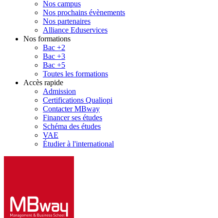
Nos campus
Nos prochains évènements
Nos partenaires
Alliance Eduservices
Nos formations
Bac +2
Bac +3
Bac +5
Toutes les formations
Accès rapide
Admission
Certifications Qualiopi
Contacter MBway
Financer ses études
Schéma des études
VAE
Étudier à l'international