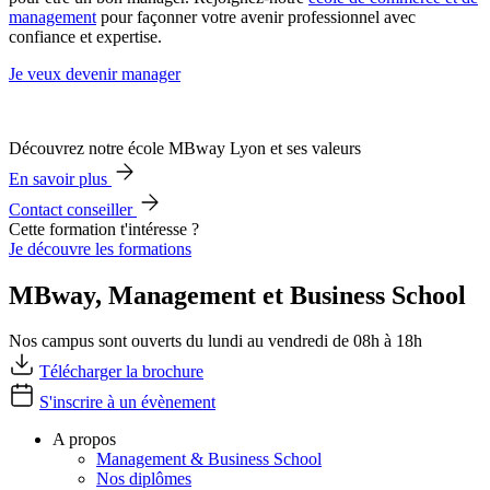
management
pour façonner votre avenir professionnel avec
confiance et expertise.
Je veux devenir manager
Découvrez notre école MBway Lyon et ses valeurs
En savoir plus
Contact conseiller
Cette formation t'intéresse ?
Je découvre les formations
MBway, Management et Business School
Nos campus sont ouverts du lundi au vendredi de 08h à 18h
Télécharger la brochure
S'inscrire à un évènement
A propos
Management & Business School
Nos diplômes