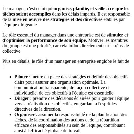
Le manager, c'est celui qui
organise, planifie, et veille à ce que les
tâches soient accomplies
dans les délais impartis. Il est responsable
de la
mise en œuvre des stratégies et des directives
établies par
l'équipe dirigeante.
Le rôle essentiel du manager dans une entreprise est de
stimuler et
d'optimiser la performance de son équipe
. Motiver les membres
du groupe est une priorité, car cela influe directement sur la réussite
collective.
Plus en détails, le rôle d’un manager en entreprise englobe le fait de
:
Piloter
: mettre en place des stratégies et définir des objectifs
clairs pour assurer une organisation optimale. La
communication transparente, de façon collective et
individuelle, de ces objectifs à l'équipe est essentielle.
Diriger
: prendre des décisions éclairées pour guider l'équipe
vers la réalisation des objectifs, en gardant à l'esprit les
directives de la direction.
Organiser
: assumer la responsabilité de la planification des
tâches, de la coordination des actions et de la répartition
efficace des responsabilités au sein de l'équipe, contribuant
ainsi à l'efficacité globale du travail.