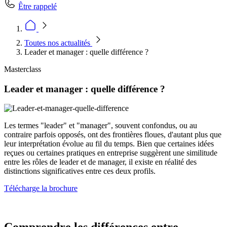
Être rappelé
Toutes nos actualités
Leader et manager : quelle différence ?
Masterclass
Leader et manager : quelle différence ?
Les termes "leader" et "manager", souvent confondus, ou au
contraire parfois opposés, ont des frontières floues, d'autant plus que
leur interprétation évolue au fil du temps. Bien que certaines idées
reçues ou certaines pratiques en entreprise suggèrent une similitude
entre les rôles de leader et de manager, il existe en réalité des
distinctions significatives entre ces deux profils.
Télécharge la brochure