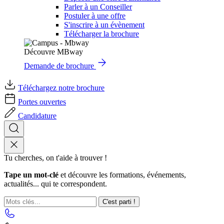
Parler à un Conseiller
Postuler à une offre
S'inscrire à un évènement
Télécharger la brochure
Découvre MBway
Demande de brochure
Téléchargez notre brochure
Portes ouvertes
Candidature
Tu cherches, on t'aide à trouver !
Tape un mot-clé
et découvre les formations, événements,
actualités... qui te correspondent.
C'est parti !