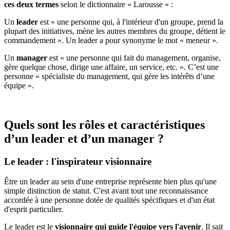
ces deux termes
selon le dictionnaire « Larousse » :
Un
leader
est « une personne qui, à l'intérieur d'un groupe, prend la
plupart des initiatives, mène les autres membres du groupe, détient le
commandement ». Un leader a pour synonyme le mot « meneur ».
Un
manager
est « une personne qui fait du management, organise,
gère quelque chose, dirige une affaire, un service, etc. ». C’est une
personne « spécialiste du management, qui gère les intérêts d’une
équipe ».
Quels sont les rôles et caractéristiques
d’un leader et d’un manager ?
Le leader : l'inspirateur visionnaire
Être un leader au sein d'une entreprise représente bien plus qu'une
simple distinction de statut. C'est avant tout une reconnaissance
accordée à une personne dotée de qualités spécifiques et d'un état
d'esprit particulier.
Le leader est le
visionnaire qui guide l'équipe vers l'avenir
. Il sait