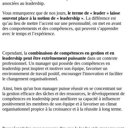
associées au leadership.
Vous remarquerez que de nos jours,
le terme de « leader » laisse
souvent place à la notion de « leadership »
. La différence est
qu’au lieu de mettre l’accent sur une personnalité, on met en avant
des comportements et des compétences, qui peuvent s’apprendre
avec le temps et l’expérience.
Cependant, la
combinaison de compétences en gestion et en
leadership peut être extrêmement puissante
dans un contexte
professionnel. Un manager qui possède des compétences en
leadership peut inspirer et motiver son équipe, favoriser un
environnement de travail positif, encourager l'innovation et faciliter
le changement organisationnel.
Ainsi, bien qu'un bon manager puisse réussir en se concentrant sur
la gestion efficace des tâches et des ressources, le développement de
compétences en leadership peut améliorer sa capacité à influencer
positivement les membres de son équipe et à favoriser un climat
organisationnel propice à la croissance et à la réussite à long terme.