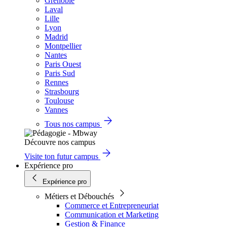
Grenoble
Laval
Lille
Lyon
Madrid
Montpellier
Nantes
Paris Ouest
Paris Sud
Rennes
Strasbourg
Toulouse
Vannes
Tous nos campus
Découvre nos campus
Visite ton futur campus
Expérience pro
Expérience pro
Métiers et Débouchés
Commerce et Entrepreneuriat
Communication et Marketing
Gestion & Finance