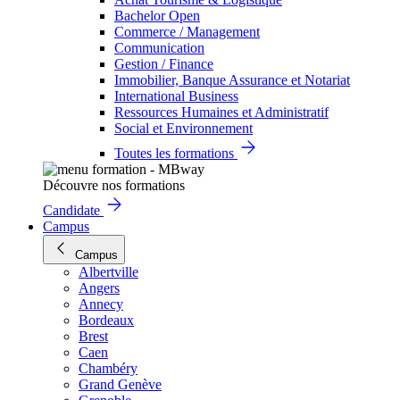
Bachelor Open
Commerce / Management
Communication
Gestion / Finance
Immobilier, Banque Assurance et Notariat
International Business
Ressources Humaines et Administratif
Social et Environnement
Toutes les formations
Découvre nos formations
Candidate
Campus
Campus
Albertville
Angers
Annecy
Bordeaux
Brest
Caen
Chambéry
Grand Genève